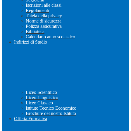
Iscrizioni alle classi
Regolamenti
Tutela della privacy
Norme di sicurezza
Polizza assicurativa
Biblioteca
Calendario anno scolastico
Indirizzi di Studio
Liceo Scientifico
Liceo Linguistico
Liceo Classico
Istituto Tecnico Economico
Brochure del nostro Istituto
Offerta Formativa