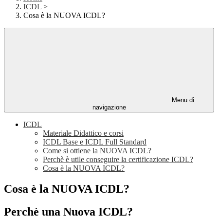
ICDL
>
Cosa è la NUOVA ICDL?
Menu di
navigazione
ICDL
Materiale Didattico e corsi
ICDL Base e ICDL Full Standard
Come si ottiene la NUOVA ICDL?
Perchè è utile conseguire la certificazione ICDL?
Cosa è la NUOVA ICDL?
Cosa è la NUOVA ICDL?
Perchè una Nuova ICDL?