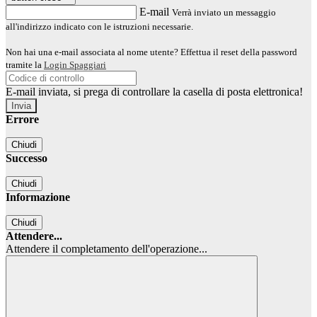
E-mail
Verrà inviato un messaggio
all'indirizzo indicato con le istruzioni necessarie.
Non hai una e-mail associata al nome utente? Effettua il reset della password
tramite la
Login Spaggiari
E-mail inviata, si prega di controllare la casella di posta elettronica!
Errore
Chiudi
Successo
Chiudi
Informazione
Chiudi
Attendere...
Attendere il completamento dell'operazione...