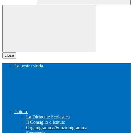
close
La nostra storia
Istituto
La Dirigente Scolastica
Il Consiglio d'Istituto
Organigramma/Funzionigramma
Segreteria