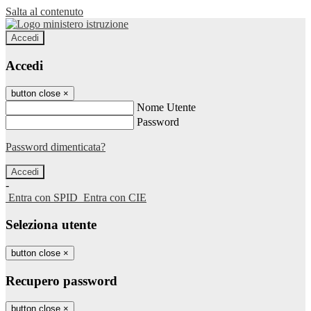
Salta al contenuto
Accedi
Accedi
button close
×
Nome Utente
Password
Password dimenticata?
-
Entra con SPID
Entra con CIE
Seleziona utente
button close
×
Recupero password
button close
×