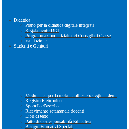
Didattica
Piano per la didattica digitale integrata
Regolamento DDI
Programmazione iniziale dei Consigli di Classe
Valutazione
Studenti e Genitori
Modulistica per la mobilità all’estero degli studenti
Registro Elettronico
Sportello d'ascolto
Ricevimento settimanale docenti
Libri di testo
Patto di Corresponsabilità Educativa
Bisogni Educativi Speciali