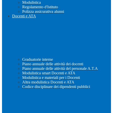
Modulistica
Regolamento d'Istituto
Polizza assicurativa alunni
Docenti e ATA
Graduatorie interne
Piano annuale delle attività dei docenti
Piano annuale delle attività del personale A.T.A
Modulistica smart Docenti e ATA
Modulistica e materiali per i Docenti
Altra modulistica Docenti e ATA
Codice disciplinare dei dipendenti pubblici