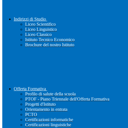
Indirizzi di Studio
Liceo Scientifico
Liceo Linguistico
Liceo Classico
Istituto Tecnico Economico
Brochure del nostro Istituto
Offerta Formativa
Profilo di salute della scuola
PTOF - Piano Triennale dell'Offerta Formativa
Progetti d'Istituto
Orientamento in entrata
PCTO
Certificazioni informatiche
Certificazioni linguistiche