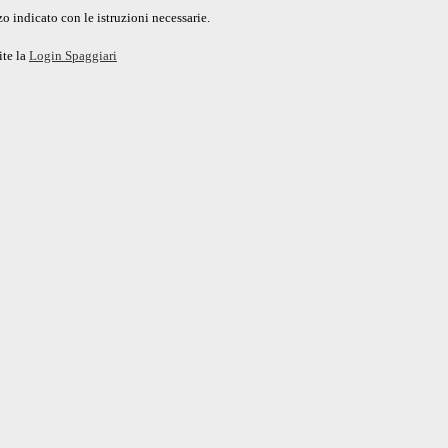
o indicato con le istruzioni necessarie.
ite la
Login Spaggiari