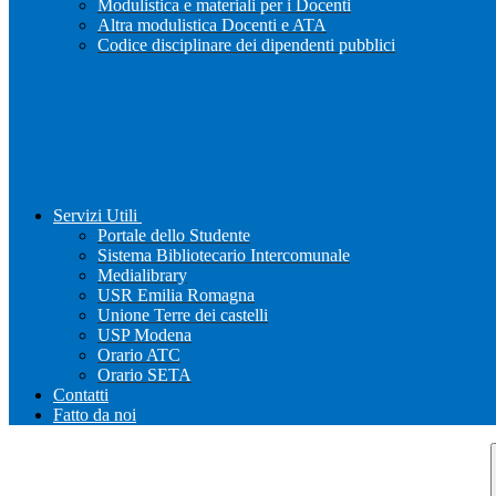
Modulistica e materiali per i Docenti
Altra modulistica Docenti e ATA
Codice disciplinare dei dipendenti pubblici
Servizi Utili
Portale dello Studente
Sistema Bibliotecario Intercomunale
Medialibrary
USR Emilia Romagna
Unione Terre dei castelli
USP Modena
Orario ATC
Orario SETA
Contatti
Fatto da noi