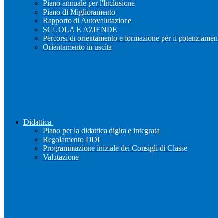
Piano annuale per l'Inclusione
Piano di Miglioramento
Rapporto di Autovalutazione
SCUOLA E AZIENDE
Percorsi di orientamento e formazione per il potenziamen
Orientamento in uscita
Didattica
Piano per la didattica digitale integrata
Regolamento DDI
Programmazione iniziale dei Consigli di Classe
Valutazione