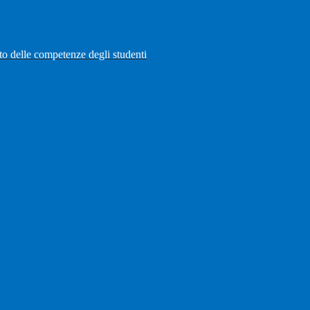
to delle competenze degli studenti