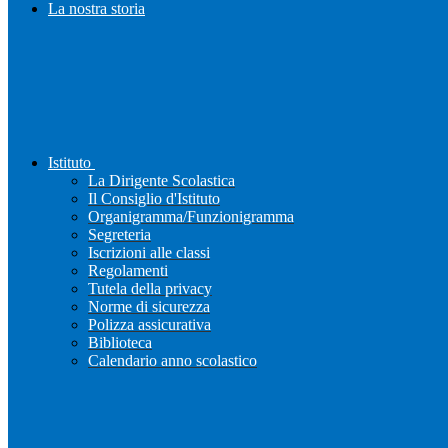
La nostra storia
Istituto
La Dirigente Scolastica
Il Consiglio d'Istituto
Organigramma/Funzionigramma
Segreteria
Iscrizioni alle classi
Regolamenti
Tutela della privacy
Norme di sicurezza
Polizza assicurativa
Biblioteca
Calendario anno scolastico