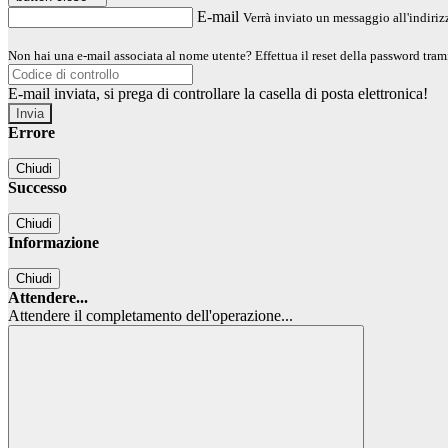
E-mail
Verrà inviato un messaggio all'indirizz
Non hai una e-mail associata al nome utente? Effettua il reset della password tram
E-mail inviata, si prega di controllare la casella di posta elettronica!
Errore
Chiudi
Successo
Chiudi
Informazione
Chiudi
Attendere...
Attendere il completamento dell'operazione...