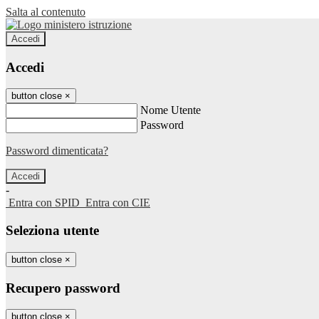
Salta al contenuto
Accedi
Accedi
button close
×
Nome Utente
Password
Password dimenticata?
-
Entra con SPID
Entra con CIE
Seleziona utente
button close
×
Recupero password
button close
×