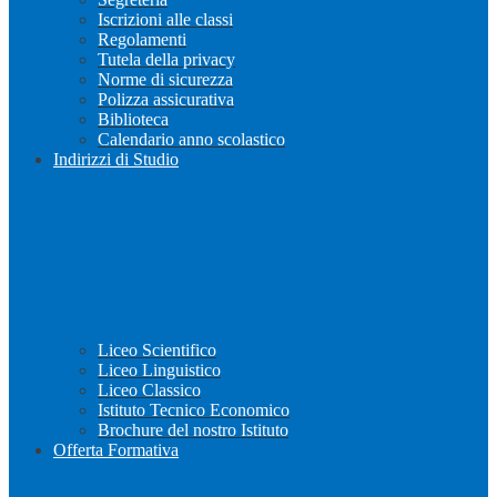
Iscrizioni alle classi
Regolamenti
Tutela della privacy
Norme di sicurezza
Polizza assicurativa
Biblioteca
Calendario anno scolastico
Indirizzi di Studio
Liceo Scientifico
Liceo Linguistico
Liceo Classico
Istituto Tecnico Economico
Brochure del nostro Istituto
Offerta Formativa