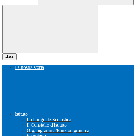
close
La nostra storia
Istituto
La Dirigente Scolastica
Il Consiglio d'Istituto
Organigramma/Funzionigramma
Segreteria