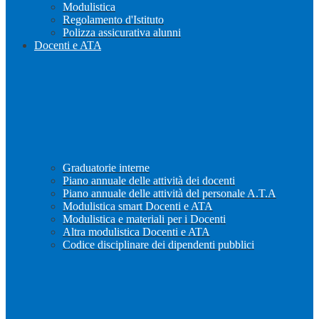
Modulistica
Regolamento d'Istituto
Polizza assicurativa alunni
Docenti e ATA
Graduatorie interne
Piano annuale delle attività dei docenti
Piano annuale delle attività del personale A.T.A
Modulistica smart Docenti e ATA
Modulistica e materiali per i Docenti
Altra modulistica Docenti e ATA
Codice disciplinare dei dipendenti pubblici