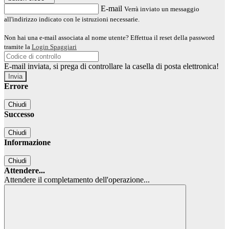
E-mail
Verrà inviato un messaggio
all'indirizzo indicato con le istruzioni necessarie.
Non hai una e-mail associata al nome utente? Effettua il reset della password
tramite la
Login Spaggiari
E-mail inviata, si prega di controllare la casella di posta elettronica!
Errore
Chiudi
Successo
Chiudi
Informazione
Chiudi
Attendere...
Attendere il completamento dell'operazione...