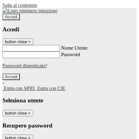
Salta al contenuto
Accedi
Accedi
button close
×
Nome Utente
Password
Password dimenticata?
-
Entra con SPID
Entra con CIE
Seleziona utente
button close
×
Recupero password
button close
×