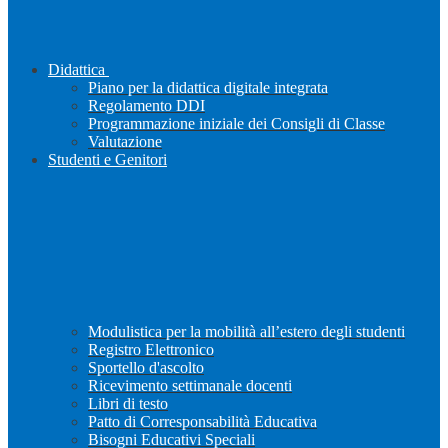
Didattica
Piano per la didattica digitale integrata
Regolamento DDI
Programmazione iniziale dei Consigli di Classe
Valutazione
Studenti e Genitori
Modulistica per la mobilità all’estero degli studenti
Registro Elettronico
Sportello d'ascolto
Ricevimento settimanale docenti
Libri di testo
Patto di Corresponsabilità Educativa
Bisogni Educativi Speciali