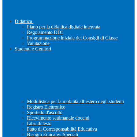
Didattica
Piano per la didattica digitale integrata
Regolamento DDI
Programmazione iniziale dei Consigli di Classe
Valutazione
Studenti e Genitori
Modulistica per la mobilità all’estero degli studenti
Registro Elettronico
Sportello d'ascolto
Ricevimento settimanale docenti
Libri di testo
Patto di Corresponsabilità Educativa
Bisogni Educativi Speciali