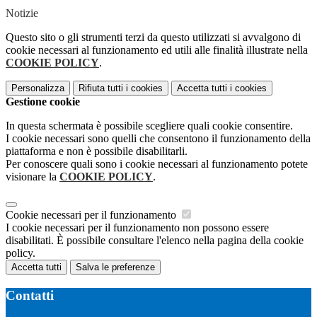
Notizie
Questo sito o gli strumenti terzi da questo utilizzati si avvalgono di
cookie necessari al funzionamento ed utili alle finalità illustrate nella
COOKIE POLICY
.
Personalizza
Rifiuta tutti
i cookies
Accetta tutti
i cookies
Gestione cookie
In questa schermata è possibile scegliere quali cookie consentire.
I cookie necessari sono quelli che consentono il funzionamento della
piattaforma e non è possibile disabilitarli.
Per conoscere quali sono i cookie necessari al funzionamento potete
visionare la
COOKIE POLICY
.
Cookie necessari per il funzionamento
I cookie necessari per il funzionamento non possono essere
disabilitati. È possibile consultare l'elenco nella pagina della cookie
policy.
Accetta tutti
Salva le preferenze
Contatti