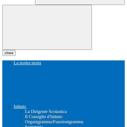
close
La nostra storia
Istituto
La Dirigente Scolastica
Il Consiglio d'Istituto
Organigramma/Funzionigramma
Segreteria