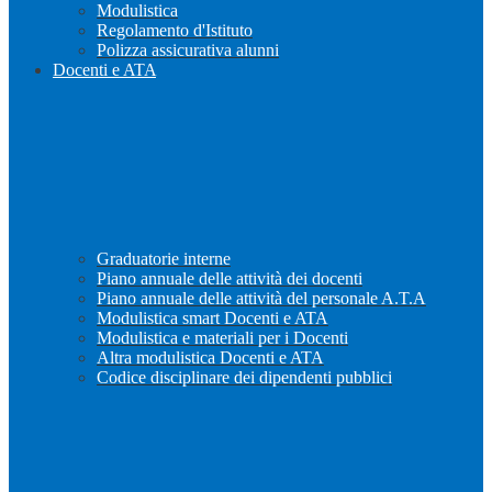
Modulistica
Regolamento d'Istituto
Polizza assicurativa alunni
Docenti e ATA
Graduatorie interne
Piano annuale delle attività dei docenti
Piano annuale delle attività del personale A.T.A
Modulistica smart Docenti e ATA
Modulistica e materiali per i Docenti
Altra modulistica Docenti e ATA
Codice disciplinare dei dipendenti pubblici