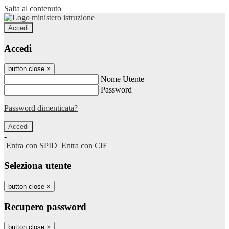
Salta al contenuto
Accedi
Accedi
button close
×
Nome Utente
Password
Password dimenticata?
-
Entra con SPID
Entra con CIE
Seleziona utente
button close
×
Recupero password
button close
×