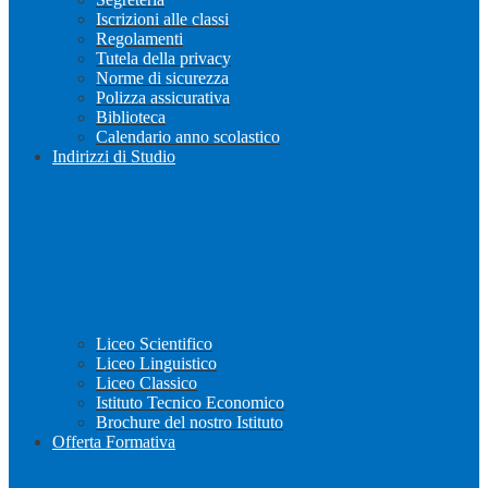
Iscrizioni alle classi
Regolamenti
Tutela della privacy
Norme di sicurezza
Polizza assicurativa
Biblioteca
Calendario anno scolastico
Indirizzi di Studio
Liceo Scientifico
Liceo Linguistico
Liceo Classico
Istituto Tecnico Economico
Brochure del nostro Istituto
Offerta Formativa