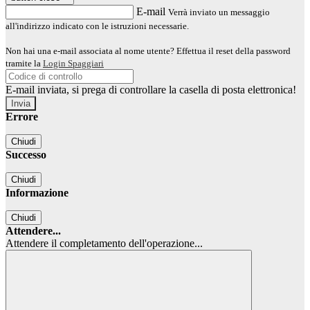
E-mail
Verrà inviato un messaggio
all'indirizzo indicato con le istruzioni necessarie.
Non hai una e-mail associata al nome utente? Effettua il reset della password
tramite la
Login Spaggiari
E-mail inviata, si prega di controllare la casella di posta elettronica!
Errore
Chiudi
Successo
Chiudi
Informazione
Chiudi
Attendere...
Attendere il completamento dell'operazione...