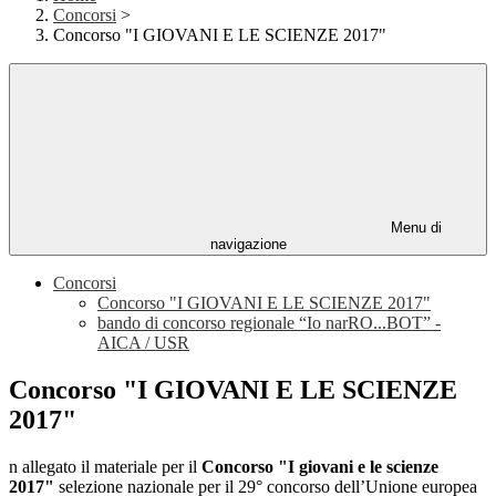
Concorsi
>
Concorso "I GIOVANI E LE SCIENZE 2017"
Menu di
navigazione
Concorsi
Concorso "I GIOVANI E LE SCIENZE 2017"
bando di concorso regionale “Io narRO...BOT” -
AICA / USR
Concorso "I GIOVANI E LE SCIENZE
2017"
n allegato il materiale per il
Concorso "I giovani e le scienze
2017"
selezione nazionale per il 29° concorso dell’Unione europea