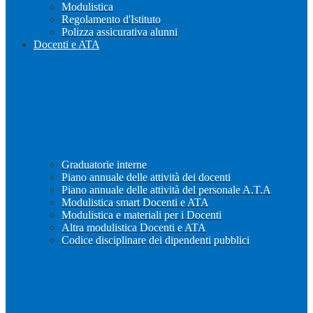
Modulistica
Regolamento d'Istituto
Polizza assicurativa alunni
Docenti e ATA
Graduatorie interne
Piano annuale delle attività dei docenti
Piano annuale delle attività del personale A.T.A
Modulistica smart Docenti e ATA
Modulistica e materiali per i Docenti
Altra modulistica Docenti e ATA
Codice disciplinare dei dipendenti pubblici