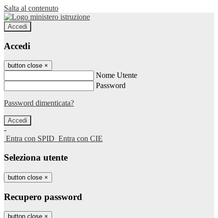
Salta al contenuto
Accedi
Accedi
button close
×
Nome Utente
Password
Password dimenticata?
-
Entra con SPID
Entra con CIE
Seleziona utente
button close
×
Recupero password
button close
×