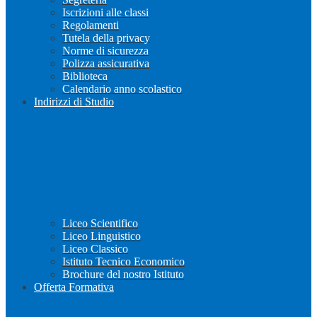
Iscrizioni alle classi
Regolamenti
Tutela della privacy
Norme di sicurezza
Polizza assicurativa
Biblioteca
Calendario anno scolastico
Indirizzi di Studio
Liceo Scientifico
Liceo Linguistico
Liceo Classico
Istituto Tecnico Economico
Brochure del nostro Istituto
Offerta Formativa