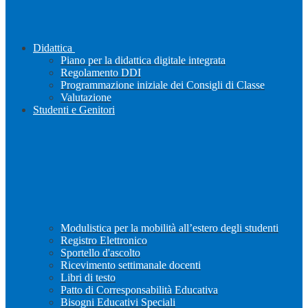
Didattica
Piano per la didattica digitale integrata
Regolamento DDI
Programmazione iniziale dei Consigli di Classe
Valutazione
Studenti e Genitori
Modulistica per la mobilità all’estero degli studenti
Registro Elettronico
Sportello d'ascolto
Ricevimento settimanale docenti
Libri di testo
Patto di Corresponsabilità Educativa
Bisogni Educativi Speciali