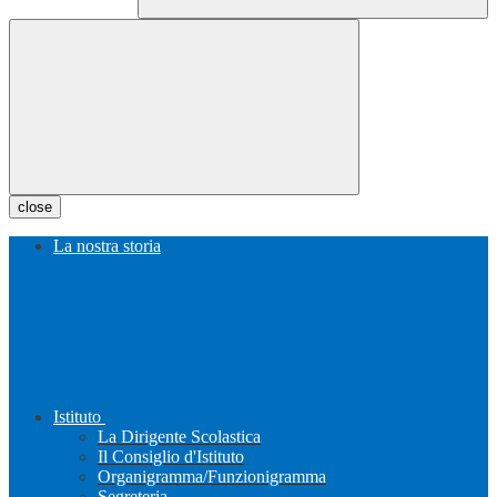
close
La nostra storia
Istituto
La Dirigente Scolastica
Il Consiglio d'Istituto
Organigramma/Funzionigramma
Segreteria