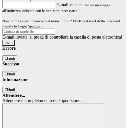
E-mail
Verrà inviato un messaggio
all'indirizzo indicato con le istruzioni necessarie.
Non hai una e-mail associata al nome utente? Effettua il reset della password
tramite la
Login Spaggiari
E-mail inviata, si prega di controllare la casella di posta elettronica!
Errore
Chiudi
Successo
Chiudi
Informazione
Chiudi
Attendere...
Attendere il completamento dell'operazione...