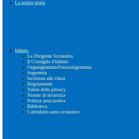
La nostra storia
Istituto
La Dirigente Scolastica
Il Consiglio d'Istituto
Organigramma/Funzionigramma
Segreteria
Iscrizioni alle classi
Regolamenti
Tutela della privacy
Norme di sicurezza
Polizza assicurativa
Biblioteca
Calendario anno scolastico