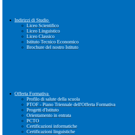
Indirizzi di Studio
Liceo Scientifico
Liceo Linguistico
Liceo Classico
Istituto Tecnico Economico
Brochure del nostro Istituto
Offerta Formativa
Profilo di salute della scuola
PTOF - Piano Triennale dell'Offerta Formativa
Progetti d'Istituto
Orientamento in entrata
PCTO
Certificazioni informatiche
Certificazioni linguistiche