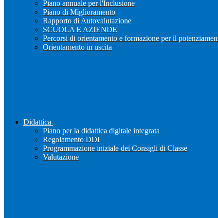
Piano annuale per l'Inclusione
Piano di Miglioramento
Rapporto di Autovalutazione
SCUOLA E AZIENDE
Percorsi di orientamento e formazione per il potenziamen
Orientamento in uscita
Didattica
Piano per la didattica digitale integrata
Regolamento DDI
Programmazione iniziale dei Consigli di Classe
Valutazione