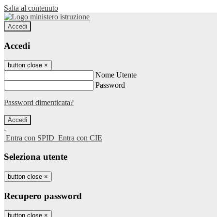
Salta al contenuto
Accedi
Accedi
button close
×
Nome Utente
Password
Password dimenticata?
-
Entra con SPID
Entra con CIE
Seleziona utente
button close
×
Recupero password
button close
×