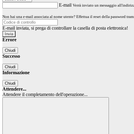
E-mail
Verrà inviato un messaggio all'indirizz
Non hai una e-mail associata al nome utente? Effettua il reset della password tram
E-mail inviata, si prega di controllare la casella di posta elettronica!
Errore
Chiudi
Successo
Chiudi
Informazione
Chiudi
Attendere...
Attendere il completamento dell'operazione...