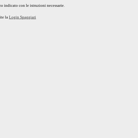
o indicato con le istruzioni necessarie.
ite la
Login Spaggiari