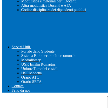
Modulistica e materiali per i Docenti
Altra modulistica Docenti e ATA
Codice disciplinare dei dipendenti pubblici
Servizi Utili
Portale dello Studente
Sistema Bibliotecario Intercomunale
Medialibrary
USR Emilia Romagna
Unione Terre dei castelli
USP Modena
Orario ATC
Orario SETA
Contatti
Fatto da noi