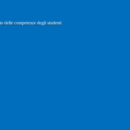
to delle competenze degli studenti