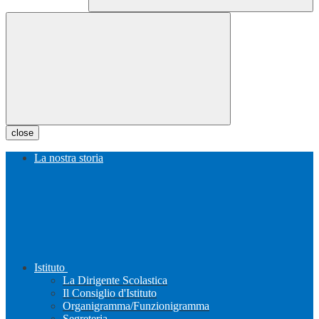
close
La nostra storia
Istituto
La Dirigente Scolastica
Il Consiglio d'Istituto
Organigramma/Funzionigramma
Segreteria