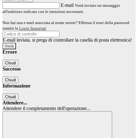
E-mail
Verrà inviato un messaggio
all'indirizzo indicato con le istruzioni necessarie.
Non hai una e-mail associata al nome utente? Effettua il reset della password
tramite la
Login Spaggiari
E-mail inviata, si prega di controllare la casella di posta elettronica!
Errore
Chiudi
Successo
Chiudi
Informazione
Chiudi
Attendere...
Attendere il completamento dell'operazione...