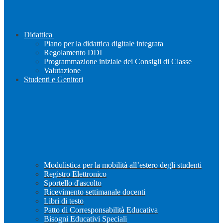
Didattica
Piano per la didattica digitale integrata
Regolamento DDI
Programmazione iniziale dei Consigli di Classe
Valutazione
Studenti e Genitori
Modulistica per la mobilità all’estero degli studenti
Registro Elettronico
Sportello d'ascolto
Ricevimento settimanale docenti
Libri di testo
Patto di Corresponsabilità Educativa
Bisogni Educativi Speciali