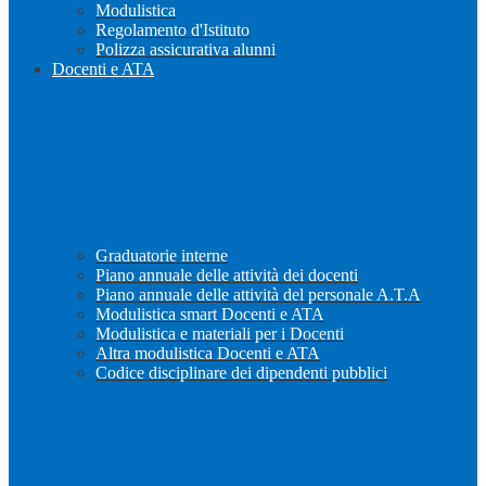
Modulistica
Regolamento d'Istituto
Polizza assicurativa alunni
Docenti e ATA
Graduatorie interne
Piano annuale delle attività dei docenti
Piano annuale delle attività del personale A.T.A
Modulistica smart Docenti e ATA
Modulistica e materiali per i Docenti
Altra modulistica Docenti e ATA
Codice disciplinare dei dipendenti pubblici