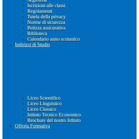
Iscrizioni alle classi
Regolamenti
Tutela della privacy
Norme di sicurezza
Polizza assicurativa
Biblioteca
Calendario anno scolastico
Indirizzi di Studio
Liceo Scientifico
Liceo Linguistico
Liceo Classico
Istituto Tecnico Economico
Brochure del nostro Istituto
Offerta Formativa