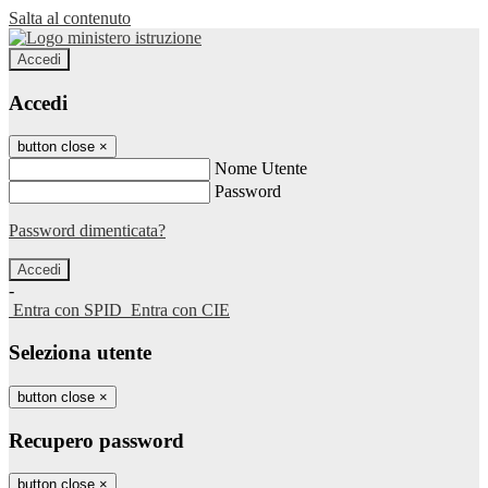
Salta al contenuto
Accedi
Accedi
button close
×
Nome Utente
Password
Password dimenticata?
-
Entra con SPID
Entra con CIE
Seleziona utente
button close
×
Recupero password
button close
×