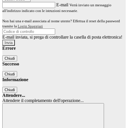
E-mail
Verrà inviato un messaggio
all'indirizzo indicato con le istruzioni necessarie.
Non hai una e-mail associata al nome utente? Effettua il reset della password
tramite la
Login Spaggiari
E-mail inviata, si prega di controllare la casella di posta elettronica!
Errore
Chiudi
Successo
Chiudi
Informazione
Chiudi
Attendere...
Attendere il completamento dell'operazione...