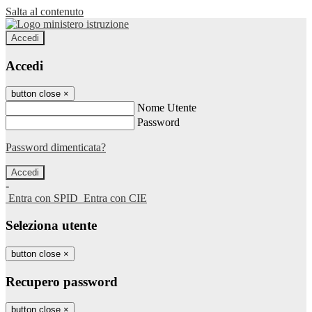
Salta al contenuto
Accedi
Accedi
button close
×
Nome Utente
Password
Password dimenticata?
-
Entra con SPID
Entra con CIE
Seleziona utente
button close
×
Recupero password
button close
×