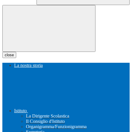
close
La nostra storia
Istituto
La Dirigente Scolastica
Il Consiglio d'Istituto
Organigramma/Funzionigramma
Segreteria