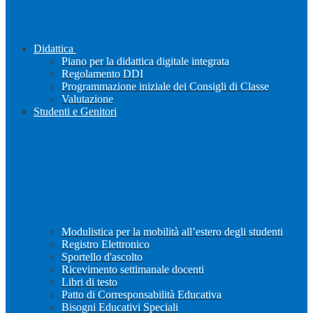
Didattica
Piano per la didattica digitale integrata
Regolamento DDI
Programmazione iniziale dei Consigli di Classe
Valutazione
Studenti e Genitori
Modulistica per la mobilità all’estero degli studenti
Registro Elettronico
Sportello d'ascolto
Ricevimento settimanale docenti
Libri di testo
Patto di Corresponsabilità Educativa
Bisogni Educativi Speciali