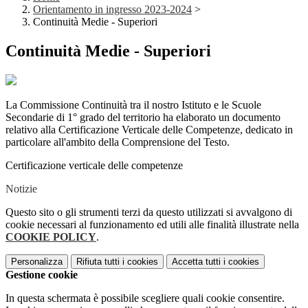
Orientamento in ingresso 2023-2024
>
Continuità Medie - Superiori
Continuità Medie - Superiori
La Commissione Continuità tra il nostro Istituto e le Scuole
Secondarie di 1° grado del territorio ha elaborato un documento
relativo alla Certificazione Verticale delle Competenze, dedicato in
particolare all'ambito della Comprensione del Testo.
Certificazione verticale delle competenze
Notizie
Questo sito o gli strumenti terzi da questo utilizzati si avvalgono di
cookie necessari al funzionamento ed utili alle finalità illustrate nella
COOKIE POLICY
.
Personalizza
Rifiuta tutti
i cookies
Accetta tutti
i cookies
Gestione cookie
In questa schermata è possibile scegliere quali cookie consentire.