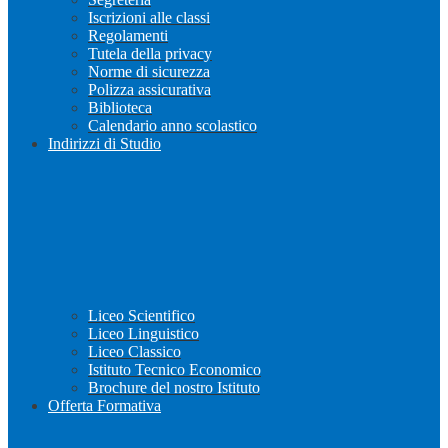
Iscrizioni alle classi
Regolamenti
Tutela della privacy
Norme di sicurezza
Polizza assicurativa
Biblioteca
Calendario anno scolastico
Indirizzi di Studio
Liceo Scientifico
Liceo Linguistico
Liceo Classico
Istituto Tecnico Economico
Brochure del nostro Istituto
Offerta Formativa