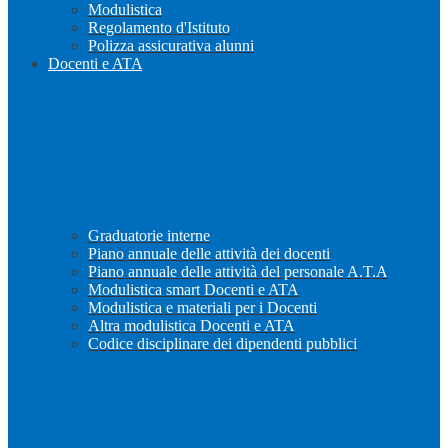
Modulistica
Regolamento d'Istituto
Polizza assicurativa alunni
Docenti e ATA
Graduatorie interne
Piano annuale delle attività dei docenti
Piano annuale delle attività del personale A.T.A
Modulistica smart Docenti e ATA
Modulistica e materiali per i Docenti
Altra modulistica Docenti e ATA
Codice disciplinare dei dipendenti pubblici