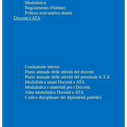
Modulistica
Regolamento d'Istituto
Polizza assicurativa alunni
Docenti e ATA
Graduatorie interne
Piano annuale delle attività dei docenti
Piano annuale delle attività del personale A.T.A
Modulistica smart Docenti e ATA
Modulistica e materiali per i Docenti
Altra modulistica Docenti e ATA
Codice disciplinare dei dipendenti pubblici