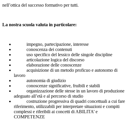
nell’ottica del successo formativo per tutti.
La nostra scuola valuta in particolare:
impegno, partecipazione, interesse
conoscenza dei contenuti
uso specifico del lessico delle singole discipline
articolazione logica del discorso
elaborazione delle conoscenze
acquisizione di un metodo proficuo e autonomo di
lavoro
autonomia di giudizio
conoscenze significative, fruibili e stabili
organizzazione delle stesse in un lavoro di produzione
adeguato all’età e al percorso di studio
costruzione progressiva di quadri concettuali a cui fare
riferimento, utilizzabili per interpretare situazioni e compiti
complessi e riferibili ai concetti di ABILITA’ e
COMPETENZE