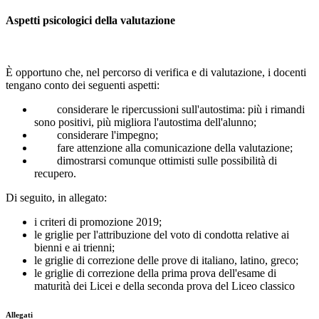
Aspetti psicologici della valutazione
È opportuno che, nel percorso di verifica e di valutazione, i docenti
tengano conto dei seguenti aspetti:
considerare le ripercussioni sull'autostima: più i rimandi
sono positivi, più migliora l'autostima dell'alunno;
considerare l'impegno;
fare attenzione alla comunicazione della valutazione;
dimostrarsi comunque ottimisti sulle possibilità di
recupero.
Di seguito, in allegato:
i criteri di promozione 2019;
le griglie per l'attribuzione del voto di condotta relative ai
bienni e ai trienni;
le griglie di correzione delle prove di italiano, latino, greco;
le griglie di correzione della prima prova dell'esame di
maturità dei Licei e della seconda prova del Liceo classico
Allegati