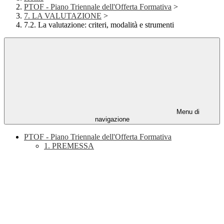
PTOF - Piano Triennale dell'Offerta Formativa
>
7. LA VALUTAZIONE
>
7.2. La valutazione: criteri, modalità e strumenti
Menu di
navigazione
PTOF - Piano Triennale dell'Offerta Formativa
1. PREMESSA