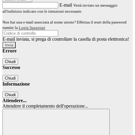
E-mail
Verrà inviato un messaggio
all'indirizzo indicato con le istruzioni necessarie.
Non hai una e-mail associata al nome utente? Effettua il reset della password
tramite la
Login Spaggiari
E-mail inviata, si prega di controllare la casella di posta elettronica!
Errore
Chiudi
Successo
Chiudi
Informazione
Chiudi
Attendere...
Attendere il completamento dell'operazione...