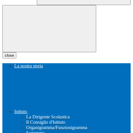
close
La nostra storia
Istituto
La Dirigente Scolastica
Il Consiglio d'Istituto
Organigramma/Funzionigramma
Segreteria