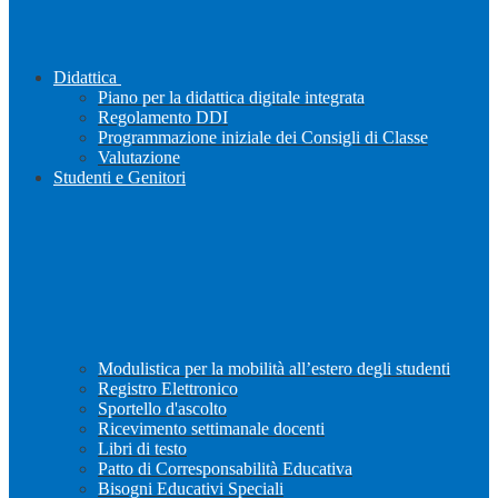
Didattica
Piano per la didattica digitale integrata
Regolamento DDI
Programmazione iniziale dei Consigli di Classe
Valutazione
Studenti e Genitori
Modulistica per la mobilità all’estero degli studenti
Registro Elettronico
Sportello d'ascolto
Ricevimento settimanale docenti
Libri di testo
Patto di Corresponsabilità Educativa
Bisogni Educativi Speciali