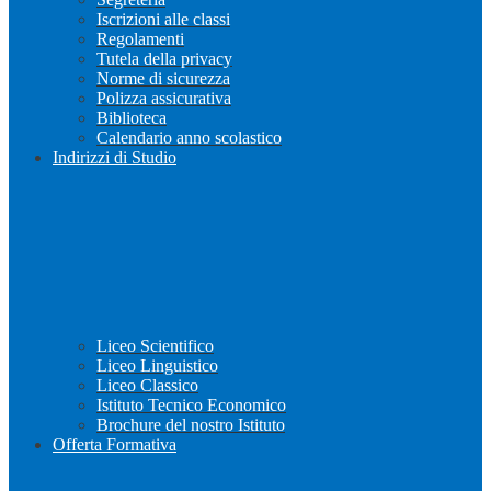
Iscrizioni alle classi
Regolamenti
Tutela della privacy
Norme di sicurezza
Polizza assicurativa
Biblioteca
Calendario anno scolastico
Indirizzi di Studio
Liceo Scientifico
Liceo Linguistico
Liceo Classico
Istituto Tecnico Economico
Brochure del nostro Istituto
Offerta Formativa