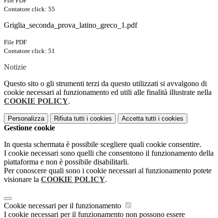
File PDF
Contatore click: 55
Griglia_seconda_prova_latino_greco_1.pdf
File PDF
Contatore click: 51
Notizie
Questo sito o gli strumenti terzi da questo utilizzati si avvalgono di
cookie necessari al funzionamento ed utili alle finalità illustrate nella
COOKIE POLICY
.
Personalizza
Rifiuta tutti
i cookies
Accetta tutti
i cookies
Gestione cookie
In questa schermata è possibile scegliere quali cookie consentire.
I cookie necessari sono quelli che consentono il funzionamento della
piattaforma e non è possibile disabilitarli.
Per conoscere quali sono i cookie necessari al funzionamento potete
visionare la
COOKIE POLICY
.
Cookie necessari per il funzionamento
I cookie necessari per il funzionamento non possono essere