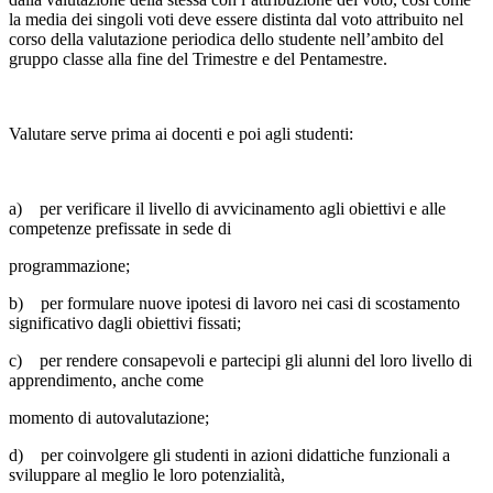
la media dei singoli voti deve essere distinta dal voto attribuito nel
corso della valutazione periodica dello studente nell’ambito del
gruppo classe alla fine del Trimestre e del Pentamestre.
Valutare serve prima ai docenti e poi agli studenti:
a) per verificare il livello di avvicinamento agli obiettivi e alle
competenze prefissate in sede di
programmazione;
b) per formulare nuove ipotesi di lavoro nei casi di scostamento
significativo dagli obiettivi fissati;
c) per rendere consapevoli e partecipi gli alunni del loro livello di
apprendimento, anche come
momento di autovalutazione;
d) per coinvolgere gli studenti in azioni didattiche funzionali a
sviluppare al meglio le loro potenzialità,