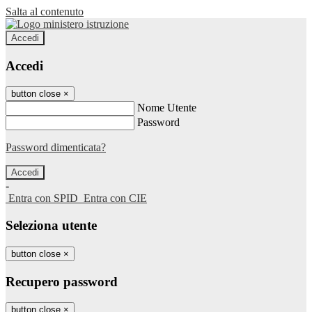
Salta al contenuto
Accedi
Accedi
button close
×
Nome Utente
Password
Password dimenticata?
-
Entra con SPID
Entra con CIE
Seleziona utente
button close
×
Recupero password
button close
×