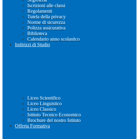
Iscrizioni alle classi
Regolamenti
Tutela della privacy
Norme di sicurezza
Polizza assicurativa
Biblioteca
Calendario anno scolastico
Indirizzi di Studio
Liceo Scientifico
Liceo Linguistico
Liceo Classico
Istituto Tecnico Economico
Brochure del nostro Istituto
Offerta Formativa