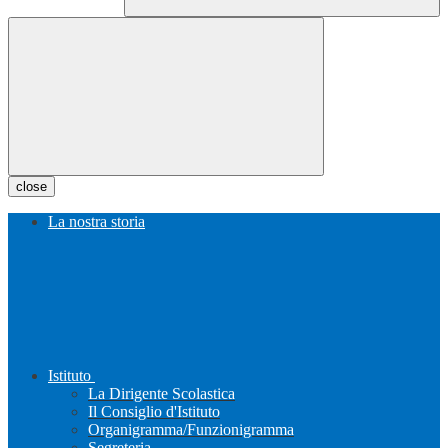
close
La nostra storia
Istituto
La Dirigente Scolastica
Il Consiglio d'Istituto
Organigramma/Funzionigramma
Segreteria