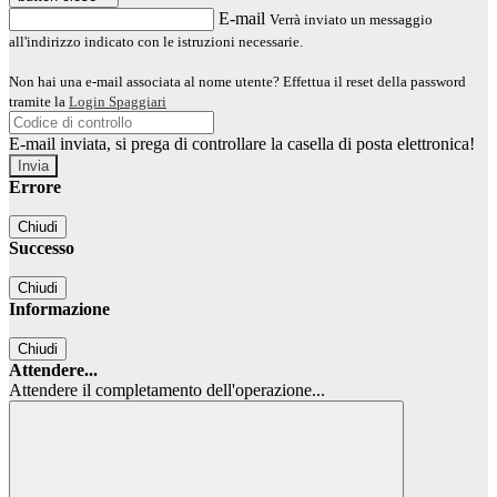
E-mail
Verrà inviato un messaggio
all'indirizzo indicato con le istruzioni necessarie.
Non hai una e-mail associata al nome utente? Effettua il reset della password
tramite la
Login Spaggiari
E-mail inviata, si prega di controllare la casella di posta elettronica!
Errore
Chiudi
Successo
Chiudi
Informazione
Chiudi
Attendere...
Attendere il completamento dell'operazione...