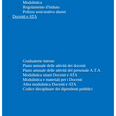
Modulistica
Regolamento d'Istituto
Polizza assicurativa alunni
Docenti e ATA
Graduatorie interne
Piano annuale delle attività dei docenti
Piano annuale delle attività del personale A.T.A
Modulistica smart Docenti e ATA
Modulistica e materiali per i Docenti
Altra modulistica Docenti e ATA
Codice disciplinare dei dipendenti pubblici