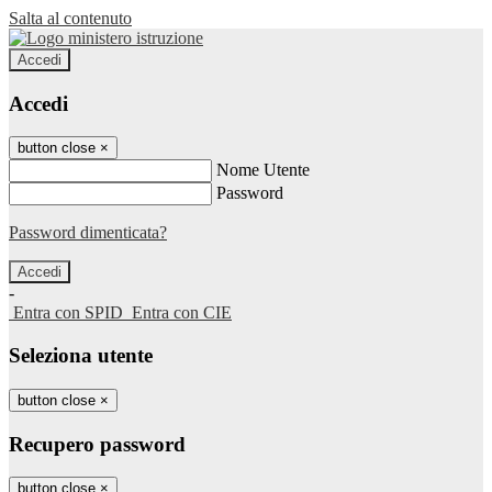
Salta al contenuto
Accedi
Accedi
button close
×
Nome Utente
Password
Password dimenticata?
-
Entra con SPID
Entra con CIE
Seleziona utente
button close
×
Recupero password
button close
×