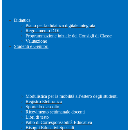
Didattica
Piano per la didattica digitale integrata
Regolamento DDI
Programmazione iniziale dei Consigli di Classe
Valutazione
Studenti e Genitori
Modulistica per la mobilità all’estero degli studenti
Registro Elettronico
Sportello d'ascolto
Ricevimento settimanale docenti
Libri di testo
Patto di Corresponsabilità Educativa
Bisogni Educativi Speciali