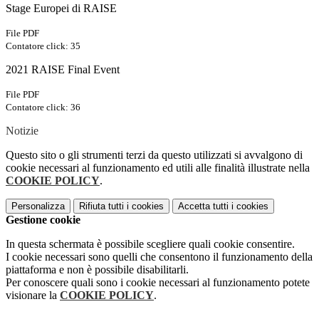
Stage Europei di RAISE
File PDF
Contatore click: 35
2021 RAISE Final Event
File PDF
Contatore click: 36
Notizie
Questo sito o gli strumenti terzi da questo utilizzati si avvalgono di
cookie necessari al funzionamento ed utili alle finalità illustrate nella
COOKIE POLICY
.
Personalizza
Rifiuta tutti
i cookies
Accetta tutti
i cookies
Gestione cookie
In questa schermata è possibile scegliere quali cookie consentire.
I cookie necessari sono quelli che consentono il funzionamento della
piattaforma e non è possibile disabilitarli.
Per conoscere quali sono i cookie necessari al funzionamento potete
visionare la
COOKIE POLICY
.