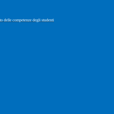
to delle competenze degli studenti