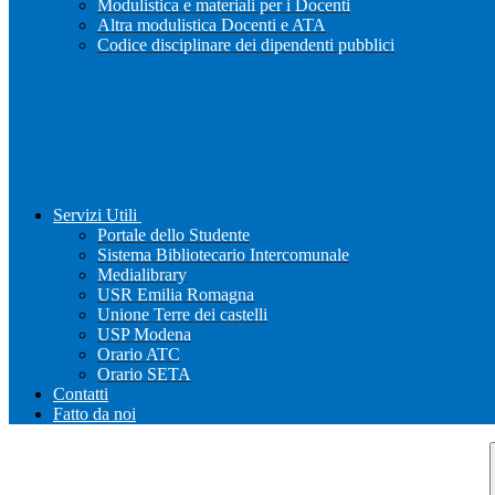
Modulistica e materiali per i Docenti
Altra modulistica Docenti e ATA
Codice disciplinare dei dipendenti pubblici
Servizi Utili
Portale dello Studente
Sistema Bibliotecario Intercomunale
Medialibrary
USR Emilia Romagna
Unione Terre dei castelli
USP Modena
Orario ATC
Orario SETA
Contatti
Fatto da noi