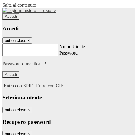
Salta al contenuto
Accedi
Accedi
button close
×
Nome Utente
Password
Password dimenticata?
-
Entra con SPID
Entra con CIE
Seleziona utente
button close
×
Recupero password
button close
×