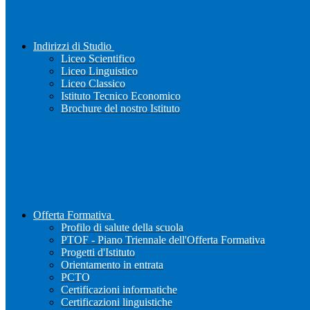
Indirizzi di Studio
Liceo Scientifico
Liceo Linguistico
Liceo Classico
Istituto Tecnico Economico
Brochure del nostro Istituto
Offerta Formativa
Profilo di salute della scuola
PTOF - Piano Triennale dell'Offerta Formativa
Progetti d'Istituto
Orientamento in entrata
PCTO
Certificazioni informatiche
Certificazioni linguistiche