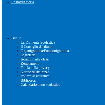
La nostra storia
Istituto
La Dirigente Scolastica
Il Consiglio d'Istituto
Organigramma/Funzionigramma
Segreteria
Iscrizioni alle classi
Regolamenti
Tutela della privacy
Norme di sicurezza
Polizza assicurativa
Biblioteca
Calendario anno scolastico