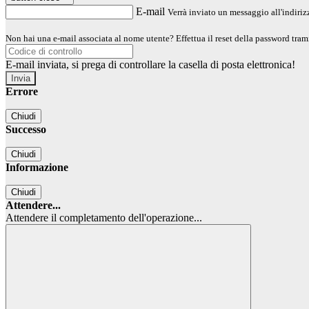
E-mail
Verrà inviato un messaggio all'indirizz
Non hai una e-mail associata al nome utente? Effettua il reset della password tram
E-mail inviata, si prega di controllare la casella di posta elettronica!
Errore
Chiudi
Successo
Chiudi
Informazione
Chiudi
Attendere...
Attendere il completamento dell'operazione...