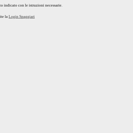
o indicato con le istruzioni necessarie.
ite la
Login Spaggiari