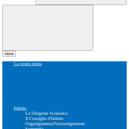
close
La nostra storia
Istituto
La Dirigente Scolastica
Il Consiglio d'Istituto
Organigramma/Funzionigramma
Segreteria