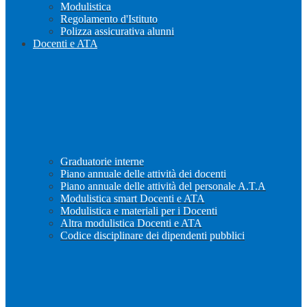
Modulistica
Regolamento d'Istituto
Polizza assicurativa alunni
Docenti e ATA
Graduatorie interne
Piano annuale delle attività dei docenti
Piano annuale delle attività del personale A.T.A
Modulistica smart Docenti e ATA
Modulistica e materiali per i Docenti
Altra modulistica Docenti e ATA
Codice disciplinare dei dipendenti pubblici