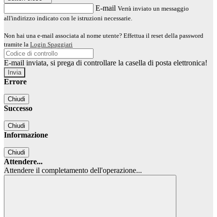
E-mail
Verrà inviato un messaggio
all'indirizzo indicato con le istruzioni necessarie.
Non hai una e-mail associata al nome utente? Effettua il reset della password
tramite la
Login Spaggiari
E-mail inviata, si prega di controllare la casella di posta elettronica!
Errore
Chiudi
Successo
Chiudi
Informazione
Chiudi
Attendere...
Attendere il completamento dell'operazione...