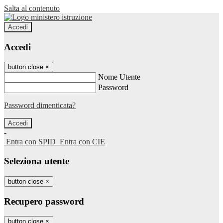
Salta al contenuto
Accedi
Accedi
button close
×
Nome Utente
Password
Password dimenticata?
-
Entra con SPID
Entra con CIE
Seleziona utente
button close
×
Recupero password
button close
×