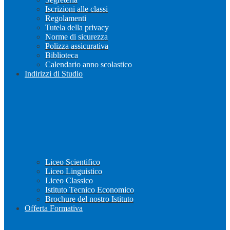
Iscrizioni alle classi
Regolamenti
Tutela della privacy
Norme di sicurezza
Polizza assicurativa
Biblioteca
Calendario anno scolastico
Indirizzi di Studio
Liceo Scientifico
Liceo Linguistico
Liceo Classico
Istituto Tecnico Economico
Brochure del nostro Istituto
Offerta Formativa