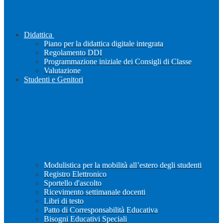
Didattica
Piano per la didattica digitale integrata
Regolamento DDI
Programmazione iniziale dei Consigli di Classe
Valutazione
Studenti e Genitori
Modulistica per la mobilità all’estero degli studenti
Registro Elettronico
Sportello d'ascolto
Ricevimento settimanale docenti
Libri di testo
Patto di Corresponsabilità Educativa
Bisogni Educativi Speciali