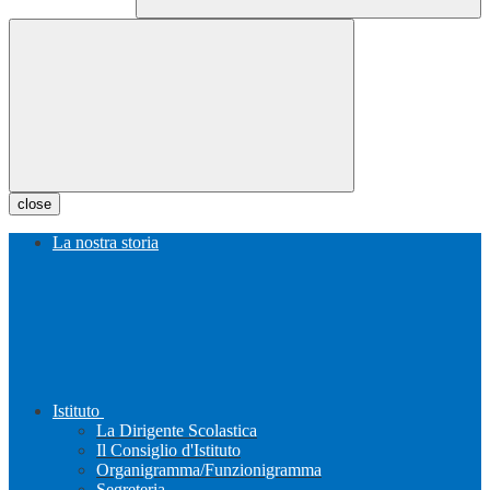
close
La nostra storia
Istituto
La Dirigente Scolastica
Il Consiglio d'Istituto
Organigramma/Funzionigramma
Segreteria