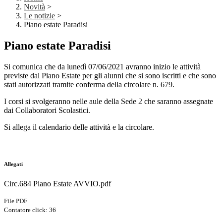
Novità
>
Le notizie
>
Piano estate Paradisi
Piano estate Paradisi
Si comunica che da lunedì 07/06/2021 avranno inizio le attività
previste dal Piano Estate per gli alunni che si sono iscritti e che sono
stati autorizzati tramite conferma della circolare n. 679.
I corsi si svolgeranno nelle aule della Sede 2 che saranno assegnate
dai Collaboratori Scolastici.
Si allega il calendario delle attività e la circolare.
Allegati
Circ.684 Piano Estate AVVIO.pdf
File PDF
Contatore click: 36