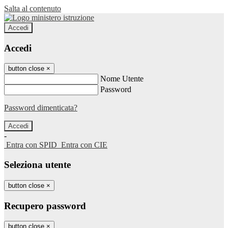
Salta al contenuto
Accedi
Accedi
button close
×
Nome Utente
Password
Password dimenticata?
-
Entra con SPID
Entra con CIE
Seleziona utente
button close
×
Recupero password
button close
×