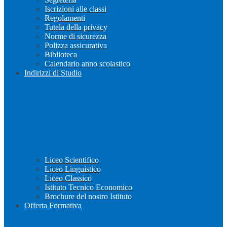
Iscrizioni alle classi
Regolamenti
Tutela della privacy
Norme di sicurezza
Polizza assicurativa
Biblioteca
Calendario anno scolastico
Indirizzi di Studio
Liceo Scientifico
Liceo Linguistico
Liceo Classico
Istituto Tecnico Economico
Brochure del nostro Istituto
Offerta Formativa