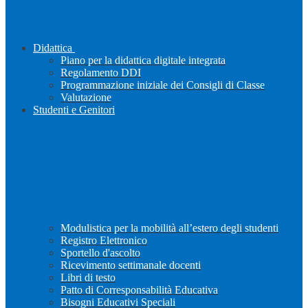
Didattica
Piano per la didattica digitale integrata
Regolamento DDI
Programmazione iniziale dei Consigli di Classe
Valutazione
Studenti e Genitori
Modulistica per la mobilità all’estero degli studenti
Registro Elettronico
Sportello d'ascolto
Ricevimento settimanale docenti
Libri di testo
Patto di Corresponsabilità Educativa
Bisogni Educativi Speciali