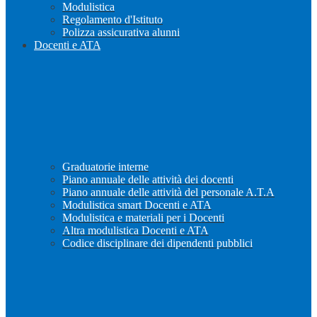
Modulistica
Regolamento d'Istituto
Polizza assicurativa alunni
Docenti e ATA
Graduatorie interne
Piano annuale delle attività dei docenti
Piano annuale delle attività del personale A.T.A
Modulistica smart Docenti e ATA
Modulistica e materiali per i Docenti
Altra modulistica Docenti e ATA
Codice disciplinare dei dipendenti pubblici