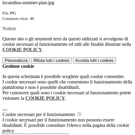
locandina-summer-plan.jpg
File JPG
Contatore click: 40
Notizie
Questo sito o gli strumenti terzi da questo utilizzati si avvalgono di
cookie necessari al funzionamento ed utili alle finalità illustrate nella
COOKIE POLICY
.
Personalizza
Rifiuta tutti
i cookies
Accetta tutti
i cookies
Gestione cookie
In questa schermata è possibile scegliere quali cookie consentire.
I cookie necessari sono quelli che consentono il funzionamento della
piattaforma e non è possibile disabilitarli.
Per conoscere quali sono i cookie necessari al funzionamento potete
visionare la
COOKIE POLICY
.
Cookie necessari per il funzionamento
I cookie necessari per il funzionamento non possono essere
disabilitati. È possibile consultare l'elenco nella pagina della cookie
policy.