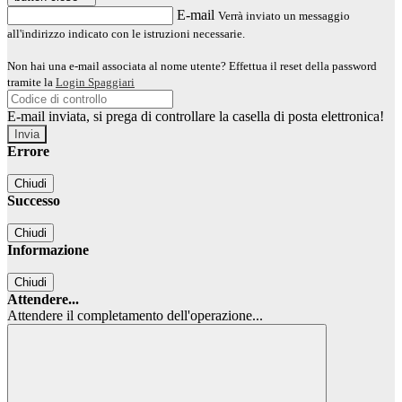
E-mail
Verrà inviato un messaggio
all'indirizzo indicato con le istruzioni necessarie.
Non hai una e-mail associata al nome utente? Effettua il reset della password
tramite la
Login Spaggiari
E-mail inviata, si prega di controllare la casella di posta elettronica!
Errore
Chiudi
Successo
Chiudi
Informazione
Chiudi
Attendere...
Attendere il completamento dell'operazione...