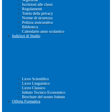
Iscrizioni alle classi
Regolamenti
Tutela della privacy
Norme di sicurezza
Polizza assicurativa
Biblioteca
Calendario anno scolastico
Indirizzi di Studio
Liceo Scientifico
Liceo Linguistico
Liceo Classico
Istituto Tecnico Economico
Brochure del nostro Istituto
Offerta Formativa