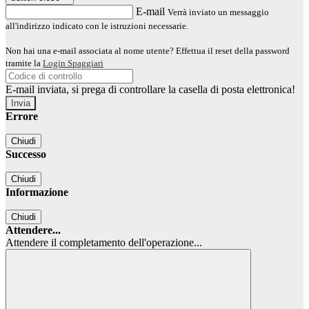
E-mail
Verrà inviato un messaggio
all'indirizzo indicato con le istruzioni necessarie.
Non hai una e-mail associata al nome utente? Effettua il reset della password
tramite la
Login Spaggiari
E-mail inviata, si prega di controllare la casella di posta elettronica!
Errore
Chiudi
Successo
Chiudi
Informazione
Chiudi
Attendere...
Attendere il completamento dell'operazione...