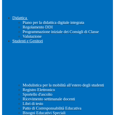
Didattica
Piano per la didattica digitale integrata
Regolamento DDI
Programmazione iniziale dei Consigli di Classe
Valutazione
Studenti e Genitori
Modulistica per la mobilità all’estero degli studenti
Registro Elettronico
Sportello d'ascolto
Ricevimento settimanale docenti
Libri di testo
Patto di Corresponsabilità Educativa
Bisogni Educativi Speciali