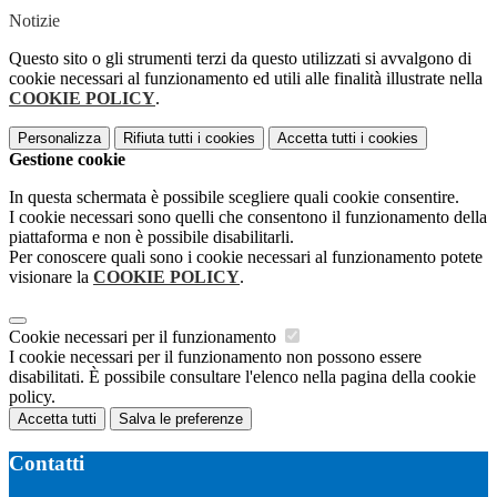
Notizie
Questo sito o gli strumenti terzi da questo utilizzati si avvalgono di
cookie necessari al funzionamento ed utili alle finalità illustrate nella
COOKIE POLICY
.
Personalizza
Rifiuta tutti
i cookies
Accetta tutti
i cookies
Gestione cookie
In questa schermata è possibile scegliere quali cookie consentire.
I cookie necessari sono quelli che consentono il funzionamento della
piattaforma e non è possibile disabilitarli.
Per conoscere quali sono i cookie necessari al funzionamento potete
visionare la
COOKIE POLICY
.
Cookie necessari per il funzionamento
I cookie necessari per il funzionamento non possono essere
disabilitati. È possibile consultare l'elenco nella pagina della cookie
policy.
Accetta tutti
Salva le preferenze
Contatti