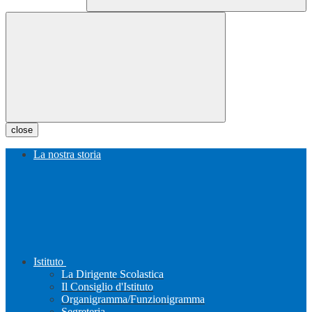
close
La nostra storia
Istituto
La Dirigente Scolastica
Il Consiglio d'Istituto
Organigramma/Funzionigramma
Segreteria