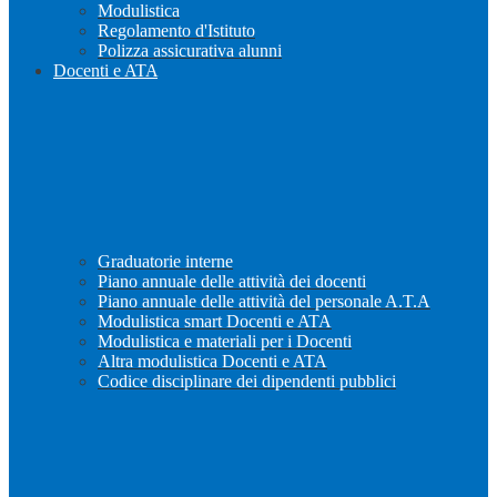
Modulistica
Regolamento d'Istituto
Polizza assicurativa alunni
Docenti e ATA
Graduatorie interne
Piano annuale delle attività dei docenti
Piano annuale delle attività del personale A.T.A
Modulistica smart Docenti e ATA
Modulistica e materiali per i Docenti
Altra modulistica Docenti e ATA
Codice disciplinare dei dipendenti pubblici