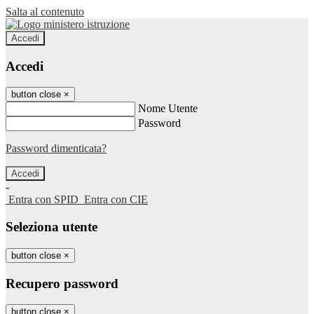
Salta al contenuto
Accedi
Accedi
button close
×
Nome Utente
Password
Password dimenticata?
-
Entra con SPID
Entra con CIE
Seleziona utente
button close
×
Recupero password
button close
×