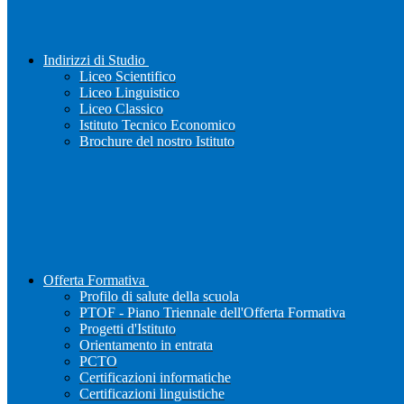
Indirizzi di Studio
Liceo Scientifico
Liceo Linguistico
Liceo Classico
Istituto Tecnico Economico
Brochure del nostro Istituto
Offerta Formativa
Profilo di salute della scuola
PTOF - Piano Triennale dell'Offerta Formativa
Progetti d'Istituto
Orientamento in entrata
PCTO
Certificazioni informatiche
Certificazioni linguistiche