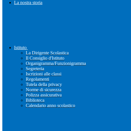
La nostra storia
Istituto
La Dirigente Scolastica
Il Consiglio d'Istituto
Organigramma/Funzionigramma
Segreteria
Iscrizioni alle classi
Regolamenti
Tutela della privacy
Norme di sicurezza
Polizza assicurativa
Biblioteca
Calendario anno scolastico