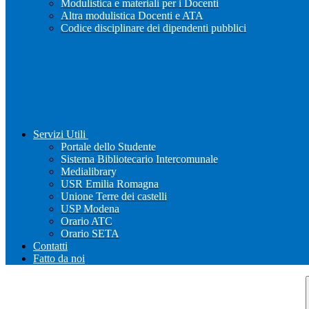
Modulistica e materiali per i Docenti
Altra modulistica Docenti e ATA
Codice disciplinare dei dipendenti pubblici
Servizi Utili
Portale dello Studente
Sistema Bibliotecario Intercomunale
Medialibrary
USR Emilia Romagna
Unione Terre dei castelli
USP Modena
Orario ATC
Orario SETA
Contatti
Fatto da noi