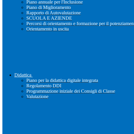
Piano annuale per l'Inclusione
Piano di Miglioramento
Rapporto di Autovalutazione
SCUOLA E AZIENDE
Percorsi di orientamento e formazione per il potenziamen
Orientamento in uscita
Didattica
Piano per la didattica digitale integrata
Regolamento DDI
Programmazione iniziale dei Consigli di Classe
Valutazione