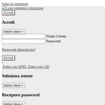
Salta al contenuto
Accedi
Accedi
button close
×
Nome Utente
Password
Password dimenticata?
-
Entra con SPID
Entra con CIE
Seleziona utente
button close
×
Recupero password
button close
×