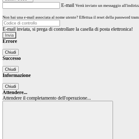
E-mail
Verrà inviato un messaggio all'indirizz
Non hai una e-mail associata al nome utente? Effettua il reset della password tram
E-mail inviata, si prega di controllare la casella di posta elettronica!
Errore
Chiudi
Successo
Chiudi
Informazione
Chiudi
Attendere...
Attendere il completamento dell'operazione...