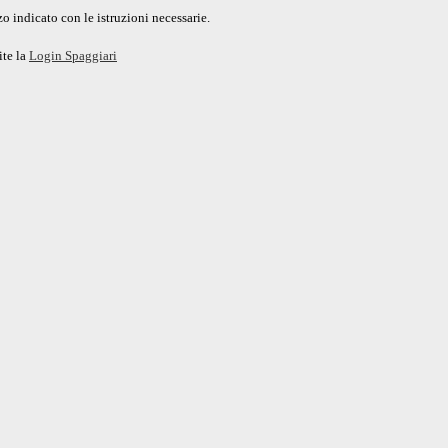
o indicato con le istruzioni necessarie.
ite la
Login Spaggiari