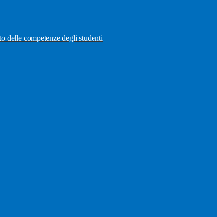
to delle competenze degli studenti