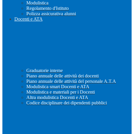
Modulistica
Regolamento d'Istituto
Polizza assicurativa alunni
Docenti e ATA
Graduatorie interne
Piano annuale delle attività dei docenti
Piano annuale delle attività del personale A.T.A
Modulistica smart Docenti e ATA
Modulistica e materiali per i Docenti
Altra modulistica Docenti e ATA
Codice disciplinare dei dipendenti pubblici