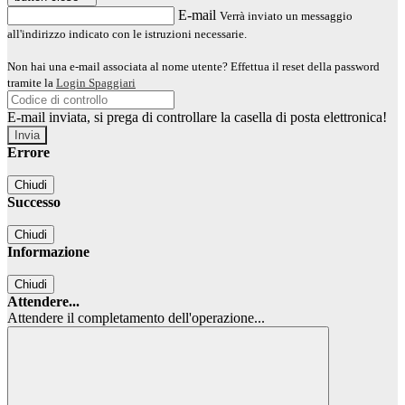
E-mail
Verrà inviato un messaggio
all'indirizzo indicato con le istruzioni necessarie.
Non hai una e-mail associata al nome utente? Effettua il reset della password
tramite la
Login Spaggiari
E-mail inviata, si prega di controllare la casella di posta elettronica!
Errore
Chiudi
Successo
Chiudi
Informazione
Chiudi
Attendere...
Attendere il completamento dell'operazione...