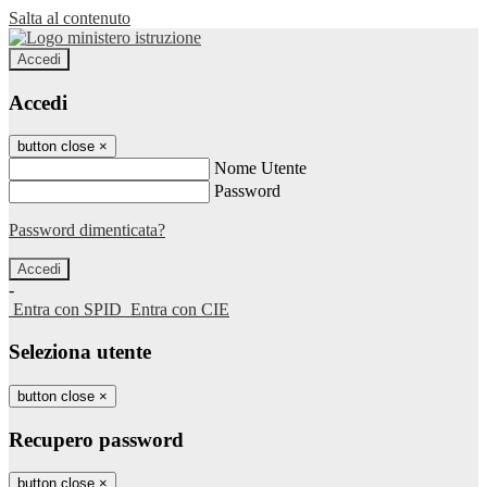
Salta al contenuto
Accedi
Accedi
button close
×
Nome Utente
Password
Password dimenticata?
-
Entra con SPID
Entra con CIE
Seleziona utente
button close
×
Recupero password
button close
×