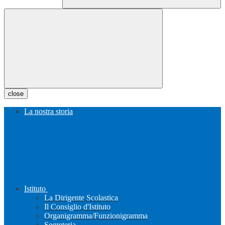
close
La nostra storia
Istituto
La Dirigente Scolastica
Il Consiglio d'Istituto
Organigramma/Funzionigramma
Segreteria