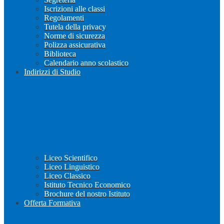
Iscrizioni alle classi
Regolamenti
Tutela della privacy
Norme di sicurezza
Polizza assicurativa
Biblioteca
Calendario anno scolastico
Indirizzi di Studio
Liceo Scientifico
Liceo Linguistico
Liceo Classico
Istituto Tecnico Economico
Brochure del nostro Istituto
Offerta Formativa