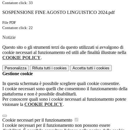
Contatore click: 33
SOSPENSIONE FINE AGOSTO LINGUISTICO 2024.pdf
File PDF
Contatore click: 22
Notizie
Questo sito o gli strumenti terzi da questo utilizzati si avvalgono di
cookie necessari al funzionamento ed utili alle finalità illustrate nella
COOKIE POLICY
.
Personalizza
Rifiuta tutti
i cookies
Accetta tutti
i cookies
Gestione cookie
In questa schermata è possibile scegliere quali cookie consentire.
I cookie necessari sono quelli che consentono il funzionamento della
piattaforma e non è possibile disabilitarli.
Per conoscere quali sono i cookie necessari al funzionamento potete
visionare la
COOKIE POLICY
.
Cookie necessari per il funzionamento
I cookie necessari per il funzionamento non possono essere