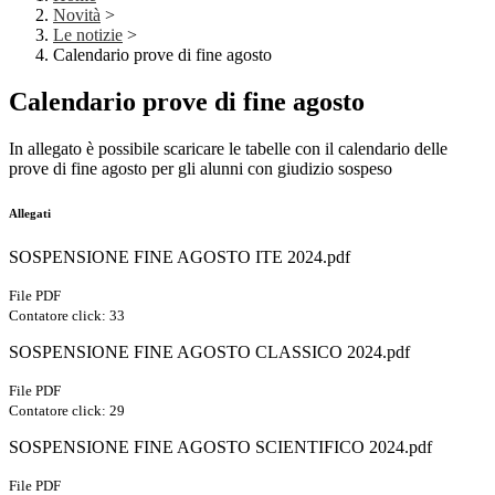
Novità
>
Le notizie
>
Calendario prove di fine agosto
Calendario prove di fine agosto
In allegato è possibile scaricare le tabelle con il calendario delle
prove di fine agosto per gli alunni con giudizio sospeso
Allegati
SOSPENSIONE FINE AGOSTO ITE 2024.pdf
File PDF
Contatore click: 33
SOSPENSIONE FINE AGOSTO CLASSICO 2024.pdf
File PDF
Contatore click: 29
SOSPENSIONE FINE AGOSTO SCIENTIFICO 2024.pdf
File PDF