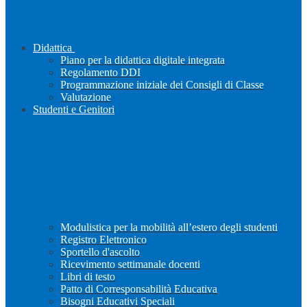
Didattica
Piano per la didattica digitale integrata
Regolamento DDI
Programmazione iniziale dei Consigli di Classe
Valutazione
Studenti e Genitori
Modulistica per la mobilità all’estero degli studenti
Registro Elettronico
Sportello d'ascolto
Ricevimento settimanale docenti
Libri di testo
Patto di Corresponsabilità Educativa
Bisogni Educativi Speciali