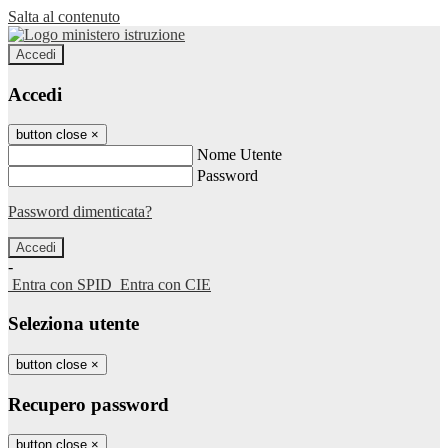
Salta al contenuto
Accedi
Accedi
button close
×
Nome Utente
Password
Password dimenticata?
-
Entra con SPID
Entra con CIE
Seleziona utente
button close
×
Recupero password
button close
×