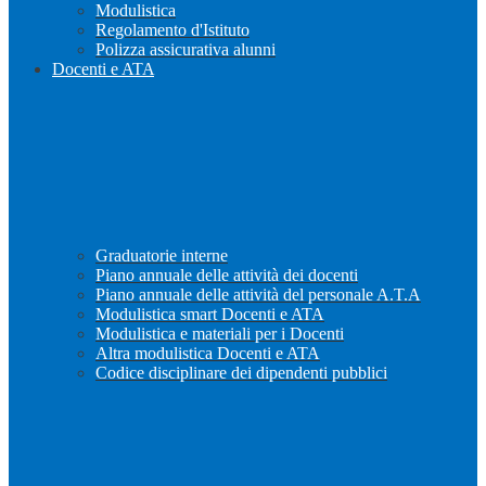
Modulistica
Regolamento d'Istituto
Polizza assicurativa alunni
Docenti e ATA
Graduatorie interne
Piano annuale delle attività dei docenti
Piano annuale delle attività del personale A.T.A
Modulistica smart Docenti e ATA
Modulistica e materiali per i Docenti
Altra modulistica Docenti e ATA
Codice disciplinare dei dipendenti pubblici