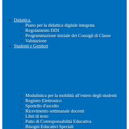
Didattica
Piano per la didattica digitale integrata
Regolamento DDI
Programmazione iniziale dei Consigli di Classe
Valutazione
Studenti e Genitori
Modulistica per la mobilità all’estero degli studenti
Registro Elettronico
Sportello d'ascolto
Ricevimento settimanale docenti
Libri di testo
Patto di Corresponsabilità Educativa
Bisogni Educativi Speciali