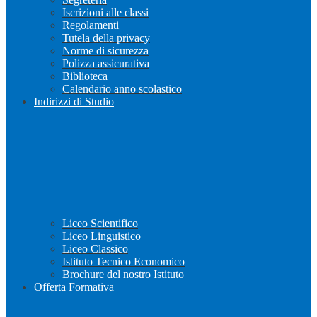
Iscrizioni alle classi
Regolamenti
Tutela della privacy
Norme di sicurezza
Polizza assicurativa
Biblioteca
Calendario anno scolastico
Indirizzi di Studio
Liceo Scientifico
Liceo Linguistico
Liceo Classico
Istituto Tecnico Economico
Brochure del nostro Istituto
Offerta Formativa