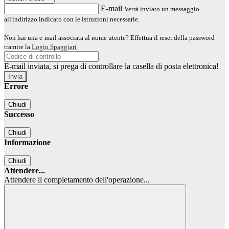
E-mail
Verrà inviato un messaggio
all'indirizzo indicato con le istruzioni necessarie.
Non hai una e-mail associata al nome utente? Effettua il reset della password
tramite la
Login Spaggiari
E-mail inviata, si prega di controllare la casella di posta elettronica!
Errore
Chiudi
Successo
Chiudi
Informazione
Chiudi
Attendere...
Attendere il completamento dell'operazione...