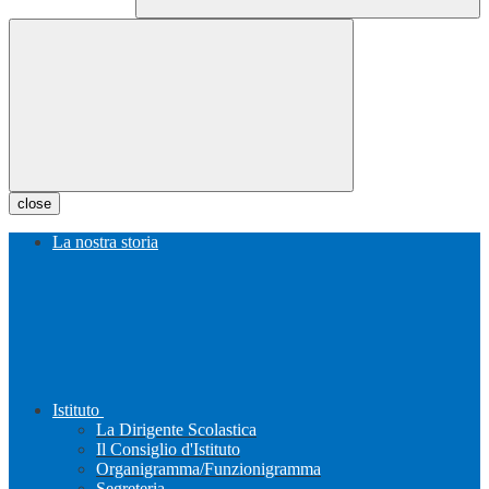
close
La nostra storia
Istituto
La Dirigente Scolastica
Il Consiglio d'Istituto
Organigramma/Funzionigramma
Segreteria