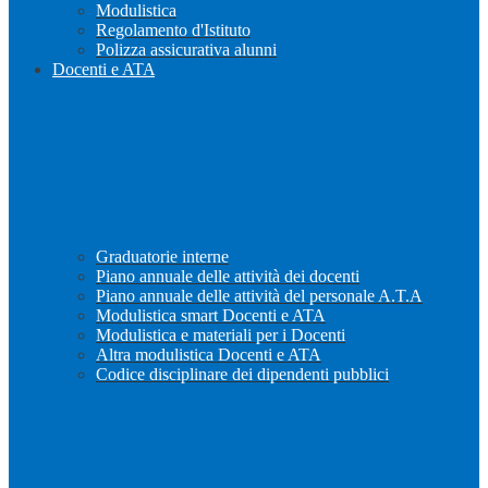
Modulistica
Regolamento d'Istituto
Polizza assicurativa alunni
Docenti e ATA
Graduatorie interne
Piano annuale delle attività dei docenti
Piano annuale delle attività del personale A.T.A
Modulistica smart Docenti e ATA
Modulistica e materiali per i Docenti
Altra modulistica Docenti e ATA
Codice disciplinare dei dipendenti pubblici