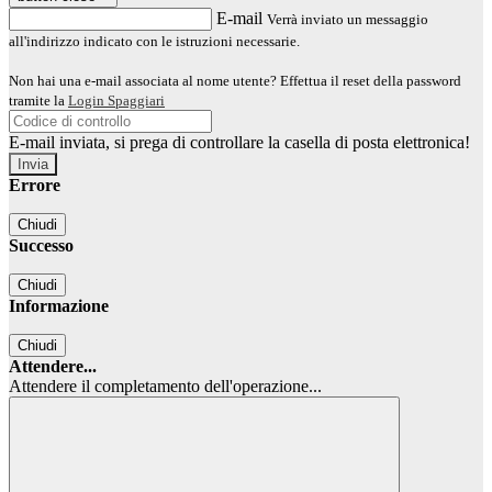
E-mail
Verrà inviato un messaggio
all'indirizzo indicato con le istruzioni necessarie.
Non hai una e-mail associata al nome utente? Effettua il reset della password
tramite la
Login Spaggiari
E-mail inviata, si prega di controllare la casella di posta elettronica!
Errore
Chiudi
Successo
Chiudi
Informazione
Chiudi
Attendere...
Attendere il completamento dell'operazione...