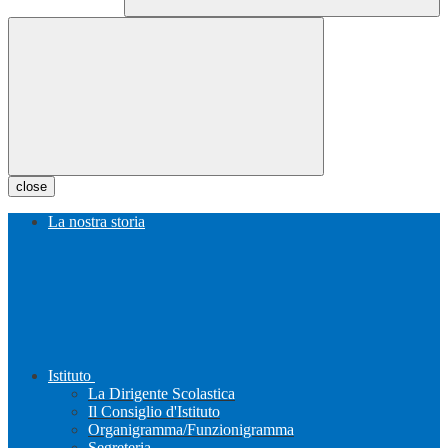
close
La nostra storia
Istituto
La Dirigente Scolastica
Il Consiglio d'Istituto
Organigramma/Funzionigramma
Segreteria