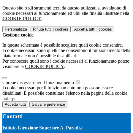
Questo sito o gli strumenti terzi da questo utilizzati si avvalgono di
cookie necessari al funzionamento ed utili alle finalità illustrate nella
COOKIE POLICY
.
Personalizza
Rifiuta tutti
i cookies
Accetta tutti
i cookies
Gestione cookie
In questa schermata è possibile scegliere quali cookie consentire.
I cookie necessari sono quelli che consentono il funzionamento della
piattaforma e non è possibile disabilitarli.
Per conoscere quali sono i cookie necessari al funzionamento potete
visionare la
COOKIE POLICY
.
Cookie necessari per il funzionamento
I cookie necessari per il funzionamento non possono essere
disabilitati. È possibile consultare l'elenco nella pagina della cookie
policy.
Accetta tutti
Salva le preferenze
Contatti
Istituto Istruzione Superiore A. Paradisi