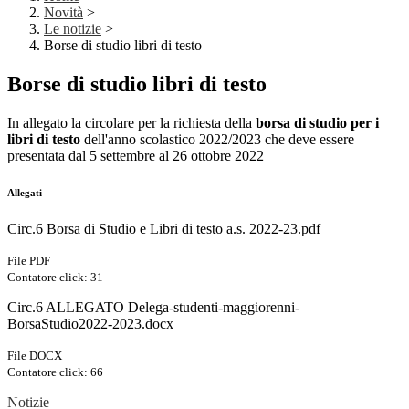
Novità
>
Le notizie
>
Borse di studio libri di testo
Borse di studio libri di testo
In allegato la circolare per la richiesta della
borsa di studio per i
libri di testo
dell'anno scolastico 2022/2023 che deve essere
presentata dal 5 settembre al 26 ottobre 2022
Allegati
Circ.6 Borsa di Studio e Libri di testo a.s. 2022-23.pdf
File PDF
Contatore click: 31
Circ.6 ALLEGATO Delega-studenti-maggiorenni-
BorsaStudio2022-2023.docx
File DOCX
Contatore click: 66
Notizie