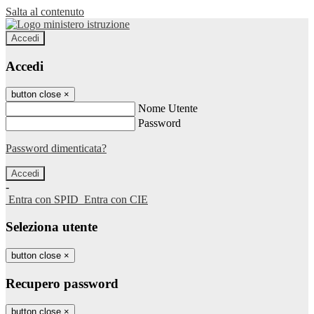
Salta al contenuto
Accedi
Accedi
button close
×
Nome Utente
Password
Password dimenticata?
-
Entra con SPID
Entra con CIE
Seleziona utente
button close
×
Recupero password
button close
×