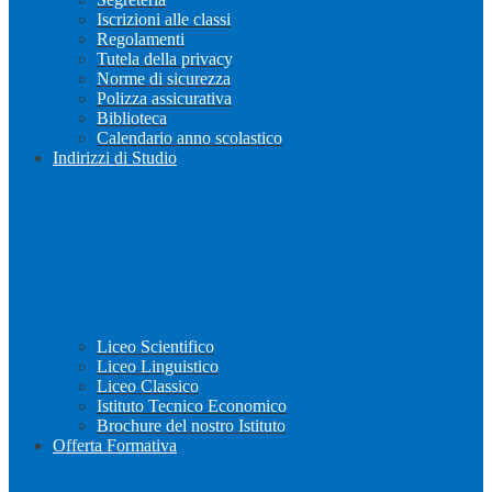
Iscrizioni alle classi
Regolamenti
Tutela della privacy
Norme di sicurezza
Polizza assicurativa
Biblioteca
Calendario anno scolastico
Indirizzi di Studio
Liceo Scientifico
Liceo Linguistico
Liceo Classico
Istituto Tecnico Economico
Brochure del nostro Istituto
Offerta Formativa