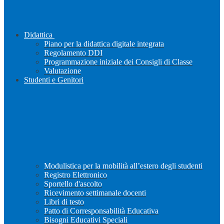
Didattica
Piano per la didattica digitale integrata
Regolamento DDI
Programmazione iniziale dei Consigli di Classe
Valutazione
Studenti e Genitori
Modulistica per la mobilità all’estero degli studenti
Registro Elettronico
Sportello d'ascolto
Ricevimento settimanale docenti
Libri di testo
Patto di Corresponsabilità Educativa
Bisogni Educativi Speciali