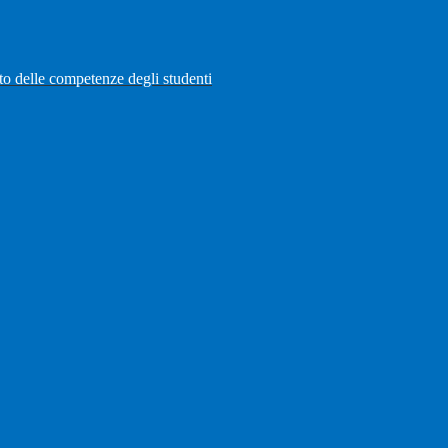
to delle competenze degli studenti