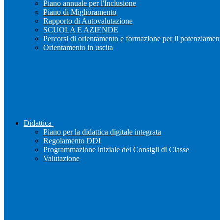
Piano annuale per l'Inclusione
Piano di Miglioramento
Rapporto di Autovalutazione
SCUOLA E AZIENDE
Percorsi di orientamento e formazione per il potenziamen
Orientamento in uscita
Didattica
Piano per la didattica digitale integrata
Regolamento DDI
Programmazione iniziale dei Consigli di Classe
Valutazione