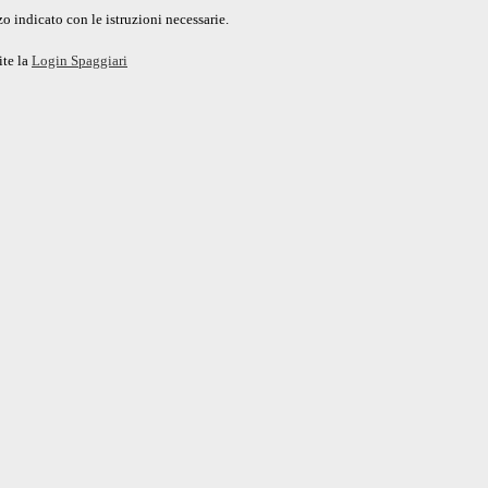
o indicato con le istruzioni necessarie.
ite la
Login Spaggiari