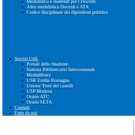
Modulistica e materiali per i Docenti
Altra modulistica Docenti e ATA
Codice disciplinare dei dipendenti pubblici
Servizi Utili
Portale dello Studente
Sistema Bibliotecario Intercomunale
Medialibrary
USR Emilia Romagna
Unione Terre dei castelli
USP Modena
Orario ATC
Orario SETA
Contatti
Fatto da noi