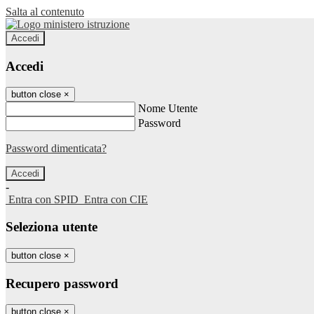
Salta al contenuto
Accedi
Accedi
button close
×
Nome Utente
Password
Password dimenticata?
-
Entra con SPID
Entra con CIE
Seleziona utente
button close
×
Recupero password
button close
×