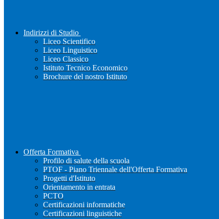
Indirizzi di Studio
Liceo Scientifico
Liceo Linguistico
Liceo Classico
Istituto Tecnico Economico
Brochure del nostro Istituto
Offerta Formativa
Profilo di salute della scuola
PTOF - Piano Triennale dell'Offerta Formativa
Progetti d'Istituto
Orientamento in entrata
PCTO
Certificazioni informatiche
Certificazioni linguistiche