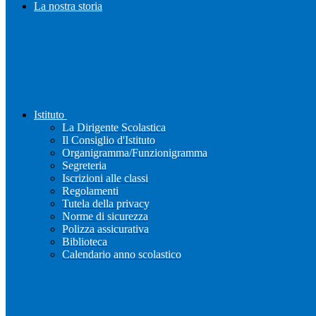
La nostra storia
Istituto
La Dirigente Scolastica
Il Consiglio d'Istituto
Organigramma/Funzionigramma
Segreteria
Iscrizioni alle classi
Regolamenti
Tutela della privacy
Norme di sicurezza
Polizza assicurativa
Biblioteca
Calendario anno scolastico