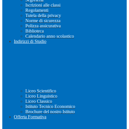
Iscrizioni alle classi
Regolamenti
Tutela della privacy
Norme di sicurezza
Polizza assicurativa
Biblioteca
Calendario anno scolastico
Indirizzi di Studio
Liceo Scientifico
Liceo Linguistico
Liceo Classico
Istituto Tecnico Economico
Brochure del nostro Istituto
Offerta Formativa