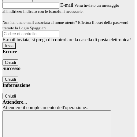
E-mail
Verrà inviato un messaggio
all'indirizzo indicato con le istruzioni necessarie.
Non hai una e-mail associata al nome utente? Effettua il reset della password
tramite la
Login Spaggiari
E-mail inviata, si prega di controllare la casella di posta elettronica!
Errore
Chiudi
Successo
Chiudi
Informazione
Chiudi
Attendere...
Attendere il completamento dell'operazione...