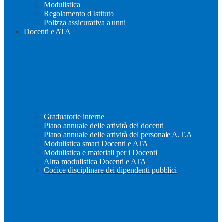
Modulistica
Regolamento d'Istituto
Polizza assicurativa alunni
Docenti e ATA
Graduatorie interne
Piano annuale delle attività dei docenti
Piano annuale delle attività del personale A.T.A
Modulistica smart Docenti e ATA
Modulistica e materiali per i Docenti
Altra modulistica Docenti e ATA
Codice disciplinare dei dipendenti pubblici