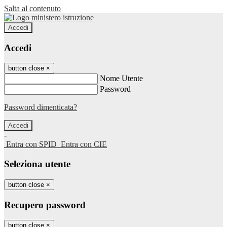
Salta al contenuto
Accedi
Accedi
button close
×
Nome Utente
Password
Password dimenticata?
-
Entra con SPID
Entra con CIE
Seleziona utente
button close
×
Recupero password
button close
×