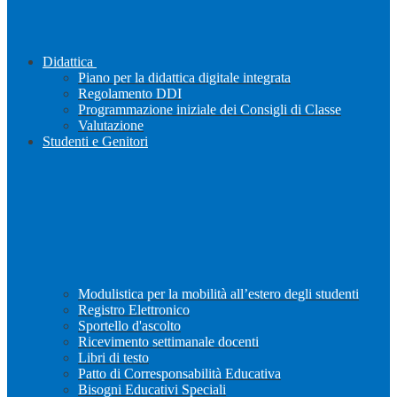
Didattica
Piano per la didattica digitale integrata
Regolamento DDI
Programmazione iniziale dei Consigli di Classe
Valutazione
Studenti e Genitori
Modulistica per la mobilità all’estero degli studenti
Registro Elettronico
Sportello d'ascolto
Ricevimento settimanale docenti
Libri di testo
Patto di Corresponsabilità Educativa
Bisogni Educativi Speciali