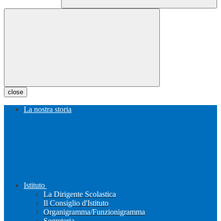
close
La nostra storia
Istituto
La Dirigente Scolastica
Il Consiglio d'Istituto
Organigramma/Funzionigramma
Segreteria