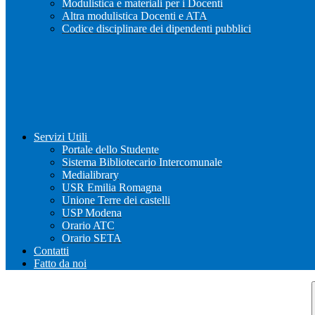
Modulistica e materiali per i Docenti
Altra modulistica Docenti e ATA
Codice disciplinare dei dipendenti pubblici
Servizi Utili
Portale dello Studente
Sistema Bibliotecario Intercomunale
Medialibrary
USR Emilia Romagna
Unione Terre dei castelli
USP Modena
Orario ATC
Orario SETA
Contatti
Fatto da noi