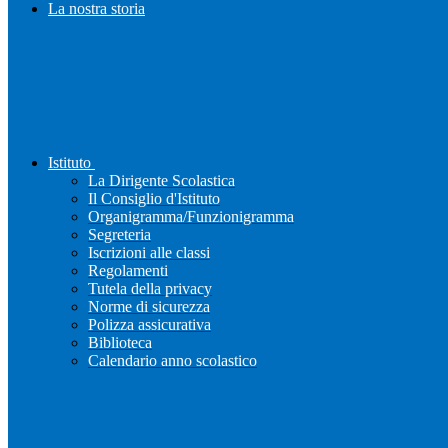
La nostra storia
Istituto
La Dirigente Scolastica
Il Consiglio d'Istituto
Organigramma/Funzionigramma
Segreteria
Iscrizioni alle classi
Regolamenti
Tutela della privacy
Norme di sicurezza
Polizza assicurativa
Biblioteca
Calendario anno scolastico