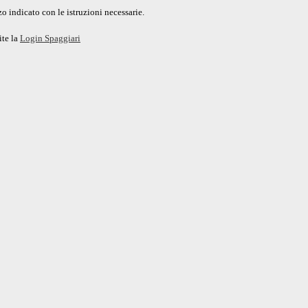
o indicato con le istruzioni necessarie.
ite la
Login Spaggiari