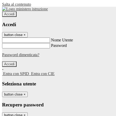
Salta al contenuto
Accedi
Accedi
button close
×
Nome Utente
Password
Password dimenticata?
-
Entra con SPID
Entra con CIE
Seleziona utente
button close
×
Recupero password
button close
×