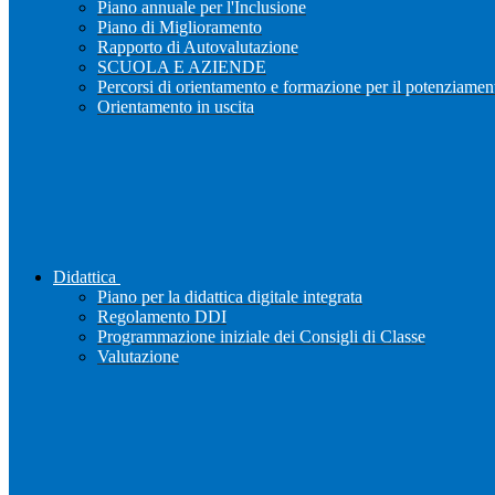
Piano annuale per l'Inclusione
Piano di Miglioramento
Rapporto di Autovalutazione
SCUOLA E AZIENDE
Percorsi di orientamento e formazione per il potenziamen
Orientamento in uscita
Didattica
Piano per la didattica digitale integrata
Regolamento DDI
Programmazione iniziale dei Consigli di Classe
Valutazione