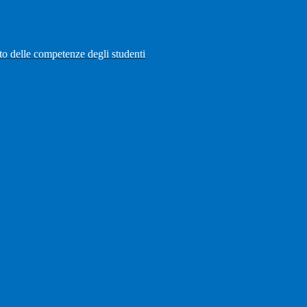
to delle competenze degli studenti