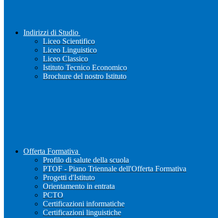
Indirizzi di Studio
Liceo Scientifico
Liceo Linguistico
Liceo Classico
Istituto Tecnico Economico
Brochure del nostro Istituto
Offerta Formativa
Profilo di salute della scuola
PTOF - Piano Triennale dell'Offerta Formativa
Progetti d'Istituto
Orientamento in entrata
PCTO
Certificazioni informatiche
Certificazioni linguistiche