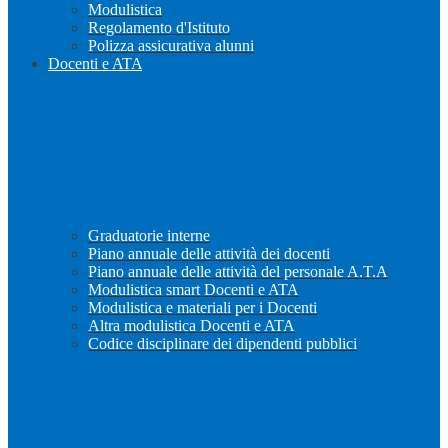
Modulistica
Regolamento d'Istituto
Polizza assicurativa alunni
Docenti e ATA
Graduatorie interne
Piano annuale delle attività dei docenti
Piano annuale delle attività del personale A.T.A
Modulistica smart Docenti e ATA
Modulistica e materiali per i Docenti
Altra modulistica Docenti e ATA
Codice disciplinare dei dipendenti pubblici