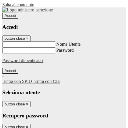
Salta al contenuto
Accedi
Accedi
button close
×
Nome Utente
Password
Password dimenticata?
-
Entra con SPID
Entra con CIE
Seleziona utente
button close
×
Recupero password
button close
×