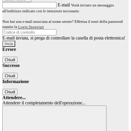
E-mail
Verrà inviato un messaggio
all'indirizzo indicato con le istruzioni necessarie.
Non hai una e-mail associata al nome utente? Effettua il reset della password
tramite la
Login Spaggiari
E-mail inviata, si prega di controllare la casella di posta elettronica!
Errore
Chiudi
Successo
Chiudi
Informazione
Chiudi
Attendere...
Attendere il completamento dell'operazione...