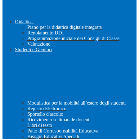
Didattica
Piano per la didattica digitale integrata
Regolamento DDI
Programmazione iniziale dei Consigli di Classe
Valutazione
Studenti e Genitori
Modulistica per la mobilità all’estero degli studenti
Registro Elettronico
Sportello d'ascolto
Ricevimento settimanale docenti
Libri di testo
Patto di Corresponsabilità Educativa
Bisogni Educativi Speciali