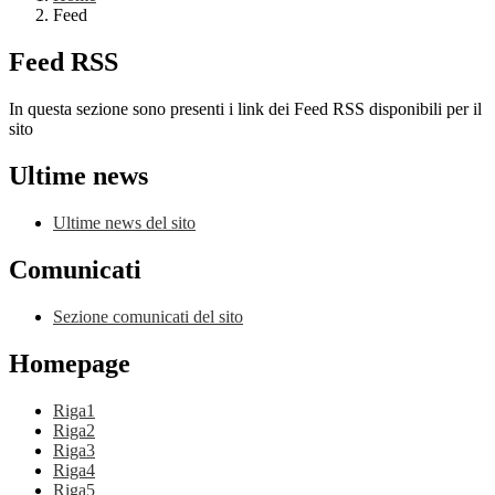
Feed
Feed RSS
In questa sezione sono presenti i link dei Feed RSS disponibili per il
sito
Ultime news
Ultime news del sito
Comunicati
Sezione comunicati del sito
Homepage
Riga1
Riga2
Riga3
Riga4
Riga5