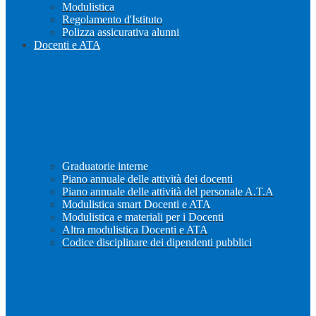
Modulistica
Regolamento d'Istituto
Polizza assicurativa alunni
Docenti e ATA
Graduatorie interne
Piano annuale delle attività dei docenti
Piano annuale delle attività del personale A.T.A
Modulistica smart Docenti e ATA
Modulistica e materiali per i Docenti
Altra modulistica Docenti e ATA
Codice disciplinare dei dipendenti pubblici