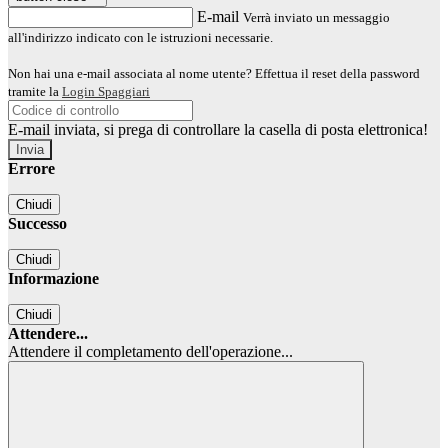
E-mail
Verrà inviato un messaggio
all'indirizzo indicato con le istruzioni necessarie.
Non hai una e-mail associata al nome utente? Effettua il reset della password
tramite la
Login Spaggiari
E-mail inviata, si prega di controllare la casella di posta elettronica!
Errore
Chiudi
Successo
Chiudi
Informazione
Chiudi
Attendere...
Attendere il completamento dell'operazione...