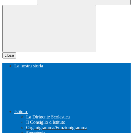
close
La nostra storia
Istituto
La Dirigente Scolastica
Il Consiglio d'Istituto
Organigramma/Funzionigramma
Segreteria