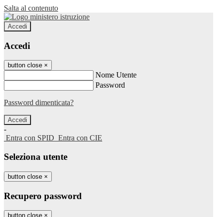
Salta al contenuto
Accedi
Accedi
button close
×
Nome Utente
Password
Password dimenticata?
-
Entra con SPID
Entra con CIE
Seleziona utente
button close
×
Recupero password
button close
×