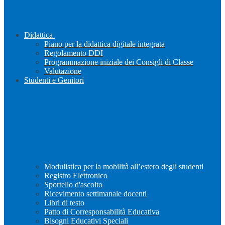
Didattica
Piano per la didattica digitale integrata
Regolamento DDI
Programmazione iniziale dei Consigli di Classe
Valutazione
Studenti e Genitori
Modulistica per la mobilità all’estero degli studenti
Registro Elettronico
Sportello d'ascolto
Ricevimento settimanale docenti
Libri di testo
Patto di Corresponsabilità Educativa
Bisogni Educativi Speciali