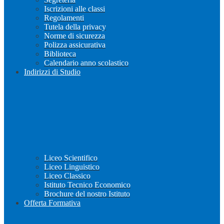
Iscrizioni alle classi
Regolamenti
Tutela della privacy
Norme di sicurezza
Polizza assicurativa
Biblioteca
Calendario anno scolastico
Indirizzi di Studio
Liceo Scientifico
Liceo Linguistico
Liceo Classico
Istituto Tecnico Economico
Brochure del nostro Istituto
Offerta Formativa