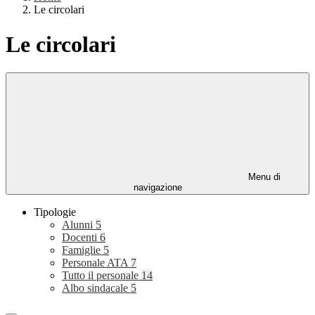
Le circolari
Le circolari
Menu di
navigazione
Tipologie
Alunni
5
Docenti
6
Famiglie
5
Personale ATA
7
Tutto il personale
14
Albo sindacale
5