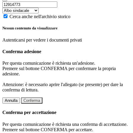
Cerca anche nell'archivio storico
Nessun contenuto da visualizzare
Autenticarsi per vedere i documenti privati
Conferma adesione
Per questa comunicazione è richiesta un'adesione.
Premere sul bottone CONFERMA per confermare la propria
adesione.
Attenzione: è necessario aprire l'allegato (se presente) per dare la
conferma di lettura.
Annulla
Conferma
Conferma per accettazione
Per questa comunicazione è richiesta una conferma di accettazione.
Premere sul bottone CONFERMA per accettare.