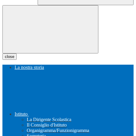
close
La nostra storia
Istituto
La Dirigente Scolastica
Il Consiglio d'Istituto
Organigramma/Funzionigramma
Segreteria