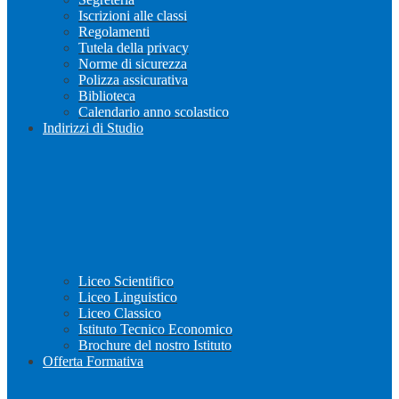
Iscrizioni alle classi
Regolamenti
Tutela della privacy
Norme di sicurezza
Polizza assicurativa
Biblioteca
Calendario anno scolastico
Indirizzi di Studio
Liceo Scientifico
Liceo Linguistico
Liceo Classico
Istituto Tecnico Economico
Brochure del nostro Istituto
Offerta Formativa