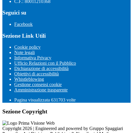
C.F.: 80011210368
Seguici su
Facebook
Sezione Link Utili
Cookie policy
Note legali
Informativa Privacy
Ufficio Relazioni con il Pubblico
Dichiarazione di accessibilità
Obiettivi di accessibilità
Whistleblowing
Gestione consensi cookie
Amministrazione trasparente
Pagina visualizzata
631703
volte
Sezione Copyright
Copyright 2026 | Engineered and powered by Gruppo Spaggiari