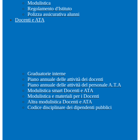
Modulistica
Regolamento d'Istituto
Polizza assicurativa alunni
Docenti e ATA
Graduatorie interne
Piano annuale delle attività dei docenti
Piano annuale delle attività del personale A.T.A
Modulistica smart Docenti e ATA
Modulistica e materiali per i Docenti
Altra modulistica Docenti e ATA
Codice disciplinare dei dipendenti pubblici