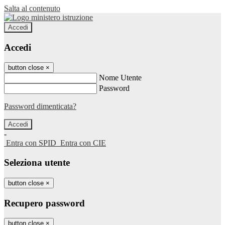
Salta al contenuto
Accedi
Accedi
button close
×
Nome Utente
Password
Password dimenticata?
-
Entra con SPID
Entra con CIE
Seleziona utente
button close
×
Recupero password
button close
×