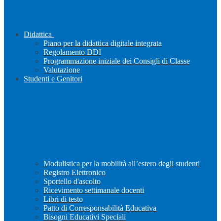
Didattica
Piano per la didattica digitale integrata
Regolamento DDI
Programmazione iniziale dei Consigli di Classe
Valutazione
Studenti e Genitori
Modulistica per la mobilità all’estero degli studenti
Registro Elettronico
Sportello d'ascolto
Ricevimento settimanale docenti
Libri di testo
Patto di Corresponsabilità Educativa
Bisogni Educativi Speciali