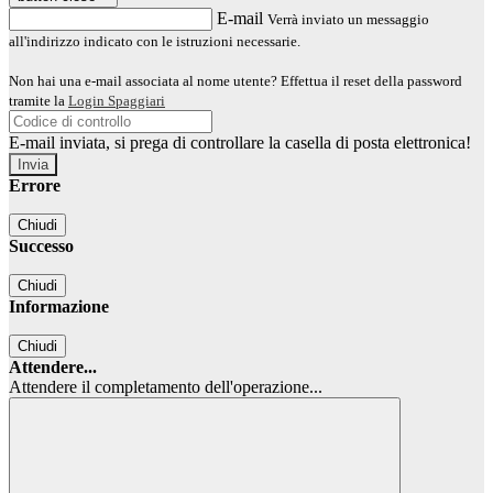
E-mail
Verrà inviato un messaggio
all'indirizzo indicato con le istruzioni necessarie.
Non hai una e-mail associata al nome utente? Effettua il reset della password
tramite la
Login Spaggiari
E-mail inviata, si prega di controllare la casella di posta elettronica!
Errore
Chiudi
Successo
Chiudi
Informazione
Chiudi
Attendere...
Attendere il completamento dell'operazione...