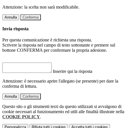
Attenzione: la scelta non sarà modificabile.
Annulla
Conferma
Invia risposta
Per questa comunicazione è richiesta una risposta.
Scrivere la risposta nel campo di testo sottostante e premere sul
bottone CONFERMA per confermare la propria adesione.
Inserire qui la risposta
Attenzione: è necessario aprire l'allegato (se presente) per dare la
conferma di lettura.
Annulla
Conferma
Questo sito o gli strumenti terzi da questo utilizzati si avvalgono di
cookie necessari al funzionamento ed utili alle finalità illustrate nella
COOKIE POLICY
.
Personalizza
Rifiuta tutti
i cookies
Accetta tutti
i cookies