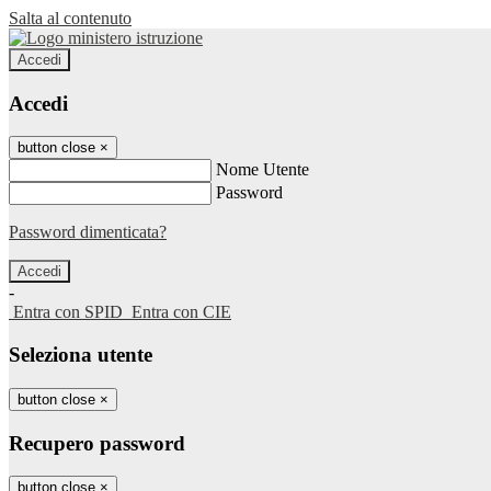
Salta al contenuto
Accedi
Accedi
button close
×
Nome Utente
Password
Password dimenticata?
-
Entra con SPID
Entra con CIE
Seleziona utente
button close
×
Recupero password
button close
×