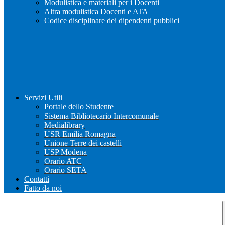
Modulistica e materiali per i Docenti
Altra modulistica Docenti e ATA
Codice disciplinare dei dipendenti pubblici
Servizi Utili
Portale dello Studente
Sistema Bibliotecario Intercomunale
Medialibrary
USR Emilia Romagna
Unione Terre dei castelli
USP Modena
Orario ATC
Orario SETA
Contatti
Fatto da noi