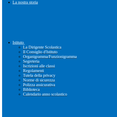
La nostra storia
Istituto
La Dirigente Scolastica
Il Consiglio d'Istituto
Organigramma/Funzionigramma
Segreteria
Iscrizioni alle classi
Regolamenti
Tutela della privacy
Norme di sicurezza
Polizza assicurativa
Biblioteca
Calendario anno scolastico