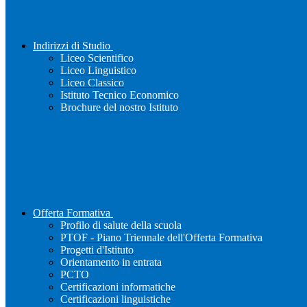
Indirizzi di Studio
Liceo Scientifico
Liceo Linguistico
Liceo Classico
Istituto Tecnico Economico
Brochure del nostro Istituto
Offerta Formativa
Profilo di salute della scuola
PTOF - Piano Triennale dell'Offerta Formativa
Progetti d'Istituto
Orientamento in entrata
PCTO
Certificazioni informatiche
Certificazioni linguistiche