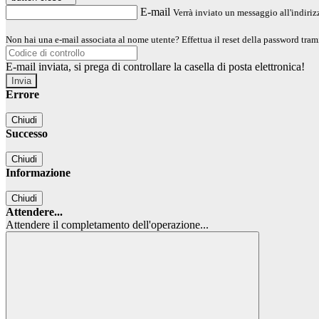
E-mail
Verrà inviato un messaggio all'indirizz
Non hai una e-mail associata al nome utente? Effettua il reset della password tram
E-mail inviata, si prega di controllare la casella di posta elettronica!
Errore
Chiudi
Successo
Chiudi
Informazione
Chiudi
Attendere...
Attendere il completamento dell'operazione...