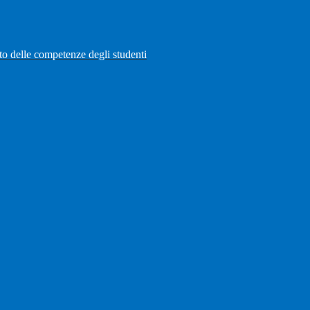
to delle competenze degli studenti