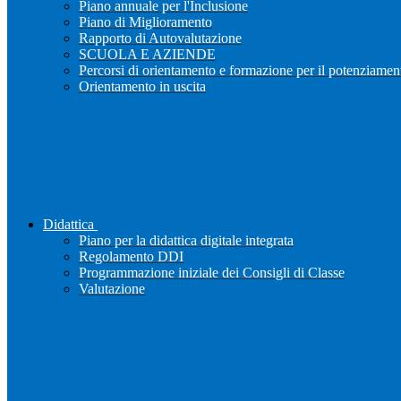
Piano annuale per l'Inclusione
Piano di Miglioramento
Rapporto di Autovalutazione
SCUOLA E AZIENDE
Percorsi di orientamento e formazione per il potenziamen
Orientamento in uscita
Didattica
Piano per la didattica digitale integrata
Regolamento DDI
Programmazione iniziale dei Consigli di Classe
Valutazione