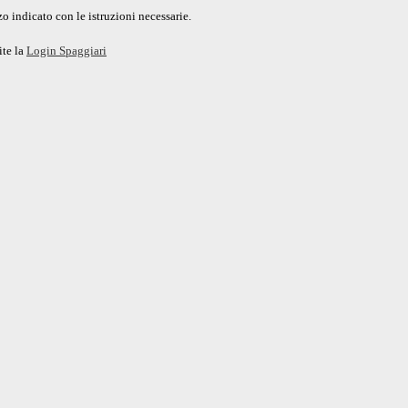
o indicato con le istruzioni necessarie.
ite la
Login Spaggiari