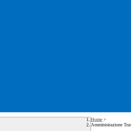
Home
>
Amministrazione Tra