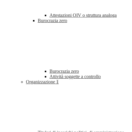
Attestazioni OIV o struttura analoga
Burocrazia zero
Burocrazia zero
Attività soggette a controllo
Organizzazione
1