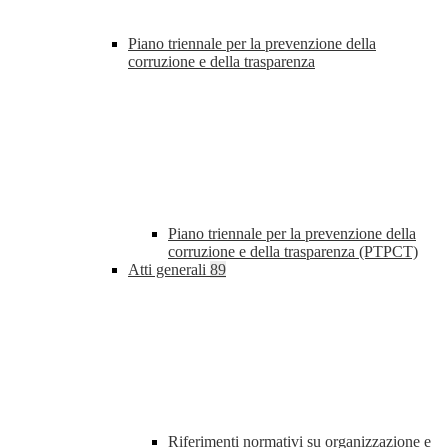
Piano triennale per la prevenzione della
corruzione e della trasparenza
Piano triennale per la prevenzione della
corruzione e della trasparenza (PTPCT)
Atti generali
89
Riferimenti normativi su organizzazione e