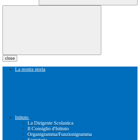
close
La nostra storia
Istituto
La Dirigente Scolastica
Il Consiglio d'Istituto
Organigramma/Funzionigramma
Segreteria