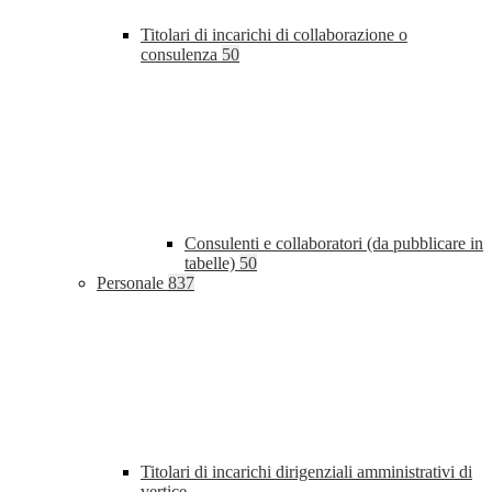
Titolari di incarichi di collaborazione o
consulenza
50
Consulenti e collaboratori (da pubblicare in
tabelle)
50
Personale
837
Titolari di incarichi dirigenziali amministrativi di
vertice