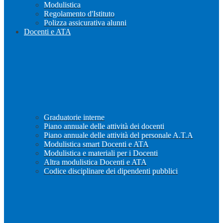
Modulistica
Regolamento d'Istituto
Polizza assicurativa alunni
Docenti e ATA
Graduatorie interne
Piano annuale delle attività dei docenti
Piano annuale delle attività del personale A.T.A
Modulistica smart Docenti e ATA
Modulistica e materiali per i Docenti
Altra modulistica Docenti e ATA
Codice disciplinare dei dipendenti pubblici