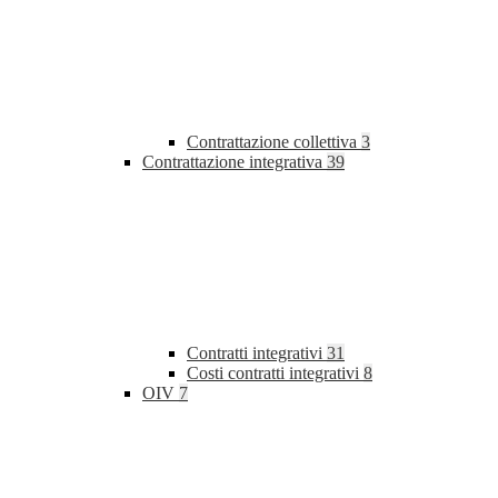
Contrattazione collettiva
3
Contrattazione integrativa
39
Contratti integrativi
31
Costi contratti integrativi
8
OIV
7