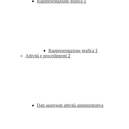
Rappresentazione grafica
1
Rappresentazione grafica
1
Attività e procedimenti
2
Dati aggregati attività amministrativa