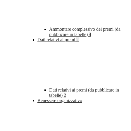
Ammontare complessivo dei premi (da
pubblicare in tabelle)
4
Dati relativi ai premi
2
Dati relativi ai premi (da pubblicare in
tabelle)
2
Benessere organizzativo