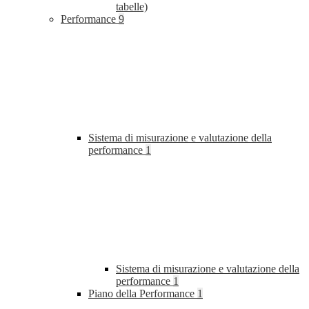
tabelle)
Performance
9
Sistema di misurazione e valutazione della
performance
1
Sistema di misurazione e valutazione della
performance
1
Piano della Performance
1