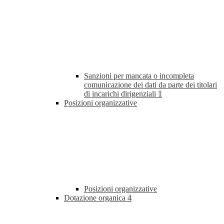
Sanzioni per mancata o incompleta
comunicazione dei dati da parte dei titolari
di incarichi dirigenziali
1
Posizioni organizzative
Posizioni organizzative
Dotazione organica
4