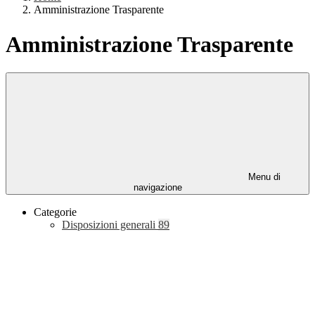
Amministrazione Trasparente
Amministrazione Trasparente
Menu di
navigazione
Categorie
Disposizioni generali
89