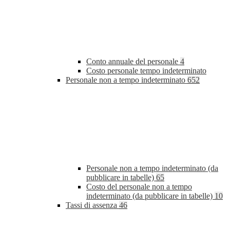
Conto annuale del personale
4
Costo personale tempo indeterminato
Personale non a tempo indeterminato
652
Personale non a tempo indeterminato (da
pubblicare in tabelle)
65
Costo del personale non a tempo
indeterminato (da pubblicare in tabelle)
10
Tassi di assenza
46