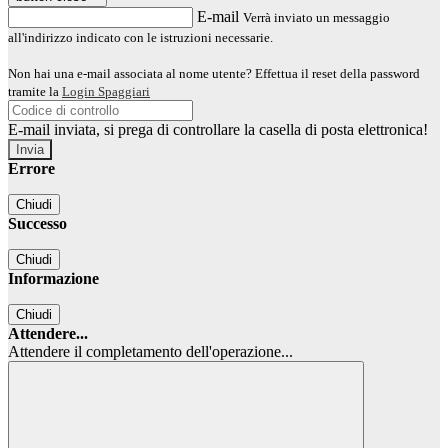
E-mail
Verrà inviato un messaggio
all'indirizzo indicato con le istruzioni necessarie.
Non hai una e-mail associata al nome utente? Effettua il reset della password
tramite la
Login Spaggiari
E-mail inviata, si prega di controllare la casella di posta elettronica!
Errore
Chiudi
Successo
Chiudi
Informazione
Chiudi
Attendere...
Attendere il completamento dell'operazione...