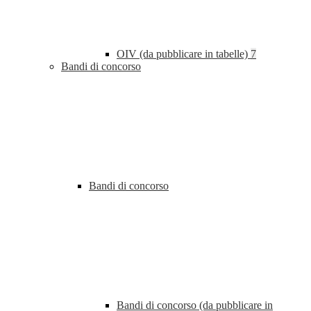
OIV (da pubblicare in tabelle)
7
Bandi di concorso
Bandi di concorso
Bandi di concorso (da pubblicare in