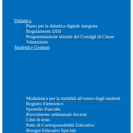
Didattica
Piano per la didattica digitale integrata
Regolamento DDI
Programmazione iniziale dei Consigli di Classe
Valutazione
Studenti e Genitori
Modulistica per la mobilità all’estero degli studenti
Registro Elettronico
Sportello d'ascolto
Ricevimento settimanale docenti
Libri di testo
Patto di Corresponsabilità Educativa
Bisogni Educativi Speciali