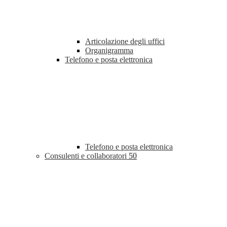
Articolazione degli uffici
Organigramma
Telefono e posta elettronica
Telefono e posta elettronica
Consulenti e collaboratori
50