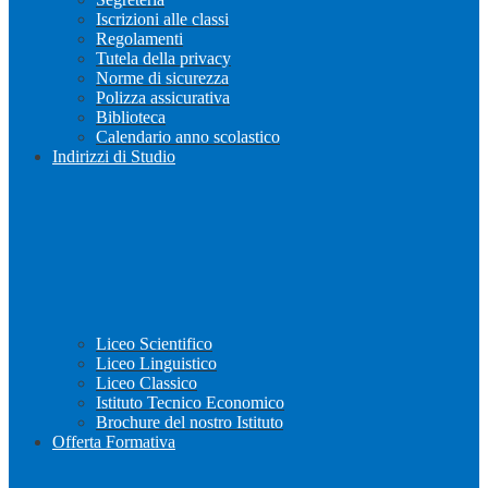
Iscrizioni alle classi
Regolamenti
Tutela della privacy
Norme di sicurezza
Polizza assicurativa
Biblioteca
Calendario anno scolastico
Indirizzi di Studio
Liceo Scientifico
Liceo Linguistico
Liceo Classico
Istituto Tecnico Economico
Brochure del nostro Istituto
Offerta Formativa