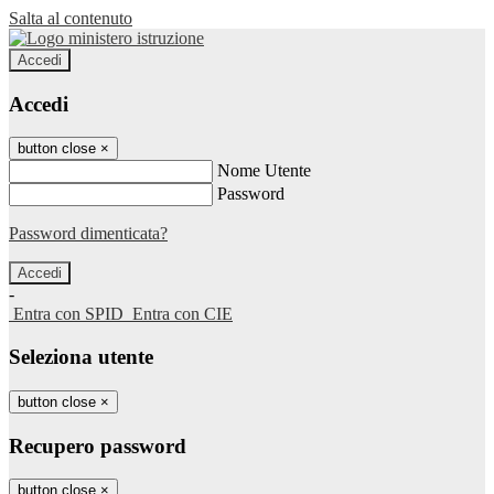
Salta al contenuto
Accedi
Accedi
button close
×
Nome Utente
Password
Password dimenticata?
-
Entra con SPID
Entra con CIE
Seleziona utente
button close
×
Recupero password
button close
×