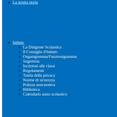
La nostra storia
Istituto
La Dirigente Scolastica
Il Consiglio d'Istituto
Organigramma/Funzionigramma
Segreteria
Iscrizioni alle classi
Regolamenti
Tutela della privacy
Norme di sicurezza
Polizza assicurativa
Biblioteca
Calendario anno scolastico