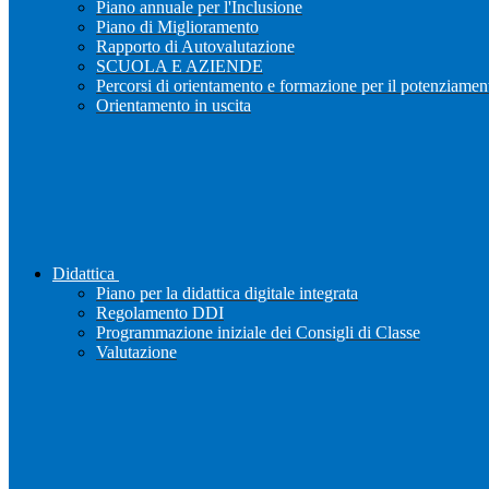
Piano annuale per l'Inclusione
Piano di Miglioramento
Rapporto di Autovalutazione
SCUOLA E AZIENDE
Percorsi di orientamento e formazione per il potenziamen
Orientamento in uscita
Didattica
Piano per la didattica digitale integrata
Regolamento DDI
Programmazione iniziale dei Consigli di Classe
Valutazione