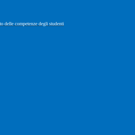
to delle competenze degli studenti