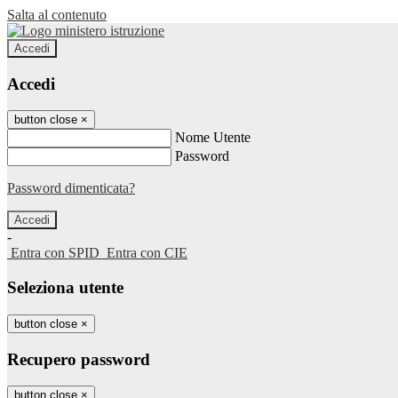
Salta al contenuto
Accedi
Accedi
button close
×
Nome Utente
Password
Password dimenticata?
-
Entra con SPID
Entra con CIE
Seleziona utente
button close
×
Recupero password
button close
×