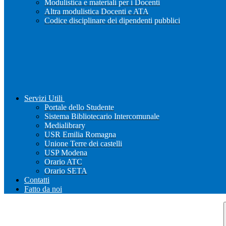
Modulistica e materiali per i Docenti
Altra modulistica Docenti e ATA
Codice disciplinare dei dipendenti pubblici
Servizi Utili
Portale dello Studente
Sistema Bibliotecario Intercomunale
Medialibrary
USR Emilia Romagna
Unione Terre dei castelli
USP Modena
Orario ATC
Orario SETA
Contatti
Fatto da noi