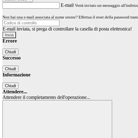
E-mail
Verrà inviato un messaggio all'indirizz
Non hai una e-mail associata al nome utente? Effettua il reset della password tram
E-mail inviata, si prega di controllare la casella di posta elettronica!
Errore
Chiudi
Successo
Chiudi
Informazione
Chiudi
Attendere...
Attendere il completamento dell'operazione...