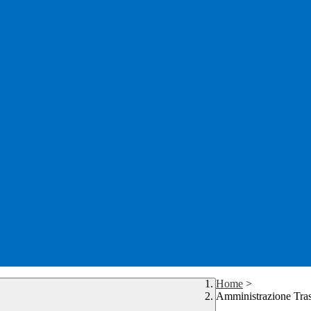
Home
>
Amministrazione Tra