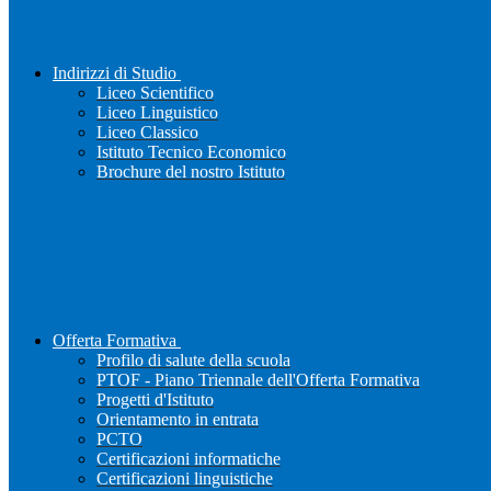
Indirizzi di Studio
Liceo Scientifico
Liceo Linguistico
Liceo Classico
Istituto Tecnico Economico
Brochure del nostro Istituto
Offerta Formativa
Profilo di salute della scuola
PTOF - Piano Triennale dell'Offerta Formativa
Progetti d'Istituto
Orientamento in entrata
PCTO
Certificazioni informatiche
Certificazioni linguistiche