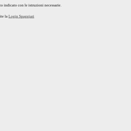
o indicato con le istruzioni necessarie.
ite la
Login Spaggiari