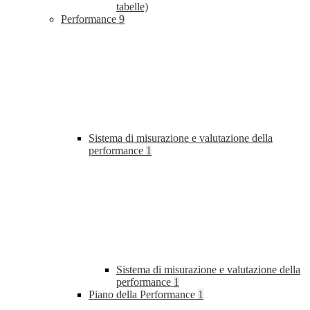
tabelle)
Performance
9
Sistema di misurazione e valutazione della
performance
1
Sistema di misurazione e valutazione della
performance
1
Piano della Performance
1