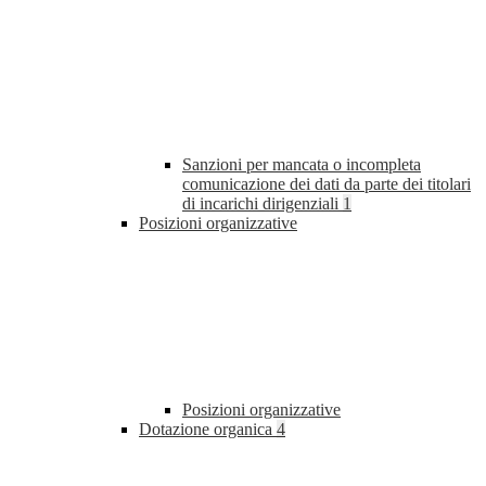
Sanzioni per mancata o incompleta
comunicazione dei dati da parte dei titolari
di incarichi dirigenziali
1
Posizioni organizzative
Posizioni organizzative
Dotazione organica
4