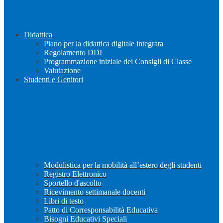
Didattica
Piano per la didattica digitale integrata
Regolamento DDI
Programmazione iniziale dei Consigli di Classe
Valutazione
Studenti e Genitori
Modulistica per la mobilità all’estero degli studenti
Registro Elettronico
Sportello d'ascolto
Ricevimento settimanale docenti
Libri di testo
Patto di Corresponsabilità Educativa
Bisogni Educativi Speciali