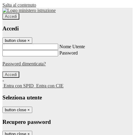
Salta al contenuto
Accedi
Accedi
button close
×
Nome Utente
Password
Password dimenticata?
-
Entra con SPID
Entra con CIE
Seleziona utente
button close
×
Recupero password
button close
×