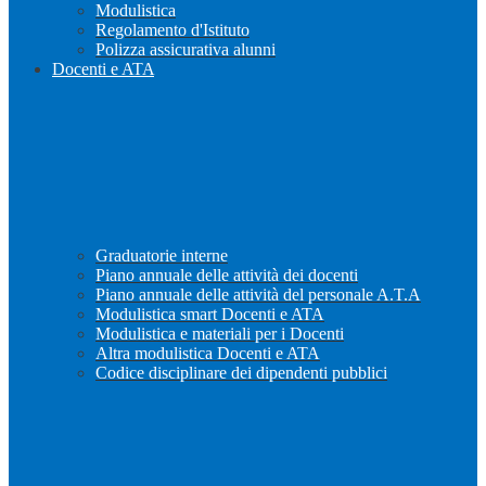
Modulistica
Regolamento d'Istituto
Polizza assicurativa alunni
Docenti e ATA
Graduatorie interne
Piano annuale delle attività dei docenti
Piano annuale delle attività del personale A.T.A
Modulistica smart Docenti e ATA
Modulistica e materiali per i Docenti
Altra modulistica Docenti e ATA
Codice disciplinare dei dipendenti pubblici