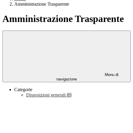
Amministrazione Trasparente
Amministrazione Trasparente
Menu di
navigazione
Categorie
Disposizioni generali
89