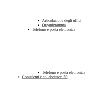
Articolazione degli uffici
Organigramma
Telefono e posta elettronica
Telefono e posta elettronica
Consulenti e collaboratori
50