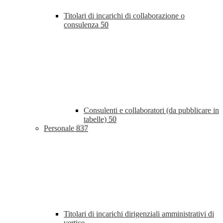
Titolari di incarichi di collaborazione o
consulenza
50
Consulenti e collaboratori (da pubblicare in
tabelle)
50
Personale
837
Titolari di incarichi dirigenziali amministrativi di
vertice