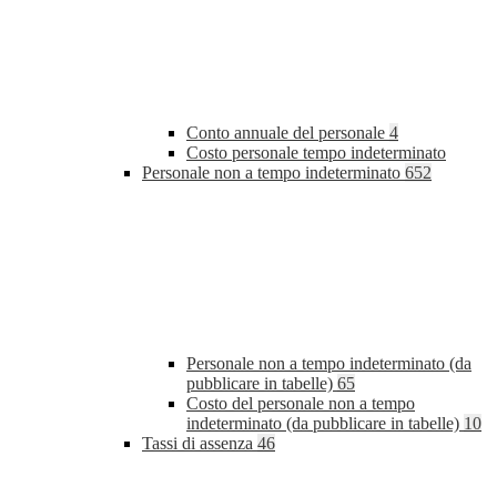
Conto annuale del personale
4
Costo personale tempo indeterminato
Personale non a tempo indeterminato
652
Personale non a tempo indeterminato (da
pubblicare in tabelle)
65
Costo del personale non a tempo
indeterminato (da pubblicare in tabelle)
10
Tassi di assenza
46