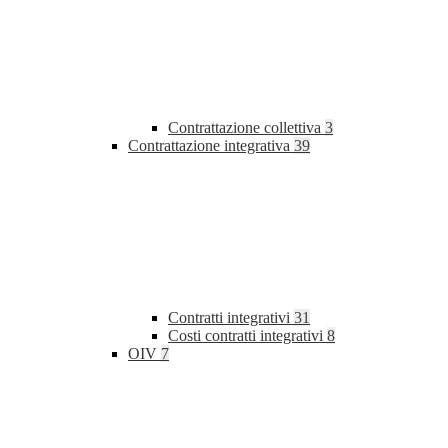
Contrattazione collettiva
3
Contrattazione integrativa
39
Contratti integrativi
31
Costi contratti integrativi
8
OIV
7