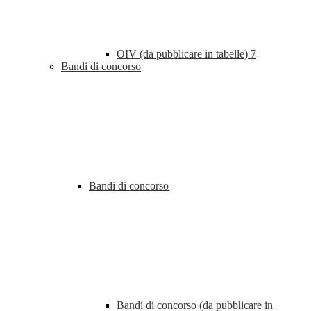
OIV (da pubblicare in tabelle)
7
Bandi di concorso
Bandi di concorso
Bandi di concorso (da pubblicare in