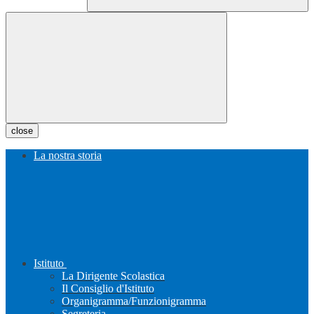
close
La nostra storia
Istituto
La Dirigente Scolastica
Il Consiglio d'Istituto
Organigramma/Funzionigramma
Segreteria