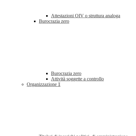
Attestazioni OIV o struttura analoga
Burocrazia zero
Burocrazia zero
Attività soggette a controllo
Organizzazione
1