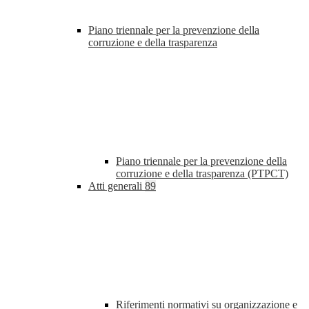
Piano triennale per la prevenzione della
corruzione e della trasparenza
Piano triennale per la prevenzione della
corruzione e della trasparenza (PTPCT)
Atti generali
89
Riferimenti normativi su organizzazione e