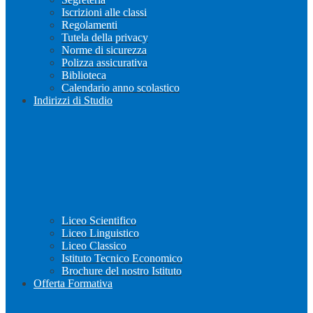
Iscrizioni alle classi
Regolamenti
Tutela della privacy
Norme di sicurezza
Polizza assicurativa
Biblioteca
Calendario anno scolastico
Indirizzi di Studio
Liceo Scientifico
Liceo Linguistico
Liceo Classico
Istituto Tecnico Economico
Brochure del nostro Istituto
Offerta Formativa