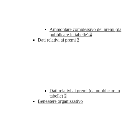
Ammontare complessivo dei premi (da
pubblicare in tabelle)
4
Dati relativi ai premi
2
Dati relativi ai premi (da pubblicare in
tabelle)
2
Benessere organizzativo