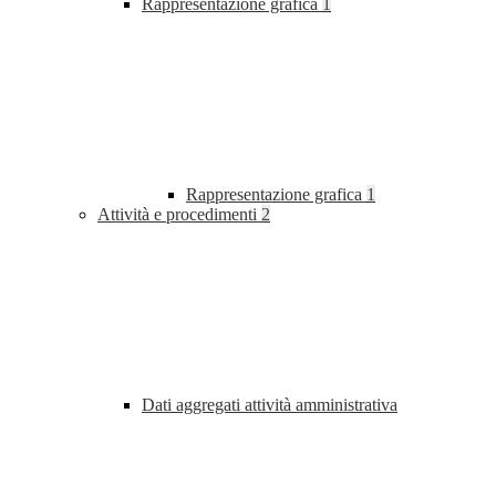
Rappresentazione grafica
1
Rappresentazione grafica
1
Attività e procedimenti
2
Dati aggregati attività amministrativa