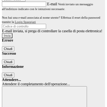
E-mail
Verrà inviato un messaggio
all'indirizzo indicato con le istruzioni necessarie.
Non hai una e-mail associata al nome utente? Effettua il reset della password
tramite la
Login Spaggiari
E-mail inviata, si prega di controllare la casella di posta elettronica!
Errore
Chiudi
Successo
Chiudi
Informazione
Chiudi
Attendere...
Attendere il completamento dell'operazione...