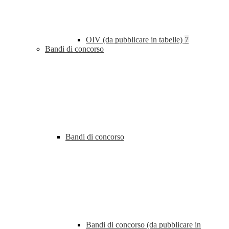
OIV (da pubblicare in tabelle)
7
Bandi di concorso
Bandi di concorso
Bandi di concorso (da pubblicare in