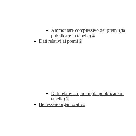
Ammontare complessivo dei premi (da
pubblicare in tabelle)
4
Dati relativi ai premi
2
Dati relativi ai premi (da pubblicare in
tabelle)
2
Benessere organizzativo