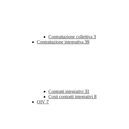
Contrattazione collettiva
3
Contrattazione integrativa
39
Contratti integrativi
31
Costi contratti integrativi
8
OIV
7