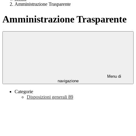
Amministrazione Trasparente
Amministrazione Trasparente
Menu di
navigazione
Categorie
Disposizioni generali
89