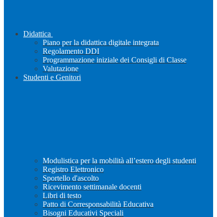
Didattica
Piano per la didattica digitale integrata
Regolamento DDI
Programmazione iniziale dei Consigli di Classe
Valutazione
Studenti e Genitori
Modulistica per la mobilità all’estero degli studenti
Registro Elettronico
Sportello d'ascolto
Ricevimento settimanale docenti
Libri di testo
Patto di Corresponsabilità Educativa
Bisogni Educativi Speciali