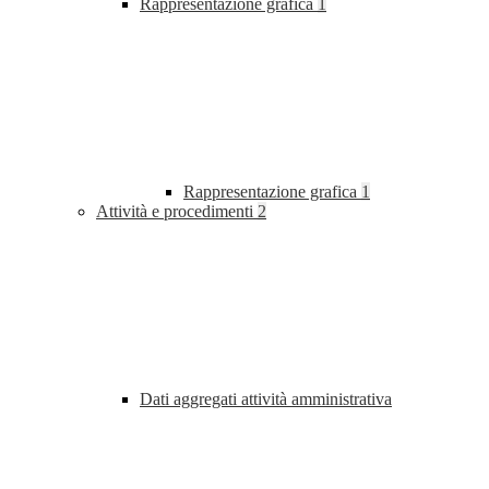
Rappresentazione grafica
1
Rappresentazione grafica
1
Attività e procedimenti
2
Dati aggregati attività amministrativa