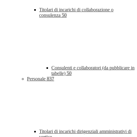
Titolari di incarichi di collaborazione o
consulenza
50
Consulenti e collaboratori (da pubblicare in
tabelle)
50
Personale
837
Titolari di incarichi dirigenziali amministrativi di
vertice