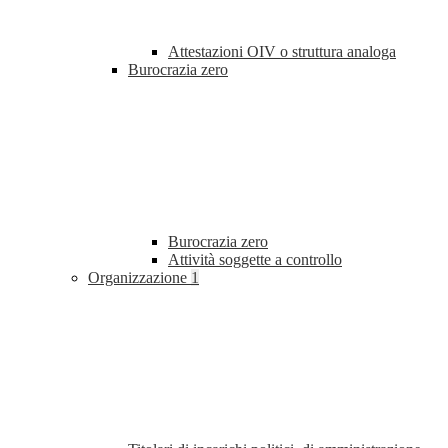
Attestazioni OIV o struttura analoga
Burocrazia zero
Burocrazia zero
Attività soggette a controllo
Organizzazione
1