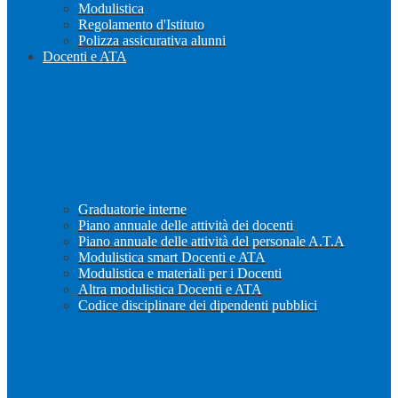
Modulistica
Regolamento d'Istituto
Polizza assicurativa alunni
Docenti e ATA
Graduatorie interne
Piano annuale delle attività dei docenti
Piano annuale delle attività del personale A.T.A
Modulistica smart Docenti e ATA
Modulistica e materiali per i Docenti
Altra modulistica Docenti e ATA
Codice disciplinare dei dipendenti pubblici