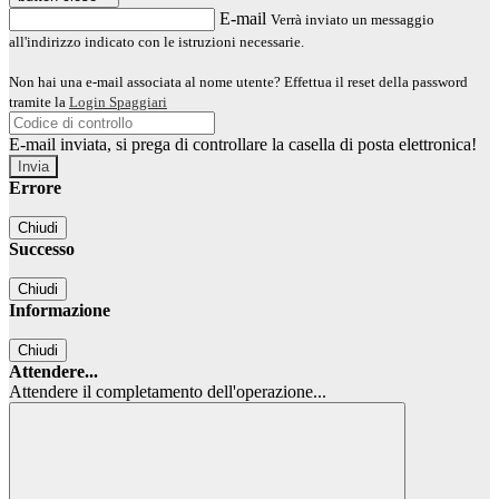
E-mail
Verrà inviato un messaggio
all'indirizzo indicato con le istruzioni necessarie.
Non hai una e-mail associata al nome utente? Effettua il reset della password
tramite la
Login Spaggiari
E-mail inviata, si prega di controllare la casella di posta elettronica!
Errore
Chiudi
Successo
Chiudi
Informazione
Chiudi
Attendere...
Attendere il completamento dell'operazione...