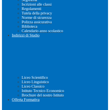
Iscrizioni alle classi
Regolamenti
Tutela della privacy
Norme di sicurezza
Polizza assicurativa
Biblioteca
Calendario anno scolastico
Indirizzi di Studio
Liceo Scientifico
Liceo Linguistico
Liceo Classico
Istituto Tecnico Economico
Brochure del nostro Istituto
Offerta Formativa