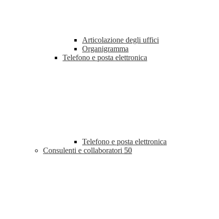
Articolazione degli uffici
Organigramma
Telefono e posta elettronica
Telefono e posta elettronica
Consulenti e collaboratori
50