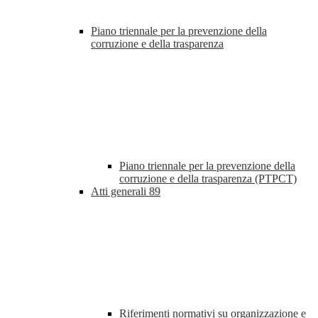
Piano triennale per la prevenzione della
corruzione e della trasparenza
Piano triennale per la prevenzione della
corruzione e della trasparenza (PTPCT)
Atti generali
89
Riferimenti normativi su organizzazione e