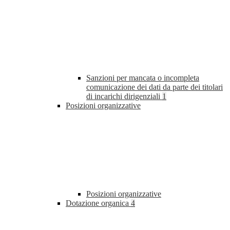
Sanzioni per mancata o incompleta
comunicazione dei dati da parte dei titolari
di incarichi dirigenziali
1
Posizioni organizzative
Posizioni organizzative
Dotazione organica
4