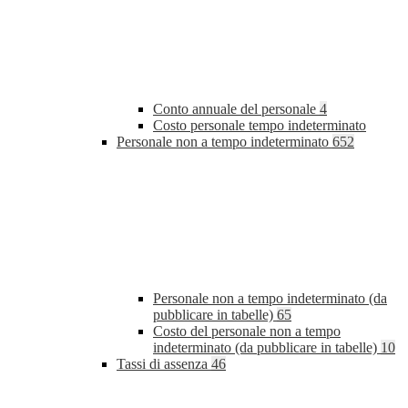
Conto annuale del personale
4
Costo personale tempo indeterminato
Personale non a tempo indeterminato
652
Personale non a tempo indeterminato (da
pubblicare in tabelle)
65
Costo del personale non a tempo
indeterminato (da pubblicare in tabelle)
10
Tassi di assenza
46