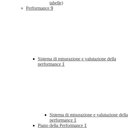
tabelle)
Performance
9
Sistema di misurazione e valutazione della
performance
1
Sistema di misurazione e valutazione della
performance
1
Piano della Performance
1