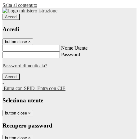
Salta al contenuto
Accedi
Accedi
button close
×
Nome Utente
Password
Password dimenticata?
-
Entra con SPID
Entra con CIE
Seleziona utente
button close
×
Recupero password
button close
×