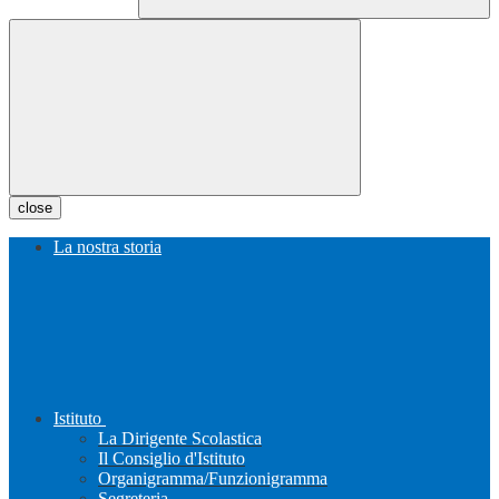
close
La nostra storia
Istituto
La Dirigente Scolastica
Il Consiglio d'Istituto
Organigramma/Funzionigramma
Segreteria