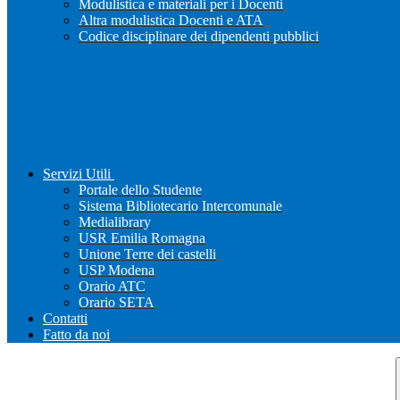
Modulistica e materiali per i Docenti
Altra modulistica Docenti e ATA
Codice disciplinare dei dipendenti pubblici
Servizi Utili
Portale dello Studente
Sistema Bibliotecario Intercomunale
Medialibrary
USR Emilia Romagna
Unione Terre dei castelli
USP Modena
Orario ATC
Orario SETA
Contatti
Fatto da noi