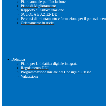
Piano annuale per l'Inclusione
Piano di Miglioramento
Rapporto di Autovalutazione
SCUOLA E AZIENDE
Percorsi di orientamento e formazione per il potenziamen
Orientamento in uscita
Didattica
Piano per la didattica digitale integrata
Regolamento DDI
Programmazione iniziale dei Consigli di Classe
Valutazione