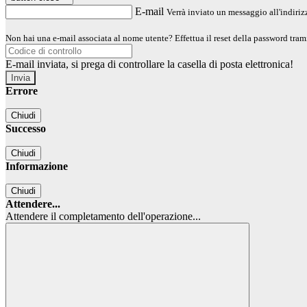
E-mail
Verrà inviato un messaggio all'indirizz
Non hai una e-mail associata al nome utente? Effettua il reset della password tram
E-mail inviata, si prega di controllare la casella di posta elettronica!
Errore
Chiudi
Successo
Chiudi
Informazione
Chiudi
Attendere...
Attendere il completamento dell'operazione...