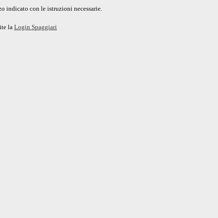
o indicato con le istruzioni necessarie.
ite la
Login Spaggiari