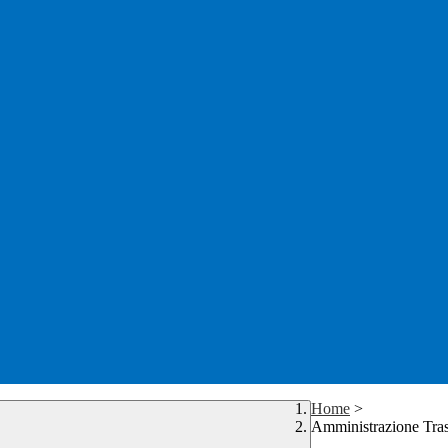
Home
>
Amministrazione Tra