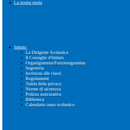
La nostra storia
Istituto
La Dirigente Scolastica
Il Consiglio d'Istituto
Organigramma/Funzionigramma
Segreteria
Iscrizioni alle classi
Regolamenti
Tutela della privacy
Norme di sicurezza
Polizza assicurativa
Biblioteca
Calendario anno scolastico