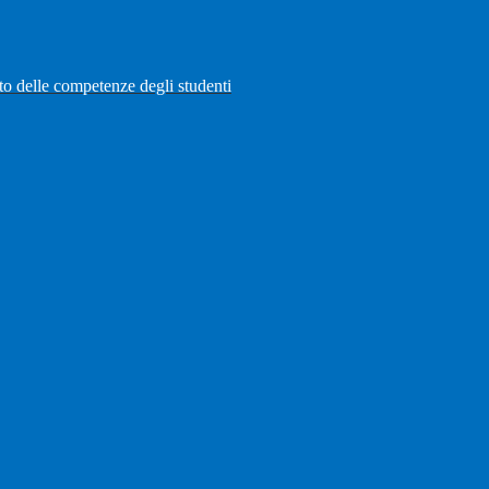
to delle competenze degli studenti