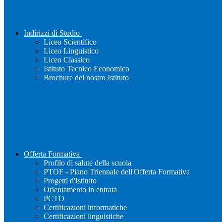
Indirizzi di Studio
Liceo Scientifico
Liceo Linguistico
Liceo Classico
Istituto Tecnico Economico
Brochure del nostro Istituto
Offerta Formativa
Profilo di salute della scuola
PTOF - Piano Triennale dell'Offerta Formativa
Progetti d'Istituto
Orientamento in entrata
PCTO
Certificazioni informatiche
Certificazioni linguistiche