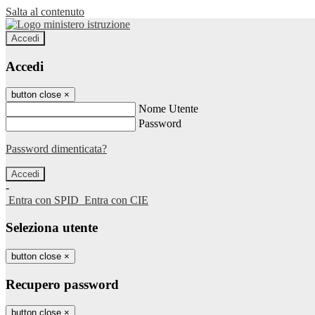
Salta al contenuto
Accedi
Accedi
button close
×
Nome Utente
Password
Password dimenticata?
-
Entra con SPID
Entra con CIE
Seleziona utente
button close
×
Recupero password
button close
×