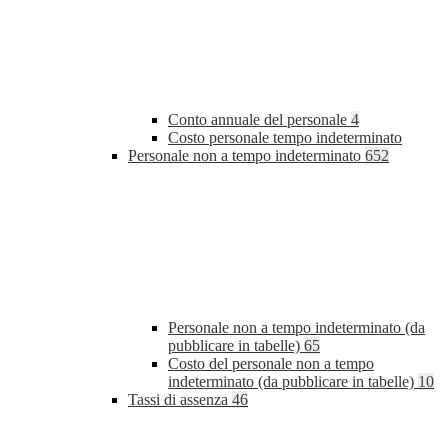
Conto annuale del personale
4
Costo personale tempo indeterminato
Personale non a tempo indeterminato
652
Personale non a tempo indeterminato (da
pubblicare in tabelle)
65
Costo del personale non a tempo
indeterminato (da pubblicare in tabelle)
10
Tassi di assenza
46