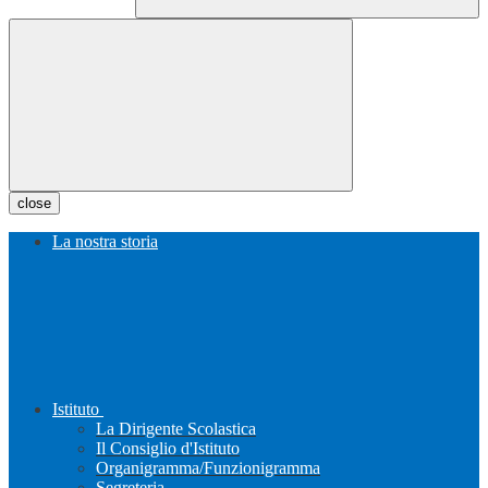
close
La nostra storia
Istituto
La Dirigente Scolastica
Il Consiglio d'Istituto
Organigramma/Funzionigramma
Segreteria