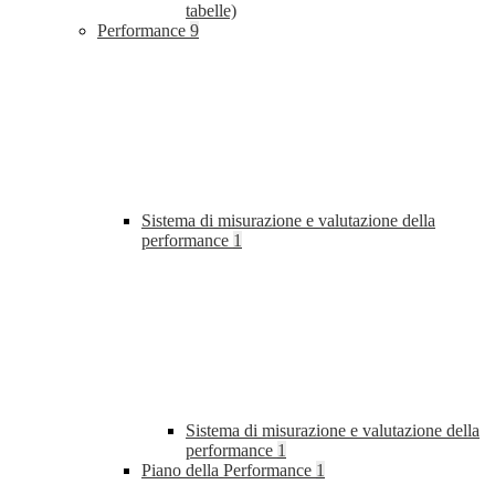
tabelle)
Performance
9
Sistema di misurazione e valutazione della
performance
1
Sistema di misurazione e valutazione della
performance
1
Piano della Performance
1