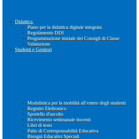
Didattica
Piano per la didattica digitale integrata
Regolamento DDI
Programmazione iniziale dei Consigli di Classe
Valutazione
Studenti e Genitori
Modulistica per la mobilità all’estero degli studenti
Registro Elettronico
Sportello d'ascolto
Ricevimento settimanale docenti
Libri di testo
Patto di Corresponsabilità Educativa
Bisogni Educativi Speciali