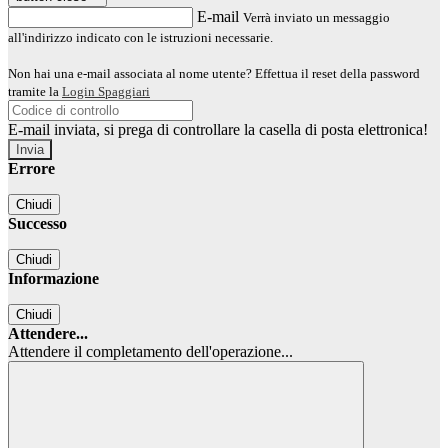
E-mail
Verrà inviato un messaggio
all'indirizzo indicato con le istruzioni necessarie.
Non hai una e-mail associata al nome utente? Effettua il reset della password
tramite la
Login Spaggiari
E-mail inviata, si prega di controllare la casella di posta elettronica!
Errore
Chiudi
Successo
Chiudi
Informazione
Chiudi
Attendere...
Attendere il completamento dell'operazione...