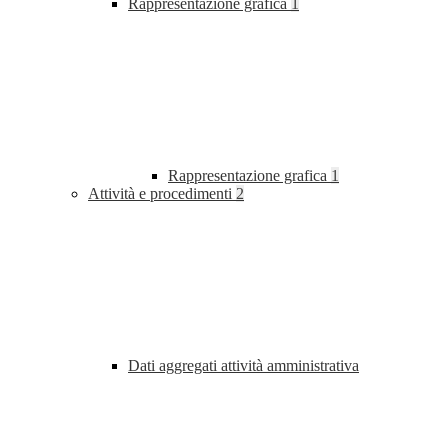
Rappresentazione grafica
1
Rappresentazione grafica
1
Attività e procedimenti
2
Dati aggregati attività amministrativa