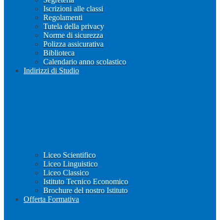
Iscrizioni alle classi
Regolamenti
Tutela della privacy
Norme di sicurezza
Polizza assicurativa
Biblioteca
Calendario anno scolastico
Indirizzi di Studio
Liceo Scientifico
Liceo Linguistico
Liceo Classico
Istituto Tecnico Economico
Brochure del nostro Istituto
Offerta Formativa