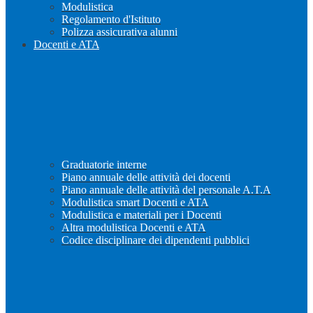
Modulistica
Regolamento d'Istituto
Polizza assicurativa alunni
Docenti e ATA
Graduatorie interne
Piano annuale delle attività dei docenti
Piano annuale delle attività del personale A.T.A
Modulistica smart Docenti e ATA
Modulistica e materiali per i Docenti
Altra modulistica Docenti e ATA
Codice disciplinare dei dipendenti pubblici