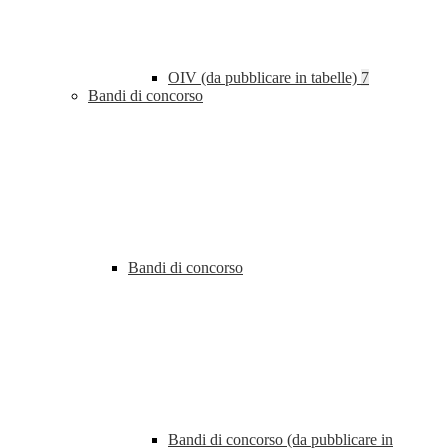
OIV (da pubblicare in tabelle)
7
Bandi di concorso
Bandi di concorso
Bandi di concorso (da pubblicare in