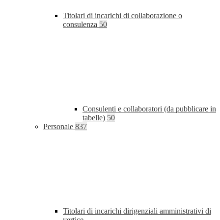
Titolari di incarichi di collaborazione o
consulenza
50
Consulenti e collaboratori (da pubblicare in
tabelle)
50
Personale
837
Titolari di incarichi dirigenziali amministrativi di
vertice