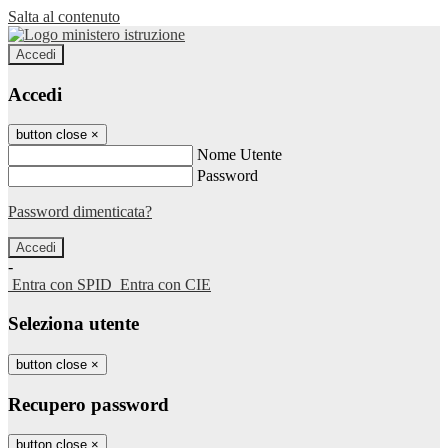
Salta al contenuto
Accedi
Accedi
button close
×
Nome Utente
Password
Password dimenticata?
-
Entra con SPID
Entra con CIE
Seleziona utente
button close
×
Recupero password
button close
×