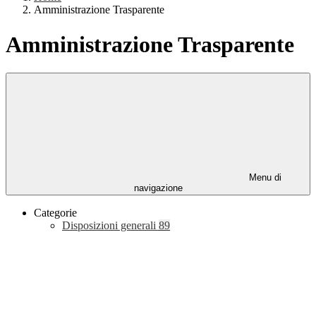
Amministrazione Trasparente
Amministrazione Trasparente
Menu di
navigazione
Categorie
Disposizioni generali
89