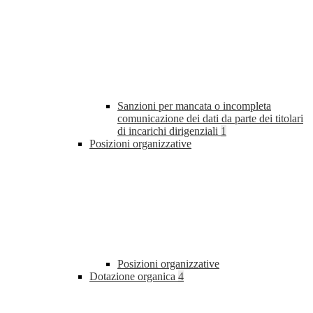
Sanzioni per mancata o incompleta
comunicazione dei dati da parte dei titolari
di incarichi dirigenziali
1
Posizioni organizzative
Posizioni organizzative
Dotazione organica
4