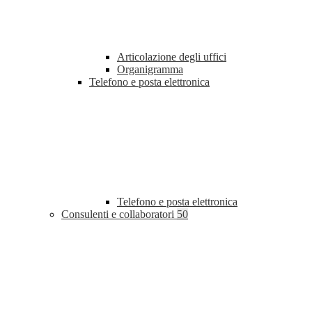
Articolazione degli uffici
Organigramma
Telefono e posta elettronica
Telefono e posta elettronica
Consulenti e collaboratori
50