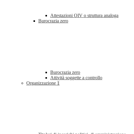
Attestazioni OIV o struttura analoga
Burocrazia zero
Burocrazia zero
Attività soggette a controllo
Organizzazione
1