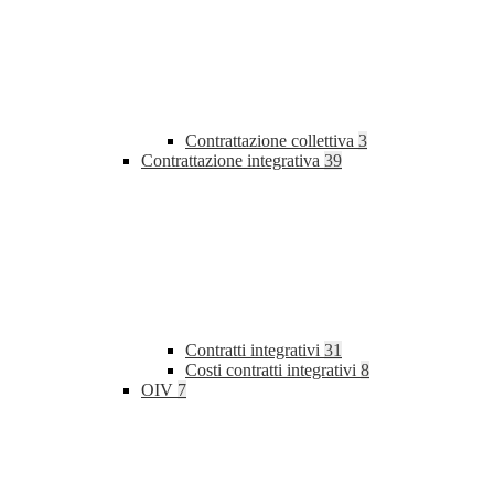
Contrattazione collettiva
3
Contrattazione integrativa
39
Contratti integrativi
31
Costi contratti integrativi
8
OIV
7