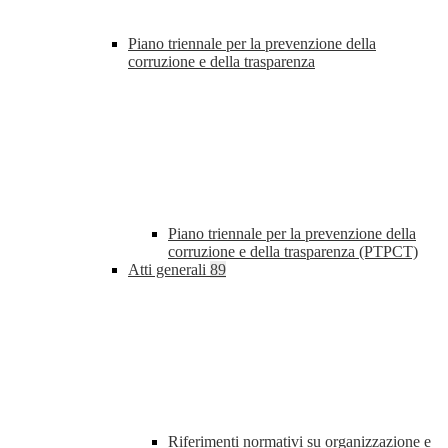
Piano triennale per la prevenzione della
corruzione e della trasparenza
Piano triennale per la prevenzione della
corruzione e della trasparenza (PTPCT)
Atti generali
89
Riferimenti normativi su organizzazione e