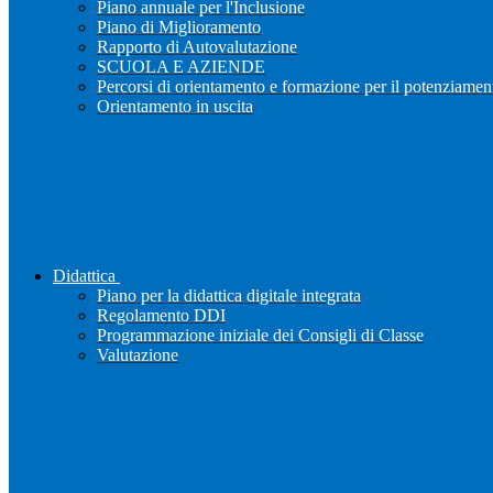
Piano annuale per l'Inclusione
Piano di Miglioramento
Rapporto di Autovalutazione
SCUOLA E AZIENDE
Percorsi di orientamento e formazione per il potenziamen
Orientamento in uscita
Didattica
Piano per la didattica digitale integrata
Regolamento DDI
Programmazione iniziale dei Consigli di Classe
Valutazione