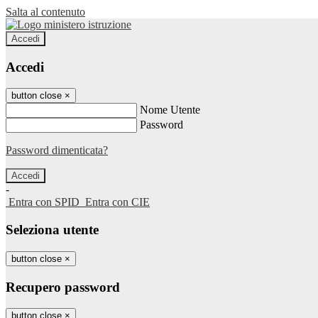
Salta al contenuto
Accedi
Accedi
button close
×
Nome Utente
Password
Password dimenticata?
-
Entra con SPID
Entra con CIE
Seleziona utente
button close
×
Recupero password
button close
×