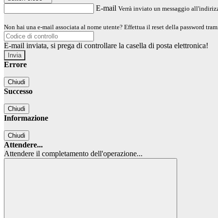
E-mail
Verrà inviato un messaggio all'indirizz
Non hai una e-mail associata al nome utente? Effettua il reset della password tram
E-mail inviata, si prega di controllare la casella di posta elettronica!
Errore
Chiudi
Successo
Chiudi
Informazione
Chiudi
Attendere...
Attendere il completamento dell'operazione...