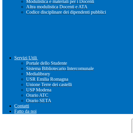
Modulistica e materiali per i Docenti
Altra modulistica Docenti e ATA
Codice disciplinare dei dipendenti pubblici
Servizi Utili
Portale dello Studente
Sistema Bibliotecario Intercomunale
Medialibrary
USR Emilia Romagna
Unione Terre dei castelli
USP Modena
Orario ATC
Orario SETA
Contatti
Fatto da noi