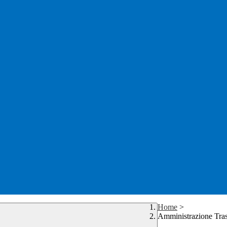
Home
>
Amministrazione Tra