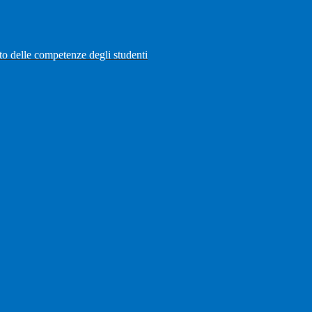
to delle competenze degli studenti