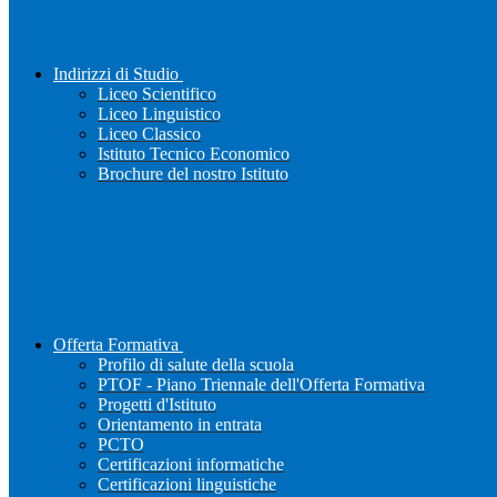
Indirizzi di Studio
Liceo Scientifico
Liceo Linguistico
Liceo Classico
Istituto Tecnico Economico
Brochure del nostro Istituto
Offerta Formativa
Profilo di salute della scuola
PTOF - Piano Triennale dell'Offerta Formativa
Progetti d'Istituto
Orientamento in entrata
PCTO
Certificazioni informatiche
Certificazioni linguistiche