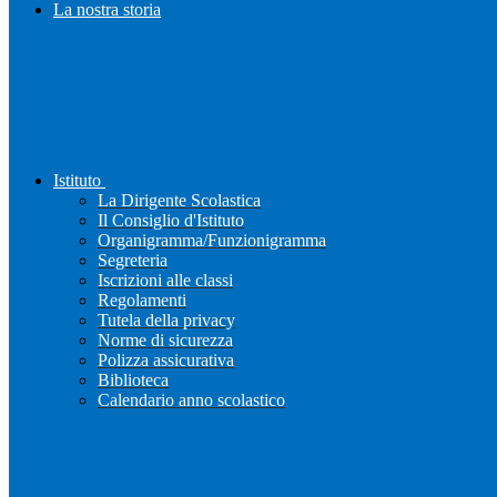
La nostra storia
Istituto
La Dirigente Scolastica
Il Consiglio d'Istituto
Organigramma/Funzionigramma
Segreteria
Iscrizioni alle classi
Regolamenti
Tutela della privacy
Norme di sicurezza
Polizza assicurativa
Biblioteca
Calendario anno scolastico