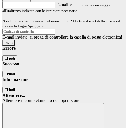
E-mail
Verrà inviato un messaggio
all'indirizzo indicato con le istruzioni necessarie.
Non hai una e-mail associata al nome utente? Effettua il reset della password
tramite la
Login Spaggiari
E-mail inviata, si prega di controllare la casella di posta elettronica!
Errore
Chiudi
Successo
Chiudi
Informazione
Chiudi
Attendere...
Attendere il completamento dell'operazione...