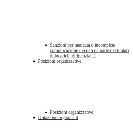
Sanzioni per mancata o incompleta
comunicazione dei dati da parte dei titolari
di incarichi dirigenziali
1
Posizioni organizzative
Posizioni organizzative
Dotazione organica
4