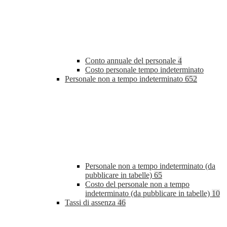
Conto annuale del personale
4
Costo personale tempo indeterminato
Personale non a tempo indeterminato
652
Personale non a tempo indeterminato (da
pubblicare in tabelle)
65
Costo del personale non a tempo
indeterminato (da pubblicare in tabelle)
10
Tassi di assenza
46