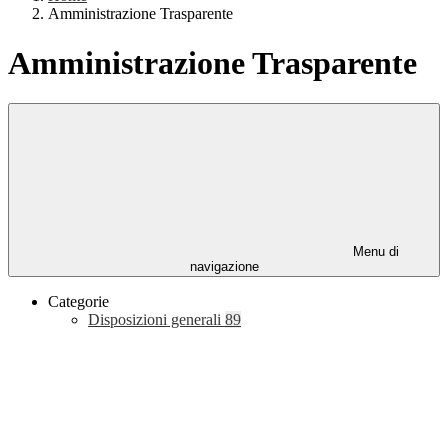
Amministrazione Trasparente
Amministrazione Trasparente
Menu di
navigazione
Categorie
Disposizioni generali
89