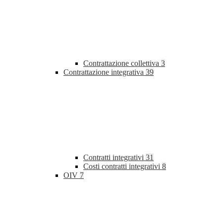
Contrattazione collettiva
3
Contrattazione integrativa
39
Contratti integrativi
31
Costi contratti integrativi
8
OIV
7