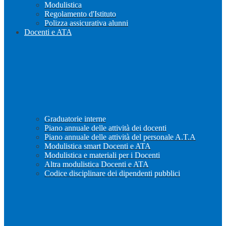
Modulistica
Regolamento d'Istituto
Polizza assicurativa alunni
Docenti e ATA
Graduatorie interne
Piano annuale delle attività dei docenti
Piano annuale delle attività del personale A.T.A
Modulistica smart Docenti e ATA
Modulistica e materiali per i Docenti
Altra modulistica Docenti e ATA
Codice disciplinare dei dipendenti pubblici