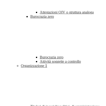
Attestazioni OIV o struttura analoga
Burocrazia zero
Burocrazia zero
Attività soggette a controllo
Organizzazione
1