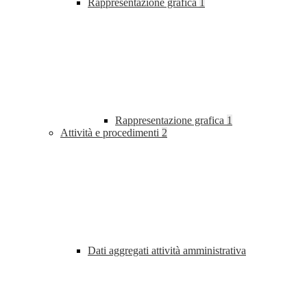
Rappresentazione grafica
1
Rappresentazione grafica
1
Attività e procedimenti
2
Dati aggregati attività amministrativa