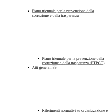
Piano triennale per la prevenzione della
corruzione e della trasparenza
Piano triennale per la prevenzione della
corruzione e della trasparenza (PTPCT)
Atti generali
89
Riferimenti normativi su organizzazione e