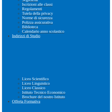
Iscrizioni alle classi
Regolamenti
Tutela della privacy
Norme di sicurezza
Polizza assicurativa
Biblioteca
Calendario anno scolastico
Indirizzi di Studio
Liceo Scientifico
Liceo Linguistico
Liceo Classico
Istituto Tecnico Economico
Brochure del nostro Istituto
Offerta Formativa