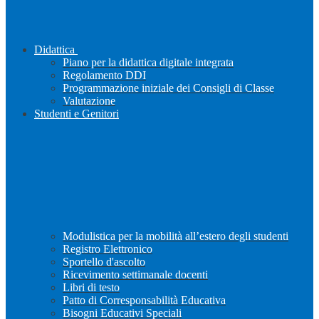
Didattica
Piano per la didattica digitale integrata
Regolamento DDI
Programmazione iniziale dei Consigli di Classe
Valutazione
Studenti e Genitori
Modulistica per la mobilità all’estero degli studenti
Registro Elettronico
Sportello d'ascolto
Ricevimento settimanale docenti
Libri di testo
Patto di Corresponsabilità Educativa
Bisogni Educativi Speciali