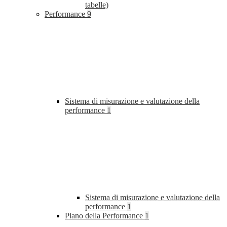
tabelle)
Performance
9
Sistema di misurazione e valutazione della
performance
1
Sistema di misurazione e valutazione della
performance
1
Piano della Performance
1