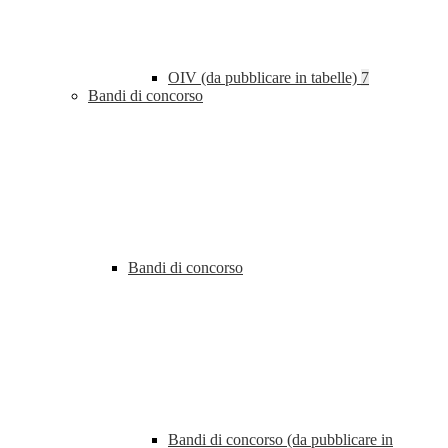
OIV (da pubblicare in tabelle)
7
Bandi di concorso
Bandi di concorso
Bandi di concorso (da pubblicare in