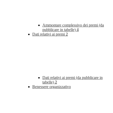
Ammontare complessivo dei premi (da
pubblicare in tabelle)
4
Dati relativi ai premi
2
Dati relativi ai premi (da pubblicare in
tabelle)
2
Benessere organizzativo