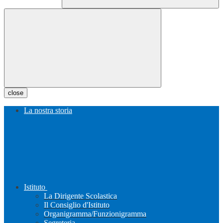
close
La nostra storia
Istituto
La Dirigente Scolastica
Il Consiglio d'Istituto
Organigramma/Funzionigramma
Segreteria