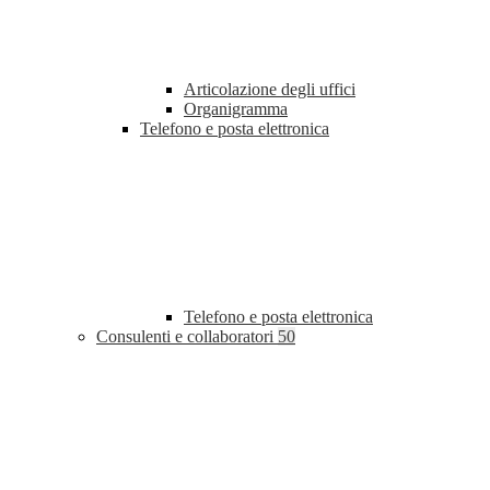
Articolazione degli uffici
Organigramma
Telefono e posta elettronica
Telefono e posta elettronica
Consulenti e collaboratori
50