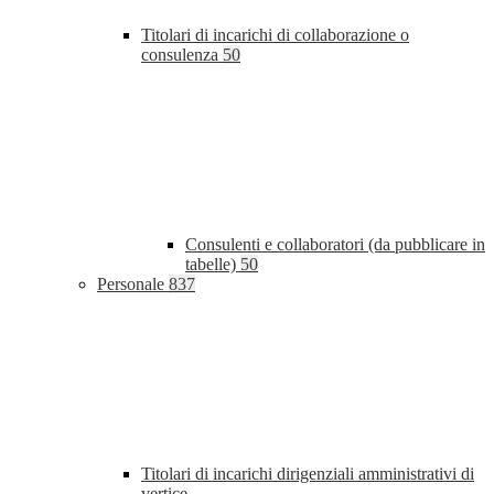
Titolari di incarichi di collaborazione o
consulenza
50
Consulenti e collaboratori (da pubblicare in
tabelle)
50
Personale
837
Titolari di incarichi dirigenziali amministrativi di
vertice