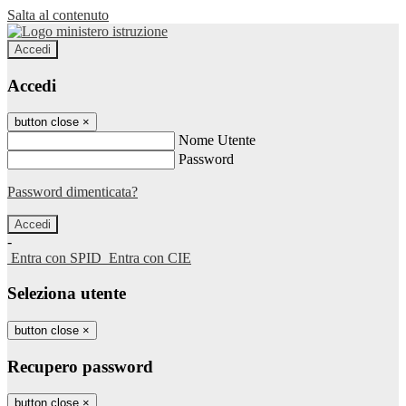
Salta al contenuto
Accedi
Accedi
button close
×
Nome Utente
Password
Password dimenticata?
-
Entra con SPID
Entra con CIE
Seleziona utente
button close
×
Recupero password
button close
×