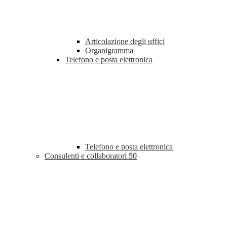
Articolazione degli uffici
Organigramma
Telefono e posta elettronica
Telefono e posta elettronica
Consulenti e collaboratori
50