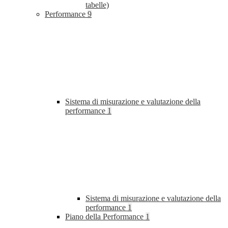
tabelle)
Performance
9
Sistema di misurazione e valutazione della
performance
1
Sistema di misurazione e valutazione della
performance
1
Piano della Performance
1