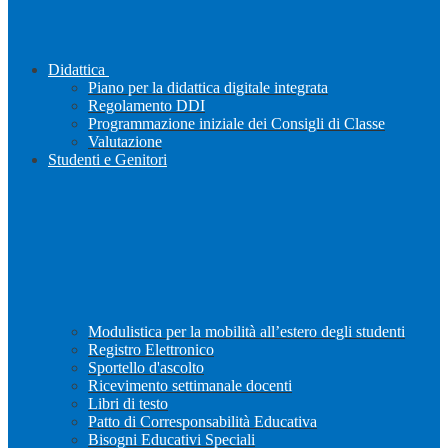
Didattica
Piano per la didattica digitale integrata
Regolamento DDI
Programmazione iniziale dei Consigli di Classe
Valutazione
Studenti e Genitori
Modulistica per la mobilità all’estero degli studenti
Registro Elettronico
Sportello d'ascolto
Ricevimento settimanale docenti
Libri di testo
Patto di Corresponsabilità Educativa
Bisogni Educativi Speciali