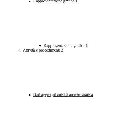
Rappresentazione grafica
1
Rappresentazione grafica
1
Attività e procedimenti
2
Dati aggregati attività amministrativa