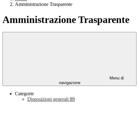
Amministrazione Trasparente
Amministrazione Trasparente
Menu di
navigazione
Categorie
Disposizioni generali
89