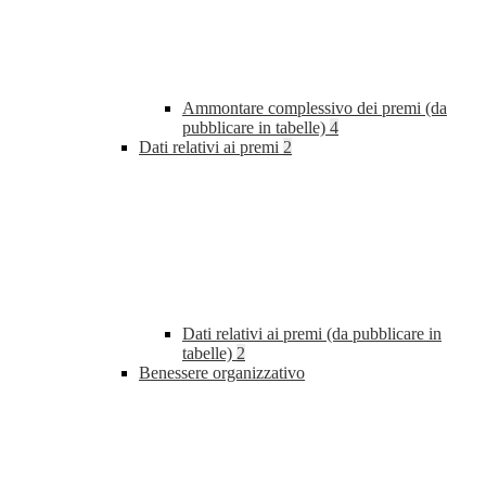
Ammontare complessivo dei premi (da
pubblicare in tabelle)
4
Dati relativi ai premi
2
Dati relativi ai premi (da pubblicare in
tabelle)
2
Benessere organizzativo