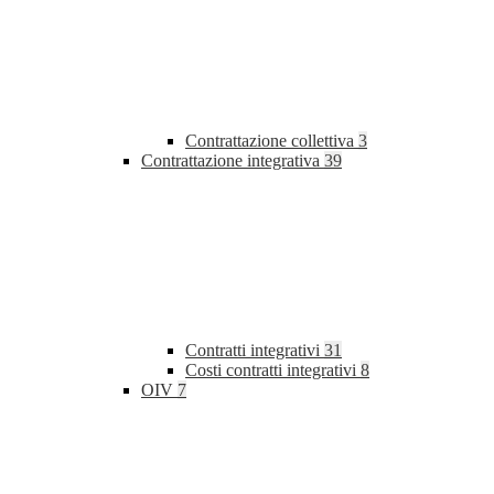
Contrattazione collettiva
3
Contrattazione integrativa
39
Contratti integrativi
31
Costi contratti integrativi
8
OIV
7