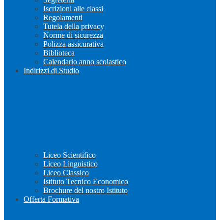
Iscrizioni alle classi
Regolamenti
Tutela della privacy
Norme di sicurezza
Polizza assicurativa
Biblioteca
Calendario anno scolastico
Indirizzi di Studio
Liceo Scientifico
Liceo Linguistico
Liceo Classico
Istituto Tecnico Economico
Brochure del nostro Istituto
Offerta Formativa