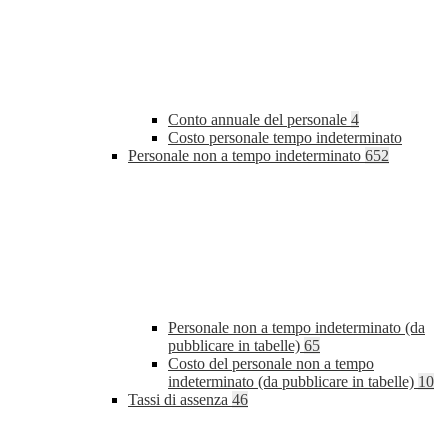
Conto annuale del personale
4
Costo personale tempo indeterminato
Personale non a tempo indeterminato
652
Personale non a tempo indeterminato (da
pubblicare in tabelle)
65
Costo del personale non a tempo
indeterminato (da pubblicare in tabelle)
10
Tassi di assenza
46