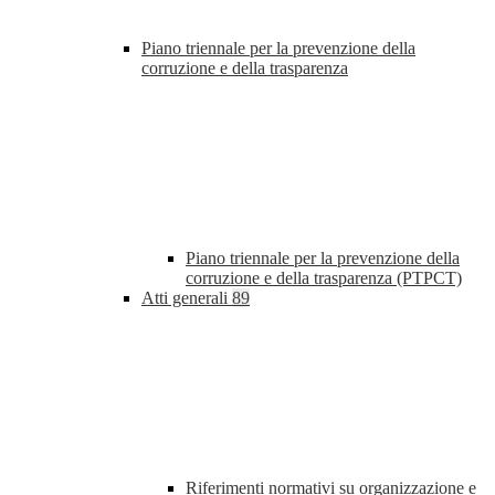
Piano triennale per la prevenzione della
corruzione e della trasparenza
Piano triennale per la prevenzione della
corruzione e della trasparenza (PTPCT)
Atti generali
89
Riferimenti normativi su organizzazione e