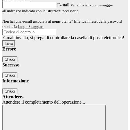
E-mail
Verrà inviato un messaggio
all'indirizzo indicato con le istruzioni necessarie.
Non hai una e-mail associata al nome utente? Effettua il reset della password
tramite la
Login Spaggiari
E-mail inviata, si prega di controllare la casella di posta elettronica!
Errore
Chiudi
Successo
Chiudi
Informazione
Chiudi
Attendere...
Attendere il completamento dell'operazione...