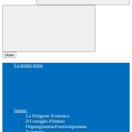
close
La nostra storia
Istituto
La Dirigente Scolastica
Il Consiglio d'Istituto
Organigramma/Funzionigramma
Segreteria