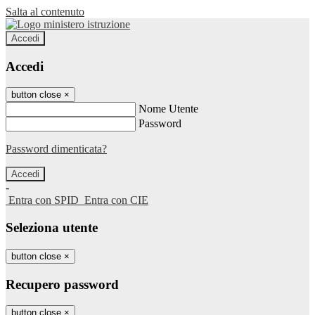
Salta al contenuto
Accedi
Accedi
button close
×
Nome Utente
Password
Password dimenticata?
-
Entra con SPID
Entra con CIE
Seleziona utente
button close
×
Recupero password
button close
×