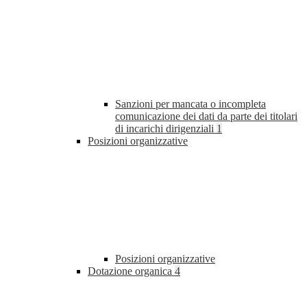
Sanzioni per mancata o incompleta
comunicazione dei dati da parte dei titolari
di incarichi dirigenziali
1
Posizioni organizzative
Posizioni organizzative
Dotazione organica
4