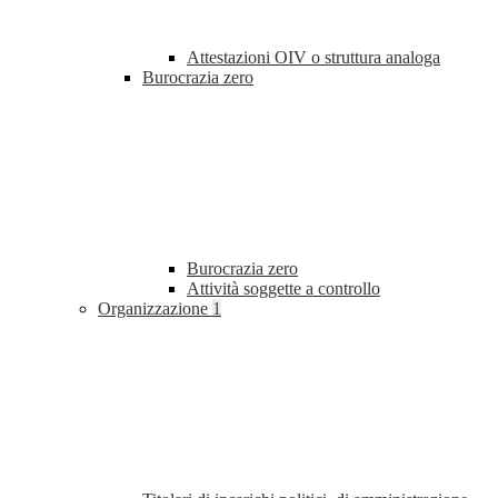
Attestazioni OIV o struttura analoga
Burocrazia zero
Burocrazia zero
Attività soggette a controllo
Organizzazione
1