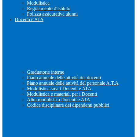
Modulistica
Regolamento d'Istituto
Polizza assicurativa alunni
Docenti e ATA
Graduatorie interne
Piano annuale delle attività dei docenti
Piano annuale delle attività del personale A.T.A
Modulistica smart Docenti e ATA
Modulistica e materiali per i Docenti
Altra modulistica Docenti e ATA
Codice disciplinare dei dipendenti pubblici