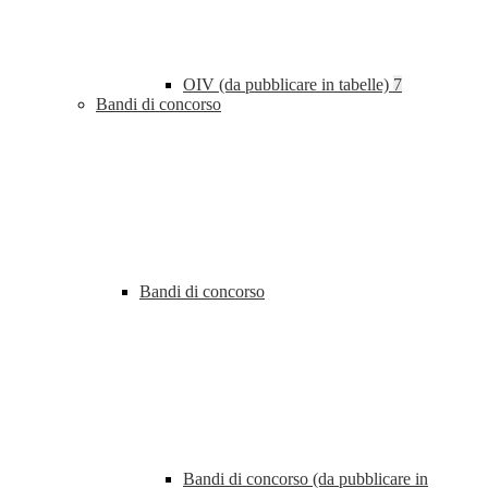
OIV (da pubblicare in tabelle)
7
Bandi di concorso
Bandi di concorso
Bandi di concorso (da pubblicare in