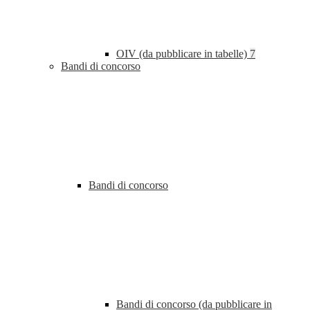
OIV (da pubblicare in tabelle)
7
Bandi di concorso
Bandi di concorso
Bandi di concorso (da pubblicare in