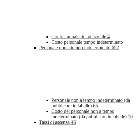
Conto annuale del personale
4
Costo personale tempo indeterminato
Personale non a tempo indeterminato
652
Personale non a tempo indeterminato (da
pubblicare in tabelle)
65
Costo del personale non a tempo
indeterminato (da pubblicare in tabelle)
10
Tassi di assenza
46