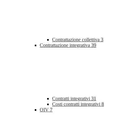
Contrattazione collettiva
3
Contrattazione integrativa
39
Contratti integrativi
31
Costi contratti integrativi
8
OIV
7