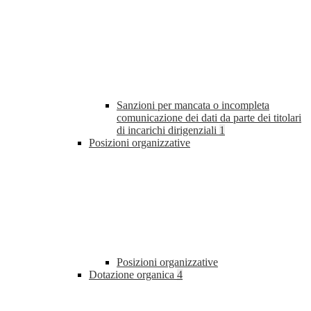
Sanzioni per mancata o incompleta
comunicazione dei dati da parte dei titolari
di incarichi dirigenziali
1
Posizioni organizzative
Posizioni organizzative
Dotazione organica
4