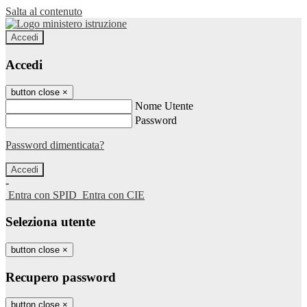
Salta al contenuto
Accedi
Accedi
button close
×
Nome Utente
Password
Password dimenticata?
-
Entra con SPID
Entra con CIE
Seleziona utente
button close
×
Recupero password
button close
×