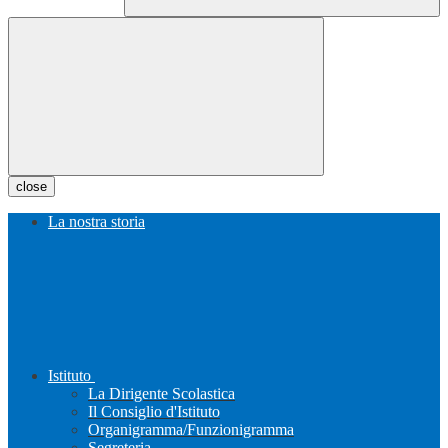
close
La nostra storia
Istituto
La Dirigente Scolastica
Il Consiglio d'Istituto
Organigramma/Funzionigramma
Segreteria