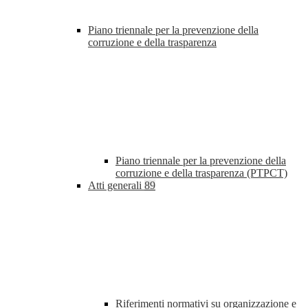
Piano triennale per la prevenzione della
corruzione e della trasparenza
Piano triennale per la prevenzione della
corruzione e della trasparenza (PTPCT)
Atti generali
89
Riferimenti normativi su organizzazione e