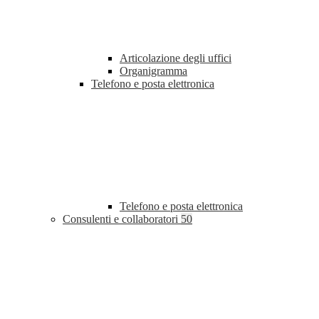
Articolazione degli uffici
Organigramma
Telefono e posta elettronica
Telefono e posta elettronica
Consulenti e collaboratori
50