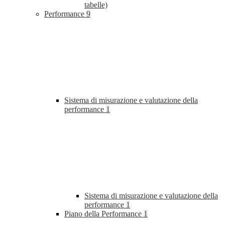
tabelle)
Performance
9
Sistema di misurazione e valutazione della
performance
1
Sistema di misurazione e valutazione della
performance
1
Piano della Performance
1