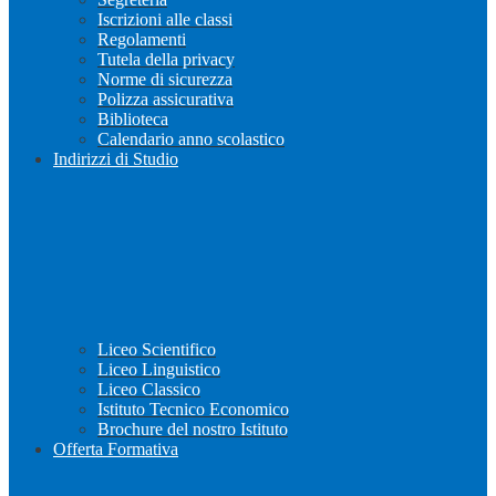
Iscrizioni alle classi
Regolamenti
Tutela della privacy
Norme di sicurezza
Polizza assicurativa
Biblioteca
Calendario anno scolastico
Indirizzi di Studio
Liceo Scientifico
Liceo Linguistico
Liceo Classico
Istituto Tecnico Economico
Brochure del nostro Istituto
Offerta Formativa