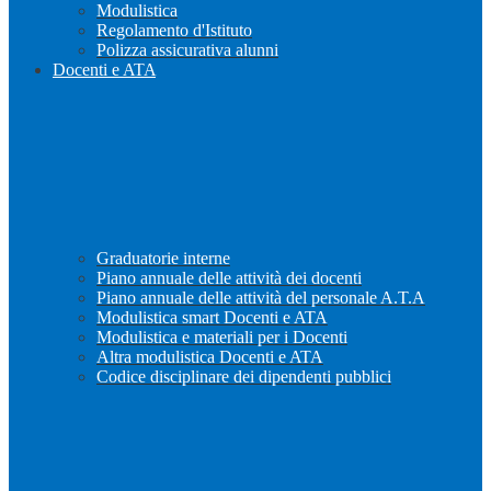
Modulistica
Regolamento d'Istituto
Polizza assicurativa alunni
Docenti e ATA
Graduatorie interne
Piano annuale delle attività dei docenti
Piano annuale delle attività del personale A.T.A
Modulistica smart Docenti e ATA
Modulistica e materiali per i Docenti
Altra modulistica Docenti e ATA
Codice disciplinare dei dipendenti pubblici