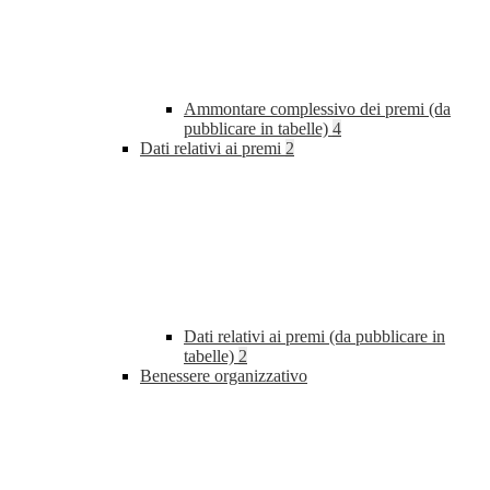
Ammontare complessivo dei premi (da
pubblicare in tabelle)
4
Dati relativi ai premi
2
Dati relativi ai premi (da pubblicare in
tabelle)
2
Benessere organizzativo