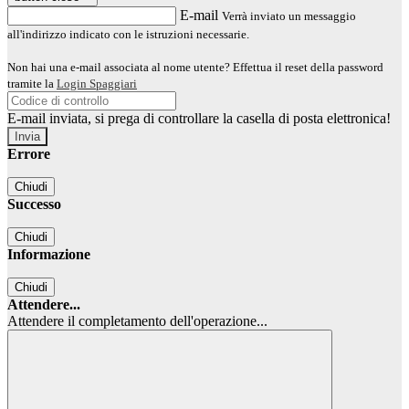
E-mail
Verrà inviato un messaggio
all'indirizzo indicato con le istruzioni necessarie.
Non hai una e-mail associata al nome utente? Effettua il reset della password
tramite la
Login Spaggiari
E-mail inviata, si prega di controllare la casella di posta elettronica!
Errore
Chiudi
Successo
Chiudi
Informazione
Chiudi
Attendere...
Attendere il completamento dell'operazione...