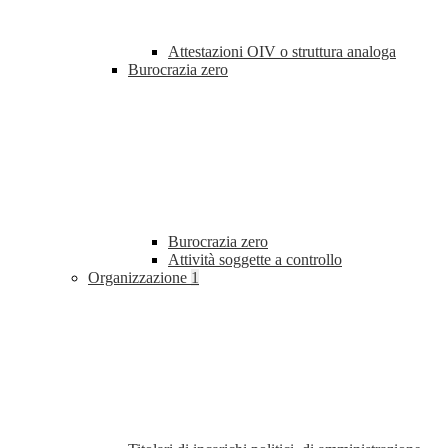
Attestazioni OIV o struttura analoga
Burocrazia zero
Burocrazia zero
Attività soggette a controllo
Organizzazione
1