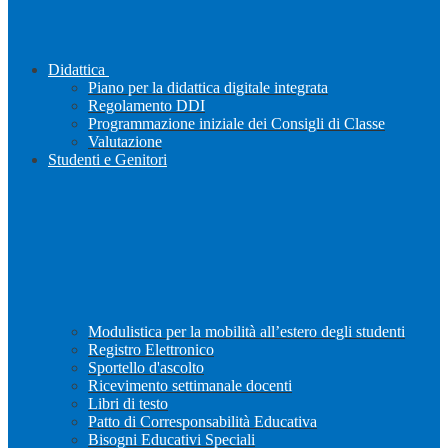
Didattica
Piano per la didattica digitale integrata
Regolamento DDI
Programmazione iniziale dei Consigli di Classe
Valutazione
Studenti e Genitori
Modulistica per la mobilità all’estero degli studenti
Registro Elettronico
Sportello d'ascolto
Ricevimento settimanale docenti
Libri di testo
Patto di Corresponsabilità Educativa
Bisogni Educativi Speciali