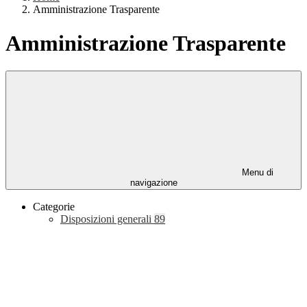
Amministrazione Trasparente
Amministrazione Trasparente
Menu di
navigazione
Categorie
Disposizioni generali
89