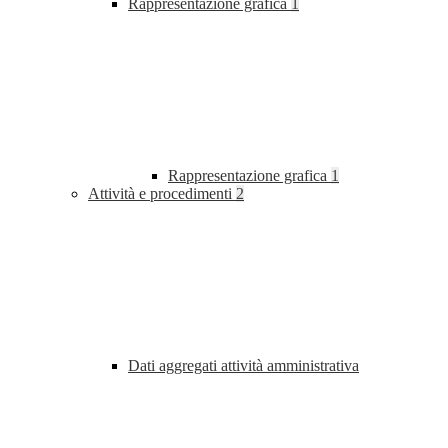
Rappresentazione grafica
1
Rappresentazione grafica
1
Attività e procedimenti
2
Dati aggregati attività amministrativa