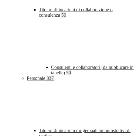
Titolari di incarichi di collaborazione o
consulenza
50
Consulenti e collaboratori (da pubblicare in
tabelle)
50
Personale
837
Titolari di incarichi dirigenziali amministrativi di
vertice