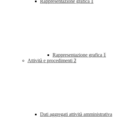
Rappresentazione grafica
1
Rappresentazione grafica
1
Attività e procedimenti
2
Dati aggregati attività amministrativa