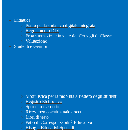
Didattica
Piano per la didattica digitale integrata
Regolamento DDI
Programmazione iniziale dei Consigli di Classe
Valutazione
Studenti e Genitori
Modulistica per la mobilità all’estero degli studenti
Registro Elettronico
Sportello d'ascolto
Ricevimento settimanale docenti
Libri di testo
Patto di Corresponsabilità Educativa
Bisogni Educativi Speciali