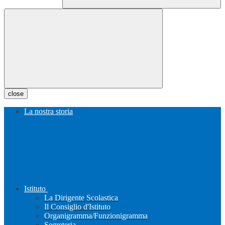
close
La nostra storia
Istituto
La Dirigente Scolastica
Il Consiglio d'Istituto
Organigramma/Funzionigramma
Segreteria