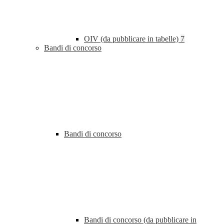
OIV (da pubblicare in tabelle)
7
Bandi di concorso
Bandi di concorso
Bandi di concorso (da pubblicare in