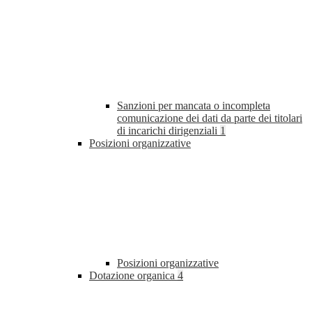
Sanzioni per mancata o incompleta
comunicazione dei dati da parte dei titolari
di incarichi dirigenziali
1
Posizioni organizzative
Posizioni organizzative
Dotazione organica
4