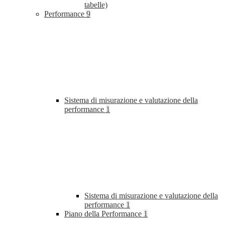
tabelle)
Performance
9
Sistema di misurazione e valutazione della
performance
1
Sistema di misurazione e valutazione della
performance
1
Piano della Performance
1