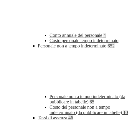
Conto annuale del personale
4
Costo personale tempo indeterminato
Personale non a tempo indeterminato
652
Personale non a tempo indeterminato (da
pubblicare in tabelle)
65
Costo del personale non a tempo
indeterminato (da pubblicare in tabelle)
10
Tassi di assenza
46