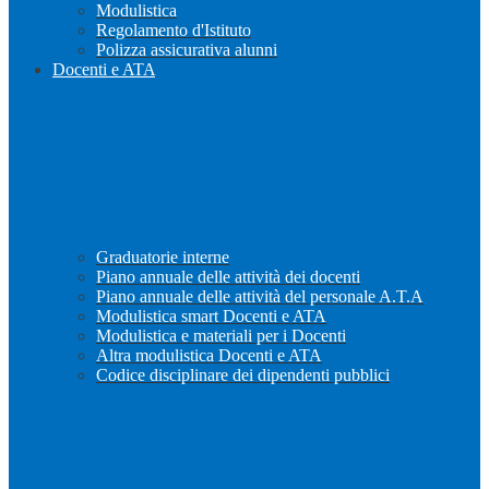
Modulistica
Regolamento d'Istituto
Polizza assicurativa alunni
Docenti e ATA
Graduatorie interne
Piano annuale delle attività dei docenti
Piano annuale delle attività del personale A.T.A
Modulistica smart Docenti e ATA
Modulistica e materiali per i Docenti
Altra modulistica Docenti e ATA
Codice disciplinare dei dipendenti pubblici