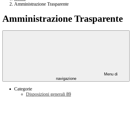
Amministrazione Trasparente
Amministrazione Trasparente
Menu di
navigazione
Categorie
Disposizioni generali
89