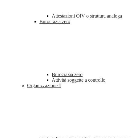
Attestazioni OIV o struttura analoga
Burocrazia zero
Burocrazia zero
Attività soggette a controllo
Organizzazione
1