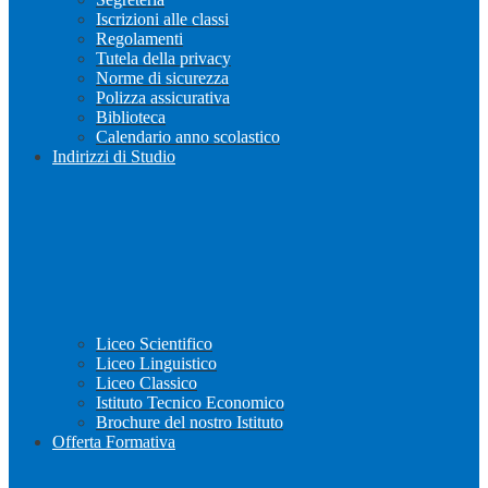
Iscrizioni alle classi
Regolamenti
Tutela della privacy
Norme di sicurezza
Polizza assicurativa
Biblioteca
Calendario anno scolastico
Indirizzi di Studio
Liceo Scientifico
Liceo Linguistico
Liceo Classico
Istituto Tecnico Economico
Brochure del nostro Istituto
Offerta Formativa