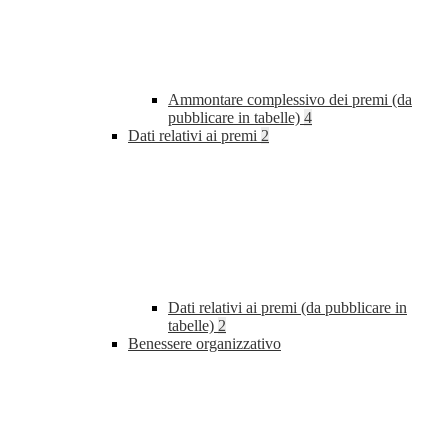
Ammontare complessivo dei premi (da
pubblicare in tabelle)
4
Dati relativi ai premi
2
Dati relativi ai premi (da pubblicare in
tabelle)
2
Benessere organizzativo