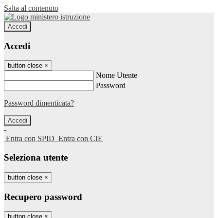
Salta al contenuto
Accedi
Accedi
button close
×
Nome Utente
Password
Password dimenticata?
-
Entra con SPID
Entra con CIE
Seleziona utente
button close
×
Recupero password
button close
×