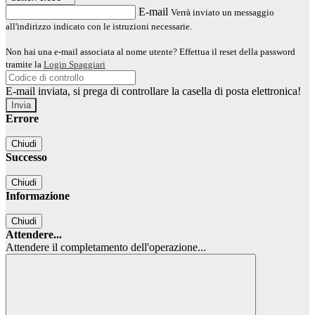
E-mail
Verrà inviato un messaggio
all'indirizzo indicato con le istruzioni necessarie.
Non hai una e-mail associata al nome utente? Effettua il reset della password
tramite la
Login Spaggiari
E-mail inviata, si prega di controllare la casella di posta elettronica!
Errore
Chiudi
Successo
Chiudi
Informazione
Chiudi
Attendere...
Attendere il completamento dell'operazione...