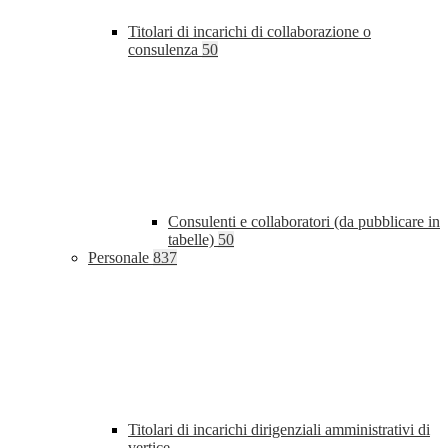
Titolari di incarichi di collaborazione o
consulenza
50
Consulenti e collaboratori (da pubblicare in
tabelle)
50
Personale
837
Titolari di incarichi dirigenziali amministrativi di
vertice