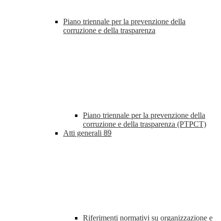
Piano triennale per la prevenzione della
corruzione e della trasparenza
Piano triennale per la prevenzione della
corruzione e della trasparenza (PTPCT)
Atti generali
89
Riferimenti normativi su organizzazione e