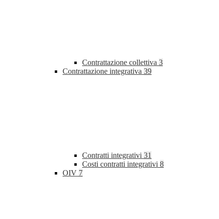
Contrattazione collettiva
3
Contrattazione integrativa
39
Contratti integrativi
31
Costi contratti integrativi
8
OIV
7