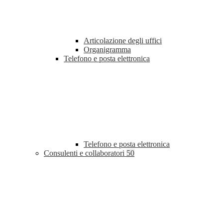
Articolazione degli uffici
Organigramma
Telefono e posta elettronica
Telefono e posta elettronica
Consulenti e collaboratori
50