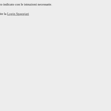
o indicato con le istruzioni necessarie.
ite la
Login Spaggiari