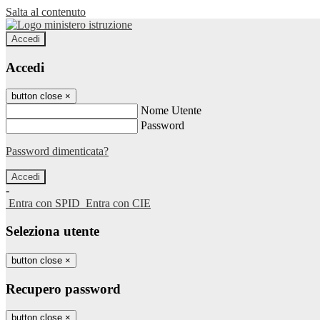
Salta al contenuto
Accedi
Accedi
button close
×
Nome Utente
Password
Password dimenticata?
-
Entra con SPID
Entra con CIE
Seleziona utente
button close
×
Recupero password
button close
×