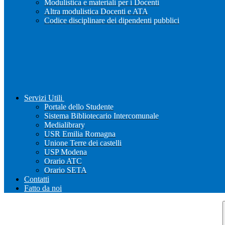
Modulistica e materiali per i Docenti
Altra modulistica Docenti e ATA
Codice disciplinare dei dipendenti pubblici
Servizi Utili
Portale dello Studente
Sistema Bibliotecario Intercomunale
Medialibrary
USR Emilia Romagna
Unione Terre dei castelli
USP Modena
Orario ATC
Orario SETA
Contatti
Fatto da noi