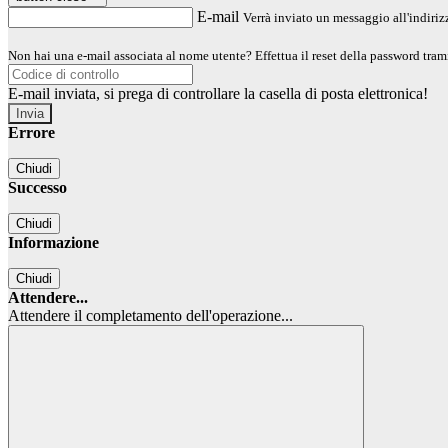
E-mail
Verrà inviato un messaggio all'indirizz
Non hai una e-mail associata al nome utente? Effettua il reset della password tram
E-mail inviata, si prega di controllare la casella di posta elettronica!
Errore
Chiudi
Successo
Chiudi
Informazione
Chiudi
Attendere...
Attendere il completamento dell'operazione...