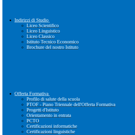
Indirizzi di Studio
Liceo Scientifico
Liceo Linguistico
Liceo Classico
Istituto Tecnico Economico
Brochure del nostro Istituto
Offerta Formativa
Profilo di salute della scuola
PTOF - Piano Triennale dell'Offerta Formativa
Progetti d'Istituto
Orientamento in entrata
PCTO
Certificazioni informatiche
Certificazioni linguistiche