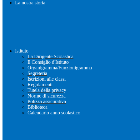
La nostra storia
Istituto
La Dirigente Scolastica
Il Consiglio d'Istituto
Organigramma/Funzionigramma
Segreteria
Iscrizioni alle classi
Regolamenti
Tutela della privacy
Norme di sicurezza
Polizza assicurativa
Biblioteca
Calendario anno scolastico