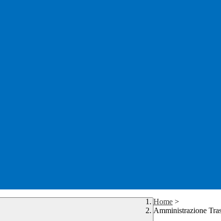
Home
>
Amministrazione Tra