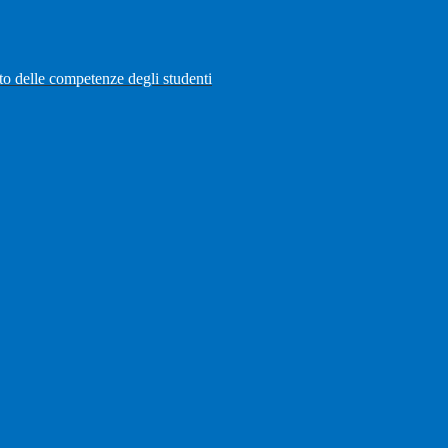
to delle competenze degli studenti