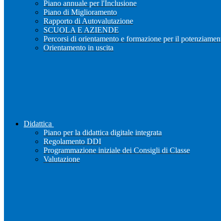
Piano annuale per l'Inclusione
Piano di Miglioramento
Rapporto di Autovalutazione
SCUOLA E AZIENDE
Percorsi di orientamento e formazione per il potenziamen
Orientamento in uscita
Didattica
Piano per la didattica digitale integrata
Regolamento DDI
Programmazione iniziale dei Consigli di Classe
Valutazione