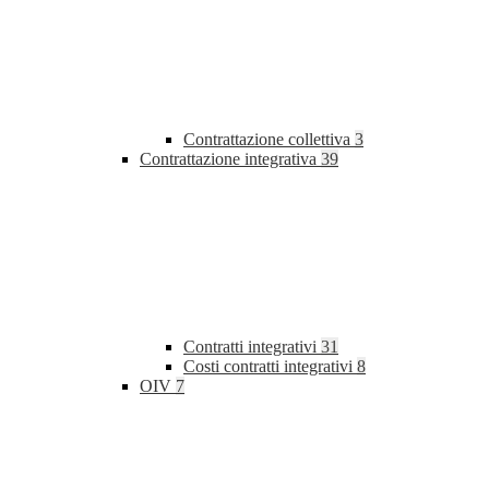
Contrattazione collettiva
3
Contrattazione integrativa
39
Contratti integrativi
31
Costi contratti integrativi
8
OIV
7