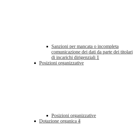
Sanzioni per mancata o incompleta
comunicazione dei dati da parte dei titolari
di incarichi dirigenziali
1
Posizioni organizzative
Posizioni organizzative
Dotazione organica
4