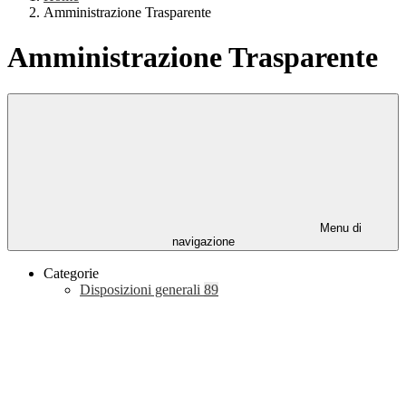
Amministrazione Trasparente
Amministrazione Trasparente
Menu di
navigazione
Categorie
Disposizioni generali
89