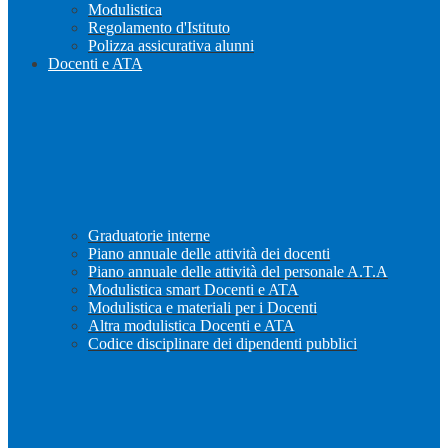
Modulistica
Regolamento d'Istituto
Polizza assicurativa alunni
Docenti e ATA
Graduatorie interne
Piano annuale delle attività dei docenti
Piano annuale delle attività del personale A.T.A
Modulistica smart Docenti e ATA
Modulistica e materiali per i Docenti
Altra modulistica Docenti e ATA
Codice disciplinare dei dipendenti pubblici