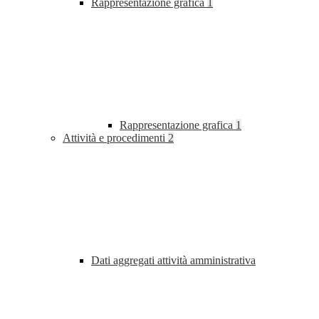
Rappresentazione grafica
1
Rappresentazione grafica
1
Attività e procedimenti
2
Dati aggregati attività amministrativa