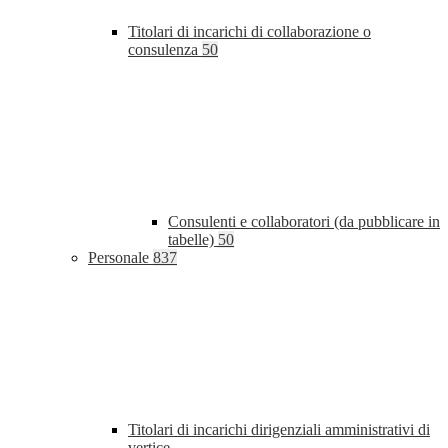
Titolari di incarichi di collaborazione o
consulenza
50
Consulenti e collaboratori (da pubblicare in
tabelle)
50
Personale
837
Titolari di incarichi dirigenziali amministrativi di
vertice