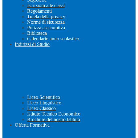
Iscrizioni alle classi
Regolamenti
Tutela della privacy
Norme di sicurezza
Polizza assicurativa
Biblioteca
Calendario anno scolastico
Indirizzi di Studio
Liceo Scientifico
Liceo Linguistico
Liceo Classico
Istituto Tecnico Economico
Brochure del nostro Istituto
Offerta Formativa