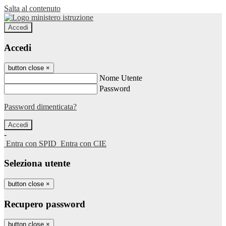
Salta al contenuto
Accedi
Accedi
button close
×
Nome Utente
Password
Password dimenticata?
-
Entra con SPID
Entra con CIE
Seleziona utente
button close
×
Recupero password
button close
×