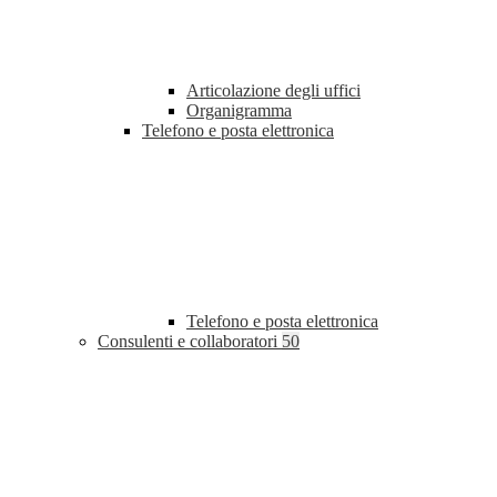
Articolazione degli uffici
Organigramma
Telefono e posta elettronica
Telefono e posta elettronica
Consulenti e collaboratori
50