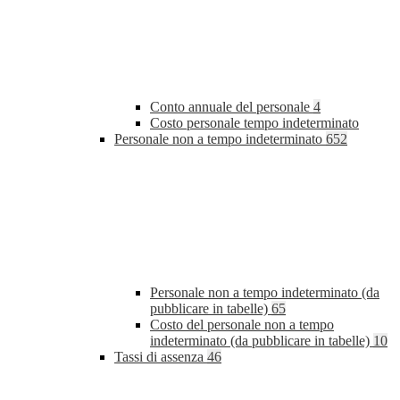
Conto annuale del personale
4
Costo personale tempo indeterminato
Personale non a tempo indeterminato
652
Personale non a tempo indeterminato (da
pubblicare in tabelle)
65
Costo del personale non a tempo
indeterminato (da pubblicare in tabelle)
10
Tassi di assenza
46