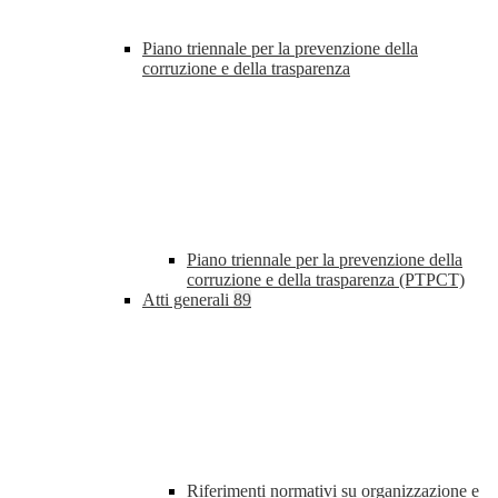
Piano triennale per la prevenzione della
corruzione e della trasparenza
Piano triennale per la prevenzione della
corruzione e della trasparenza (PTPCT)
Atti generali
89
Riferimenti normativi su organizzazione e