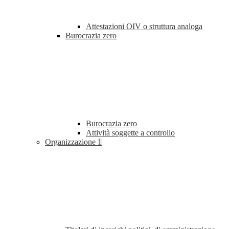
Attestazioni OIV o struttura analoga
Burocrazia zero
Burocrazia zero
Attività soggette a controllo
Organizzazione
1