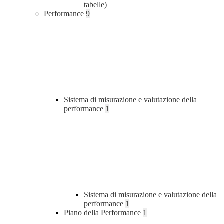
tabelle)
Performance
9
Sistema di misurazione e valutazione della
performance
1
Sistema di misurazione e valutazione della
performance
1
Piano della Performance
1