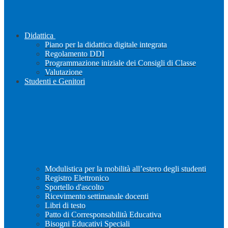
Didattica
Piano per la didattica digitale integrata
Regolamento DDI
Programmazione iniziale dei Consigli di Classe
Valutazione
Studenti e Genitori
Modulistica per la mobilità all’estero degli studenti
Registro Elettronico
Sportello d'ascolto
Ricevimento settimanale docenti
Libri di testo
Patto di Corresponsabilità Educativa
Bisogni Educativi Speciali