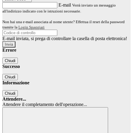
E-mail
Verrà inviato un messaggio
all'indirizzo indicato con le istruzioni necessarie.
Non hai una e-mail associata al nome utente? Effettua il reset della password
tramite la
Login Spaggiari
E-mail inviata, si prega di controllare la casella di posta elettronica!
Errore
Chiudi
Successo
Chiudi
Informazione
Chiudi
Attendere...
Attendere il completamento dell'operazione...