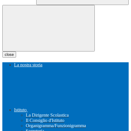
close
La nostra storia
Istituto
La Dirigente Scolastica
Il Consiglio d'Istituto
Organigramma/Funzionigramma
Segreteria