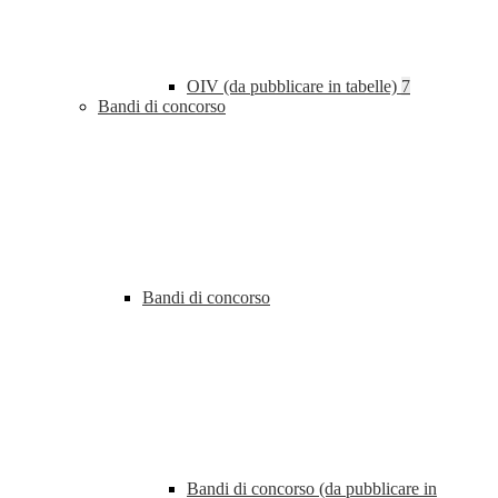
OIV (da pubblicare in tabelle)
7
Bandi di concorso
Bandi di concorso
Bandi di concorso (da pubblicare in