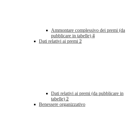
Ammontare complessivo dei premi (da
pubblicare in tabelle)
4
Dati relativi ai premi
2
Dati relativi ai premi (da pubblicare in
tabelle)
2
Benessere organizzativo