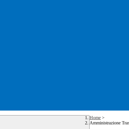
Home
>
Amministrazione Tra