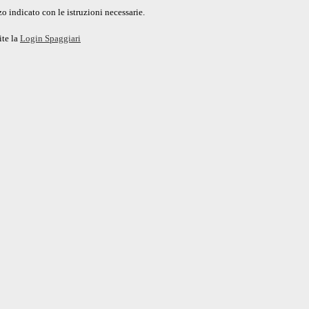
o indicato con le istruzioni necessarie.
ite la
Login Spaggiari