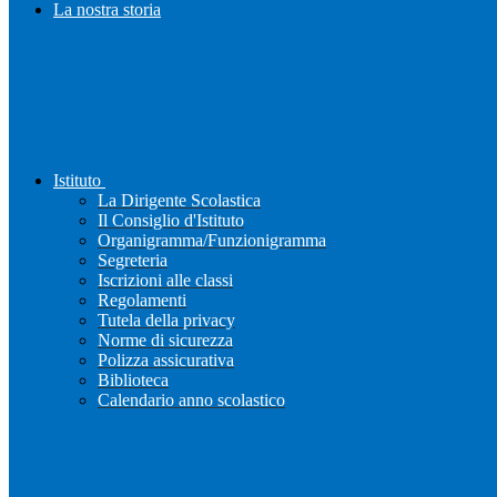
La nostra storia
Istituto
La Dirigente Scolastica
Il Consiglio d'Istituto
Organigramma/Funzionigramma
Segreteria
Iscrizioni alle classi
Regolamenti
Tutela della privacy
Norme di sicurezza
Polizza assicurativa
Biblioteca
Calendario anno scolastico