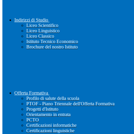
Indirizzi di Studio
Liceo Scientifico
Liceo Linguistico
Liceo Classico
Istituto Tecnico Economico
Brochure del nostro Istituto
Offerta Formativa
Profilo di salute della scuola
PTOF - Piano Triennale dell'Offerta Formativa
Progetti d'Istituto
Orientamento in entrata
PCTO
Certificazioni informatiche
Certificazioni linguistiche