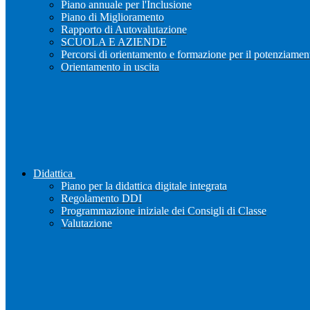
Piano annuale per l'Inclusione
Piano di Miglioramento
Rapporto di Autovalutazione
SCUOLA E AZIENDE
Percorsi di orientamento e formazione per il potenziamen
Orientamento in uscita
Didattica
Piano per la didattica digitale integrata
Regolamento DDI
Programmazione iniziale dei Consigli di Classe
Valutazione