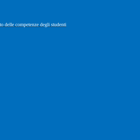
to delle competenze degli studenti