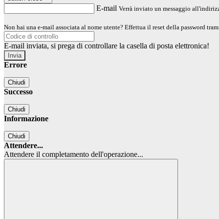
E-mail
Verrà inviato un messaggio all'indirizz
Non hai una e-mail associata al nome utente? Effettua il reset della password tram
E-mail inviata, si prega di controllare la casella di posta elettronica!
Errore
Chiudi
Successo
Chiudi
Informazione
Chiudi
Attendere...
Attendere il completamento dell'operazione...