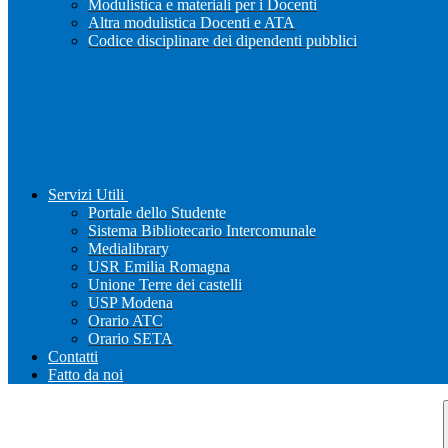
Modulistica e materiali per i Docenti
Altra modulistica Docenti e ATA
Codice disciplinare dei dipendenti pubblici
Servizi Utili
Portale dello Studente
Sistema Bibliotecario Intercomunale
Medialibrary
USR Emilia Romagna
Unione Terre dei castelli
USP Modena
Orario ATC
Orario SETA
Contatti
Fatto da noi