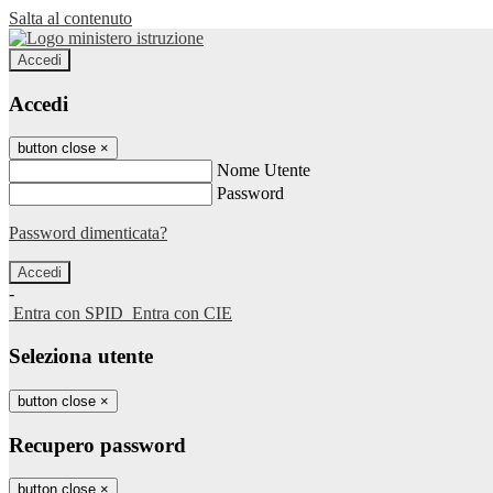
Salta al contenuto
Accedi
Accedi
button close
×
Nome Utente
Password
Password dimenticata?
-
Entra con SPID
Entra con CIE
Seleziona utente
button close
×
Recupero password
button close
×