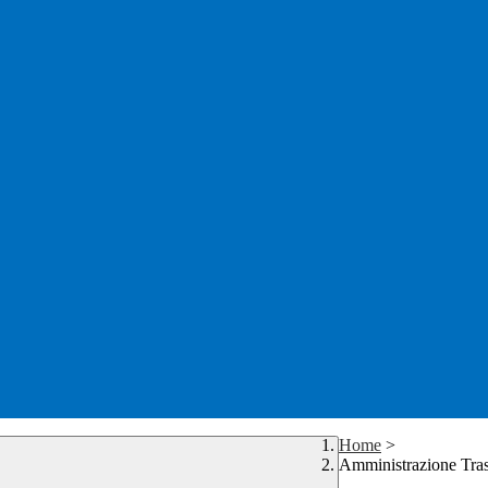
Home
>
Amministrazione Tra