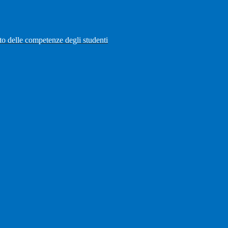
to delle competenze degli studenti