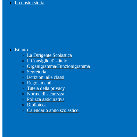
La nostra storia
Istituto
La Dirigente Scolastica
Il Consiglio d'Istituto
Organigramma/Funzionigramma
Segreteria
Iscrizioni alle classi
Regolamenti
Tutela della privacy
Norme di sicurezza
Polizza assicurativa
Biblioteca
Calendario anno scolastico