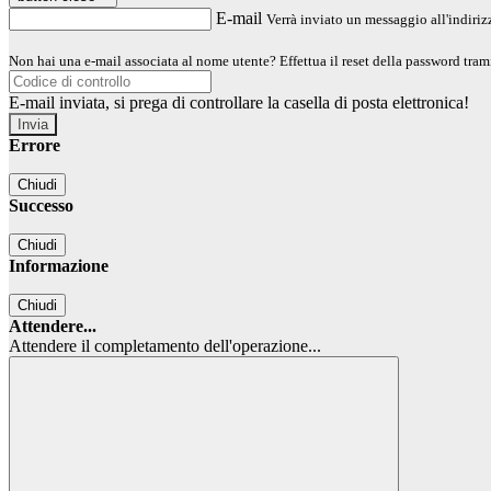
E-mail
Verrà inviato un messaggio all'indirizz
Non hai una e-mail associata al nome utente? Effettua il reset della password tram
E-mail inviata, si prega di controllare la casella di posta elettronica!
Errore
Chiudi
Successo
Chiudi
Informazione
Chiudi
Attendere...
Attendere il completamento dell'operazione...