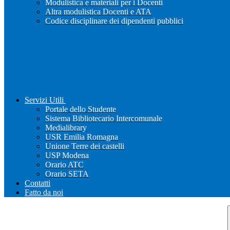
Modulistica e materiali per i Docenti
Altra modulistica Docenti e ATA
Codice disciplinare dei dipendenti pubblici
Servizi Utili
Portale dello Studente
Sistema Bibliotecario Intercomunale
Medialibrary
USR Emilia Romagna
Unione Terre dei castelli
USP Modena
Orario ATC
Orario SETA
Contatti
Fatto da noi