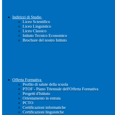
Indirizzi di Studio
Liceo Scientifico
Liceo Linguistico
Liceo Classico
Istituto Tecnico Economico
Brochure del nostro Istituto
Offerta Formativa
Profilo di salute della scuola
PTOF - Piano Triennale dell'Offerta Formativa
Progetti d'Istituto
Orientamento in entrata
PCTO
Certificazioni informatiche
Certificazioni linguistiche