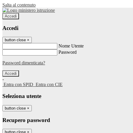
Salta al contenuto
Accedi
Accedi
button close
×
Nome Utente
Password
Password dimenticata?
-
Entra con SPID
Entra con CIE
Seleziona utente
button close
×
Recupero password
button close
×