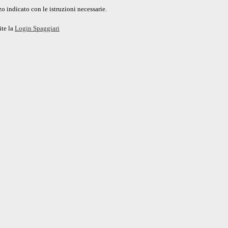
o indicato con le istruzioni necessarie.
ite la
Login Spaggiari