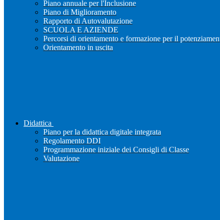
Piano annuale per l'Inclusione
Piano di Miglioramento
Rapporto di Autovalutazione
SCUOLA E AZIENDE
Percorsi di orientamento e formazione per il potenziamen
Orientamento in uscita
Didattica
Piano per la didattica digitale integrata
Regolamento DDI
Programmazione iniziale dei Consigli di Classe
Valutazione