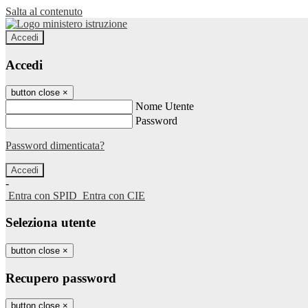
Salta al contenuto
Accedi
Accedi
button close
×
Nome Utente
Password
Password dimenticata?
-
Entra con SPID
Entra con CIE
Seleziona utente
button close
×
Recupero password
button close
×