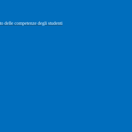
to delle competenze degli studenti