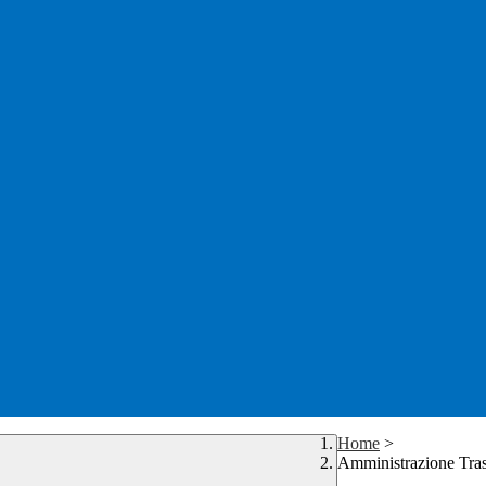
Home
>
Amministrazione Tra