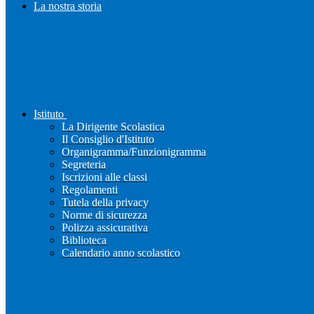
La nostra storia
Istituto
La Dirigente Scolastica
Il Consiglio d'Istituto
Organigramma/Funzionigramma
Segreteria
Iscrizioni alle classi
Regolamenti
Tutela della privacy
Norme di sicurezza
Polizza assicurativa
Biblioteca
Calendario anno scolastico