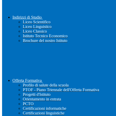
Indirizzi di Studio
Liceo Scientifico
Liceo Linguistico
Liceo Classico
Istituto Tecnico Economico
Brochure del nostro Istituto
Offerta Formativa
Profilo di salute della scuola
PTOF - Piano Triennale dell'Offerta Formativa
Progetti d'Istituto
Orientamento in entrata
PCTO
Certificazioni informatiche
Certificazioni linguistiche