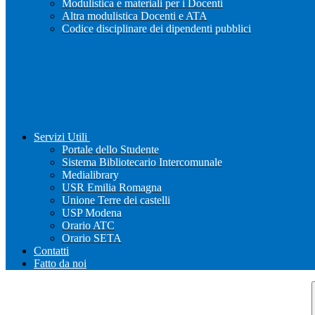
Modulistica e materiali per i Docenti
Altra modulistica Docenti e ATA
Codice disciplinare dei dipendenti pubblici
Servizi Utili
Portale dello Studente
Sistema Bibliotecario Intercomunale
Medialibrary
USR Emilia Romagna
Unione Terre dei castelli
USP Modena
Orario ATC
Orario SETA
Contatti
Fatto da noi