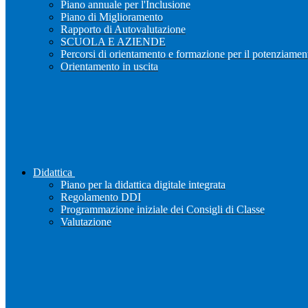
Piano annuale per l'Inclusione
Piano di Miglioramento
Rapporto di Autovalutazione
SCUOLA E AZIENDE
Percorsi di orientamento e formazione per il potenziamen
Orientamento in uscita
Didattica
Piano per la didattica digitale integrata
Regolamento DDI
Programmazione iniziale dei Consigli di Classe
Valutazione