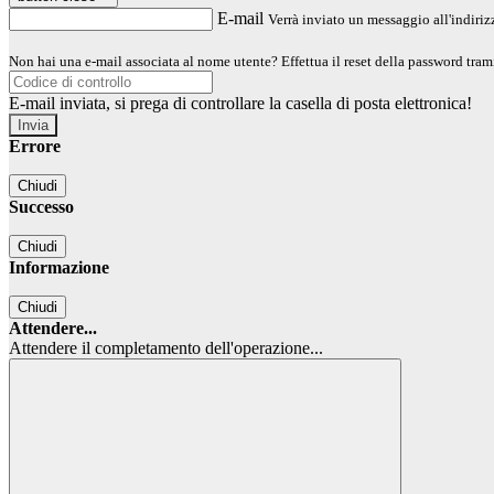
E-mail
Verrà inviato un messaggio all'indirizz
Non hai una e-mail associata al nome utente? Effettua il reset della password tram
E-mail inviata, si prega di controllare la casella di posta elettronica!
Errore
Chiudi
Successo
Chiudi
Informazione
Chiudi
Attendere...
Attendere il completamento dell'operazione...