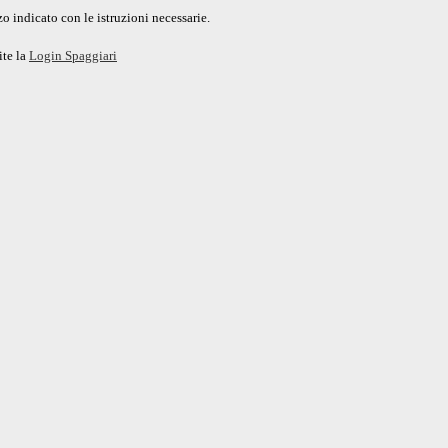
o indicato con le istruzioni necessarie.
ite la
Login Spaggiari