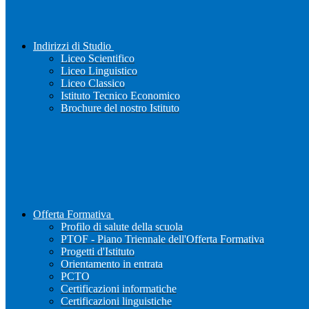
Indirizzi di Studio
Liceo Scientifico
Liceo Linguistico
Liceo Classico
Istituto Tecnico Economico
Brochure del nostro Istituto
Offerta Formativa
Profilo di salute della scuola
PTOF - Piano Triennale dell'Offerta Formativa
Progetti d'Istituto
Orientamento in entrata
PCTO
Certificazioni informatiche
Certificazioni linguistiche