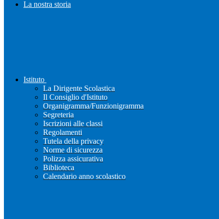
La nostra storia
Istituto
La Dirigente Scolastica
Il Consiglio d'Istituto
Organigramma/Funzionigramma
Segreteria
Iscrizioni alle classi
Regolamenti
Tutela della privacy
Norme di sicurezza
Polizza assicurativa
Biblioteca
Calendario anno scolastico