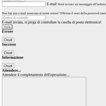
E-mail
Verrà inviato un messaggio all'indirizz
Non hai una e-mail associata al nome utente? Effettua il reset della password tram
E-mail inviata, si prega di controllare la casella di posta elettronica!
Errore
Chiudi
Successo
Chiudi
Informazione
Chiudi
Attendere...
Attendere il completamento dell'operazione...