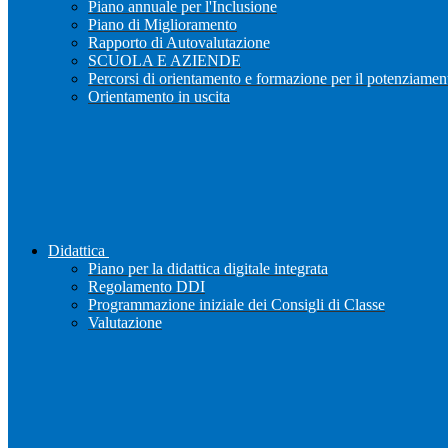
Piano annuale per l'Inclusione
Piano di Miglioramento
Rapporto di Autovalutazione
SCUOLA E AZIENDE
Percorsi di orientamento e formazione per il potenziamen
Orientamento in uscita
Didattica
Piano per la didattica digitale integrata
Regolamento DDI
Programmazione iniziale dei Consigli di Classe
Valutazione