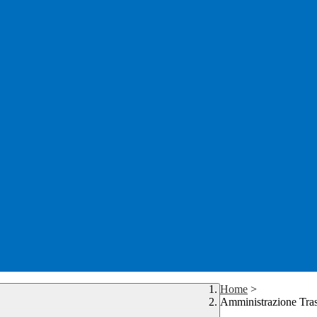
Home
>
Amministrazione Tra