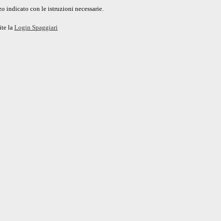
o indicato con le istruzioni necessarie.
ite la
Login Spaggiari