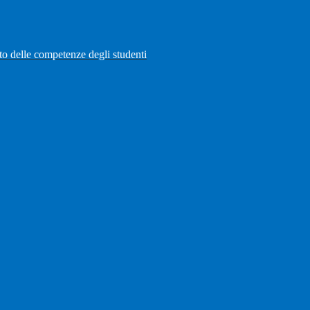
to delle competenze degli studenti