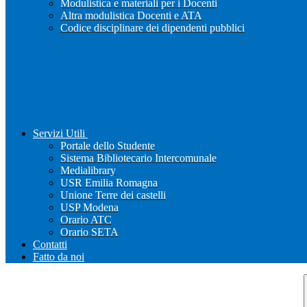
Modulistica e materiali per i Docenti
Altra modulistica Docenti e ATA
Codice disciplinare dei dipendenti pubblici
Servizi Utili
Portale dello Studente
Sistema Bibliotecario Intercomunale
Medialibrary
USR Emilia Romagna
Unione Terre dei castelli
USP Modena
Orario ATC
Orario SETA
Contatti
Fatto da noi