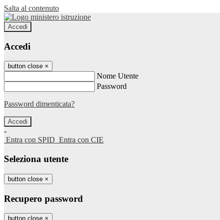
Salta al contenuto
Accedi
Accedi
button close
×
Nome Utente
Password
Password dimenticata?
-
Entra con SPID
Entra con CIE
Seleziona utente
button close
×
Recupero password
button close
×