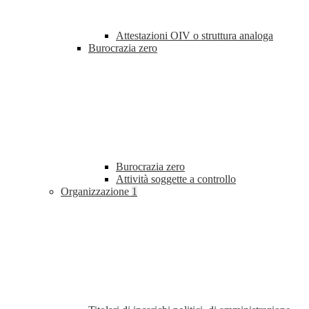
Attestazioni OIV o struttura analoga
Burocrazia zero
Burocrazia zero
Attività soggette a controllo
Organizzazione
1