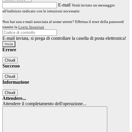
E-mail
Verrà inviato un messaggio
all'indirizzo indicato con le istruzioni necessarie.
Non hai una e-mail associata al nome utente? Effettua il reset della password
tramite la
Login Spaggiari
E-mail inviata, si prega di controllare la casella di posta elettronica!
Errore
Chiudi
Successo
Chiudi
Informazione
Chiudi
Attendere...
Attendere il completamento dell'operazione...