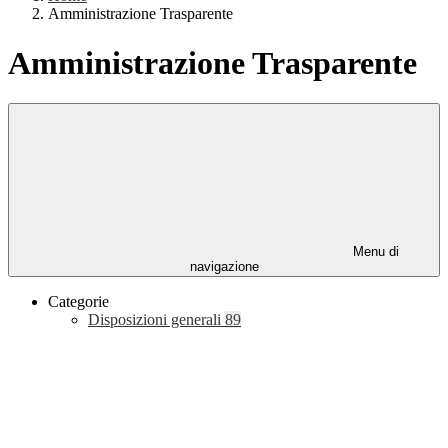
Amministrazione Trasparente
Amministrazione Trasparente
Menu di
navigazione
Categorie
Disposizioni generali
89