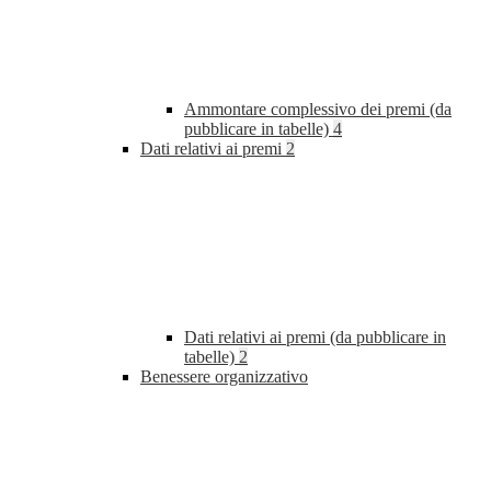
Ammontare complessivo dei premi (da
pubblicare in tabelle)
4
Dati relativi ai premi
2
Dati relativi ai premi (da pubblicare in
tabelle)
2
Benessere organizzativo