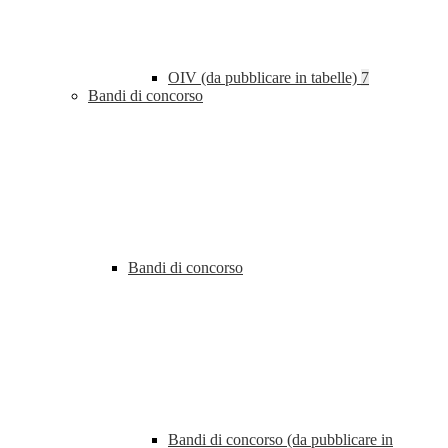
OIV (da pubblicare in tabelle)
7
Bandi di concorso
Bandi di concorso
Bandi di concorso (da pubblicare in