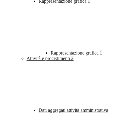
Rappresentazione grafica
1
Rappresentazione grafica
1
Attività e procedimenti
2
Dati aggregati attività amministrativa