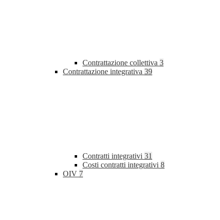
Contrattazione collettiva
3
Contrattazione integrativa
39
Contratti integrativi
31
Costi contratti integrativi
8
OIV
7