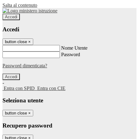
Salta al contenuto
Accedi
Accedi
button close
×
Nome Utente
Password
Password dimenticata?
-
Entra con SPID
Entra con CIE
Seleziona utente
button close
×
Recupero password
button close
×