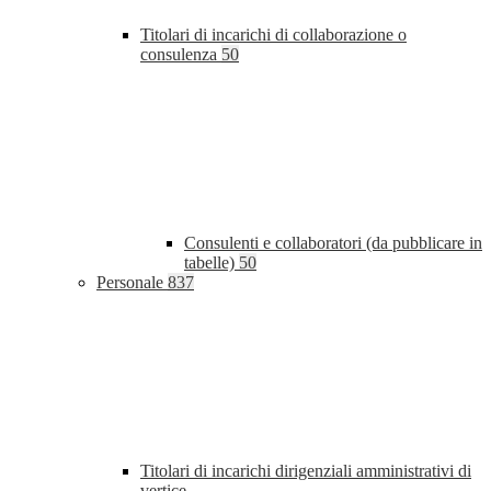
Titolari di incarichi di collaborazione o
consulenza
50
Consulenti e collaboratori (da pubblicare in
tabelle)
50
Personale
837
Titolari di incarichi dirigenziali amministrativi di
vertice