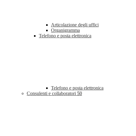
Articolazione degli uffici
Organigramma
Telefono e posta elettronica
Telefono e posta elettronica
Consulenti e collaboratori
50