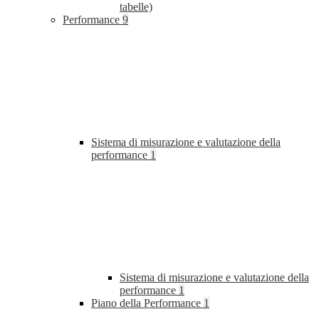
tabelle)
Performance
9
Sistema di misurazione e valutazione della
performance
1
Sistema di misurazione e valutazione della
performance
1
Piano della Performance
1