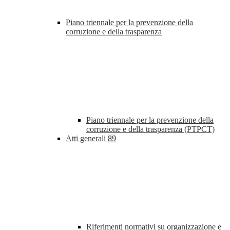
Piano triennale per la prevenzione della
corruzione e della trasparenza
Piano triennale per la prevenzione della
corruzione e della trasparenza (PTPCT)
Atti generali
89
Riferimenti normativi su organizzazione e