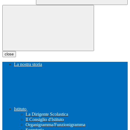
close
La nostra storia
Istituto
La Dirigente Scolastica
Il Consiglio d'Istituto
Organigramma/Funzionigramma
Segreteria