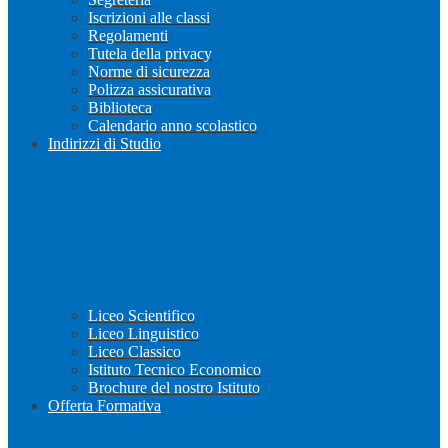
Iscrizioni alle classi
Regolamenti
Tutela della privacy
Norme di sicurezza
Polizza assicurativa
Biblioteca
Calendario anno scolastico
Indirizzi di Studio
Liceo Scientifico
Liceo Linguistico
Liceo Classico
Istituto Tecnico Economico
Brochure del nostro Istituto
Offerta Formativa