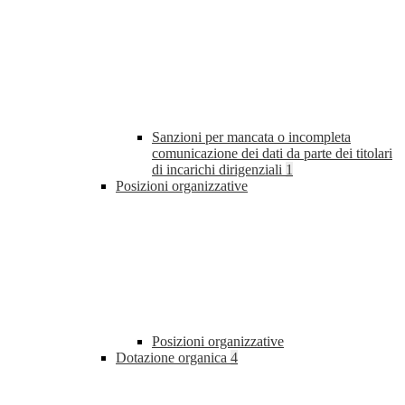
Sanzioni per mancata o incompleta
comunicazione dei dati da parte dei titolari
di incarichi dirigenziali
1
Posizioni organizzative
Posizioni organizzative
Dotazione organica
4