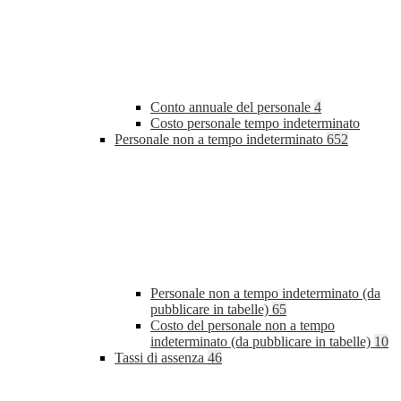
Conto annuale del personale
4
Costo personale tempo indeterminato
Personale non a tempo indeterminato
652
Personale non a tempo indeterminato (da
pubblicare in tabelle)
65
Costo del personale non a tempo
indeterminato (da pubblicare in tabelle)
10
Tassi di assenza
46