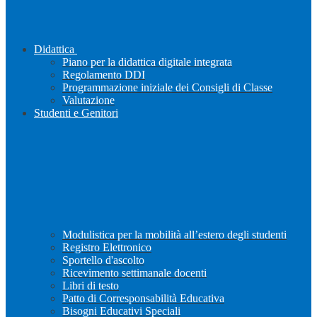
Didattica
Piano per la didattica digitale integrata
Regolamento DDI
Programmazione iniziale dei Consigli di Classe
Valutazione
Studenti e Genitori
Modulistica per la mobilità all’estero degli studenti
Registro Elettronico
Sportello d'ascolto
Ricevimento settimanale docenti
Libri di testo
Patto di Corresponsabilità Educativa
Bisogni Educativi Speciali