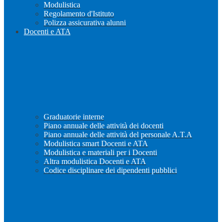
Modulistica
Regolamento d'Istituto
Polizza assicurativa alunni
Docenti e ATA
Graduatorie interne
Piano annuale delle attività dei docenti
Piano annuale delle attività del personale A.T.A
Modulistica smart Docenti e ATA
Modulistica e materiali per i Docenti
Altra modulistica Docenti e ATA
Codice disciplinare dei dipendenti pubblici