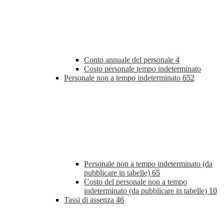
Conto annuale del personale
4
Costo personale tempo indeterminato
Personale non a tempo indeterminato
652
Personale non a tempo indeterminato (da
pubblicare in tabelle)
65
Costo del personale non a tempo
indeterminato (da pubblicare in tabelle)
10
Tassi di assenza
46