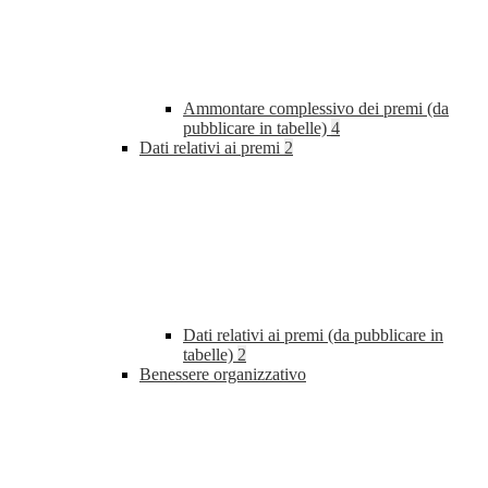
Ammontare complessivo dei premi (da
pubblicare in tabelle)
4
Dati relativi ai premi
2
Dati relativi ai premi (da pubblicare in
tabelle)
2
Benessere organizzativo