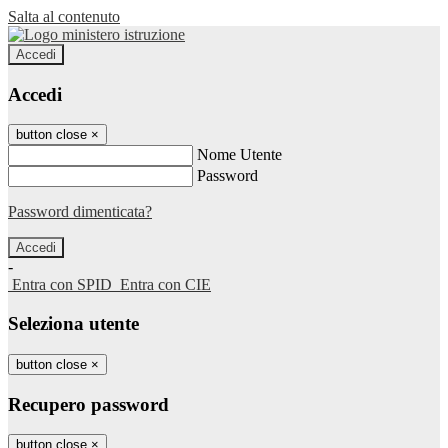
Salta al contenuto
Accedi
Accedi
button close
×
Nome Utente
Password
Password dimenticata?
-
Entra con SPID
Entra con CIE
Seleziona utente
button close
×
Recupero password
button close
×