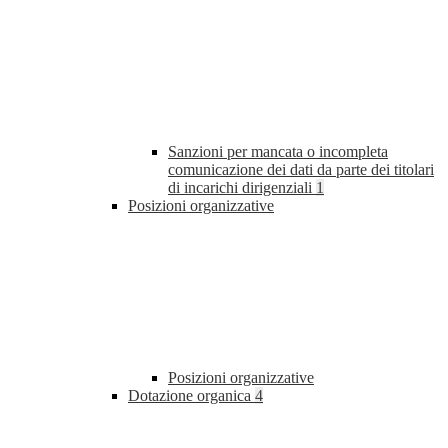
Sanzioni per mancata o incompleta
comunicazione dei dati da parte dei titolari
di incarichi dirigenziali
1
Posizioni organizzative
Posizioni organizzative
Dotazione organica
4