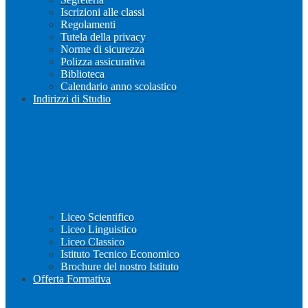
Iscrizioni alle classi
Regolamenti
Tutela della privacy
Norme di sicurezza
Polizza assicurativa
Biblioteca
Calendario anno scolastico
Indirizzi di Studio
Liceo Scientifico
Liceo Linguistico
Liceo Classico
Istituto Tecnico Economico
Brochure del nostro Istituto
Offerta Formativa