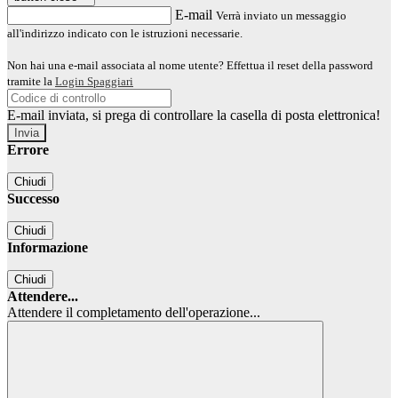
E-mail
Verrà inviato un messaggio
all'indirizzo indicato con le istruzioni necessarie.
Non hai una e-mail associata al nome utente? Effettua il reset della password
tramite la
Login Spaggiari
E-mail inviata, si prega di controllare la casella di posta elettronica!
Errore
Chiudi
Successo
Chiudi
Informazione
Chiudi
Attendere...
Attendere il completamento dell'operazione...