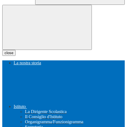
close
La nostra storia
Istituto
La Dirigente Scolastica
Il Consiglio d'Istituto
Organigramma/Funzionigramma
Segreteria