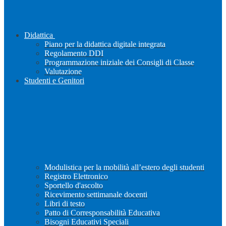
Didattica
Piano per la didattica digitale integrata
Regolamento DDI
Programmazione iniziale dei Consigli di Classe
Valutazione
Studenti e Genitori
Modulistica per la mobilità all’estero degli studenti
Registro Elettronico
Sportello d'ascolto
Ricevimento settimanale docenti
Libri di testo
Patto di Corresponsabilità Educativa
Bisogni Educativi Speciali