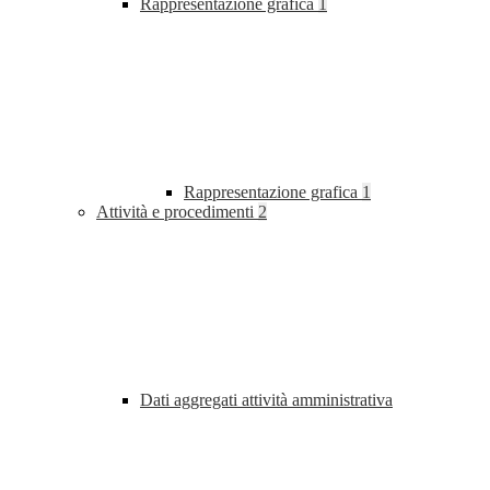
Rappresentazione grafica
1
Rappresentazione grafica
1
Attività e procedimenti
2
Dati aggregati attività amministrativa