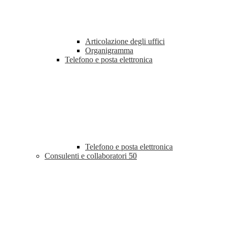
Articolazione degli uffici
Organigramma
Telefono e posta elettronica
Telefono e posta elettronica
Consulenti e collaboratori
50