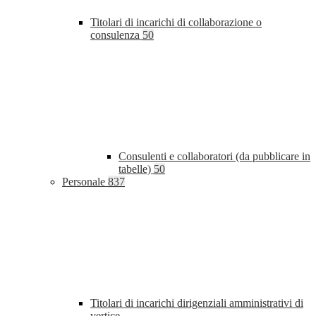
Titolari di incarichi di collaborazione o
consulenza
50
Consulenti e collaboratori (da pubblicare in
tabelle)
50
Personale
837
Titolari di incarichi dirigenziali amministrativi di
vertice