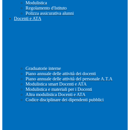
Modulistica
Regolamento d'Istituto
Polizza assicurativa alunni
Docenti e ATA
Graduatorie interne
Piano annuale delle attività dei docenti
Piano annuale delle attività del personale A.T.A
Modulistica smart Docenti e ATA
Modulistica e materiali per i Docenti
Altra modulistica Docenti e ATA
Codice disciplinare dei dipendenti pubblici