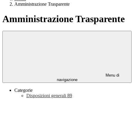
Amministrazione Trasparente
Amministrazione Trasparente
Menu di
navigazione
Categorie
Disposizioni generali
89