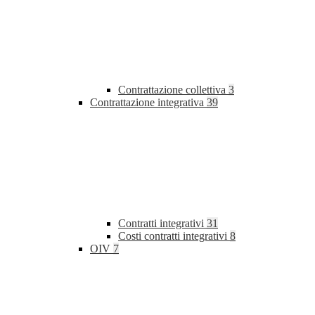
Contrattazione collettiva
3
Contrattazione integrativa
39
Contratti integrativi
31
Costi contratti integrativi
8
OIV
7