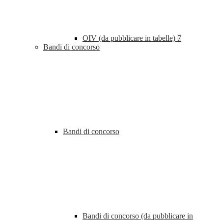
OIV (da pubblicare in tabelle)
7
Bandi di concorso
Bandi di concorso
Bandi di concorso (da pubblicare in