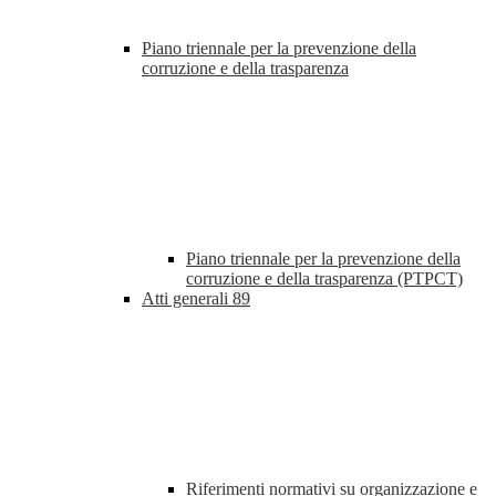
Piano triennale per la prevenzione della
corruzione e della trasparenza
Piano triennale per la prevenzione della
corruzione e della trasparenza (PTPCT)
Atti generali
89
Riferimenti normativi su organizzazione e