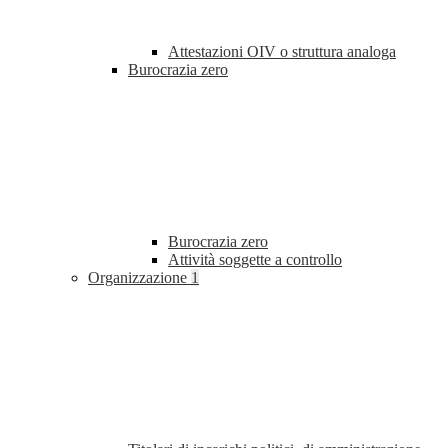
Attestazioni OIV o struttura analoga
Burocrazia zero
Burocrazia zero
Attività soggette a controllo
Organizzazione
1