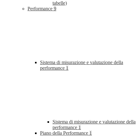
tabelle)
Performance
9
Sistema di misurazione e valutazione della
performance
1
Sistema di misurazione e valutazione della
performance
1
Piano della Performance
1