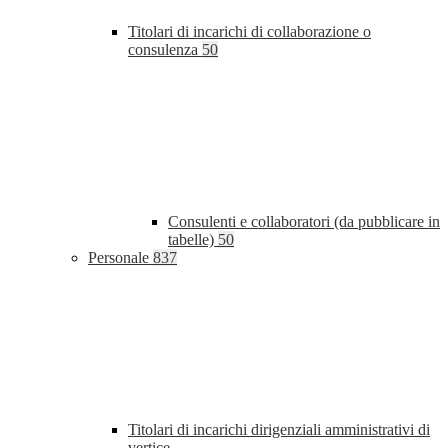
Titolari di incarichi di collaborazione o
consulenza
50
Consulenti e collaboratori (da pubblicare in
tabelle)
50
Personale
837
Titolari di incarichi dirigenziali amministrativi di
vertice