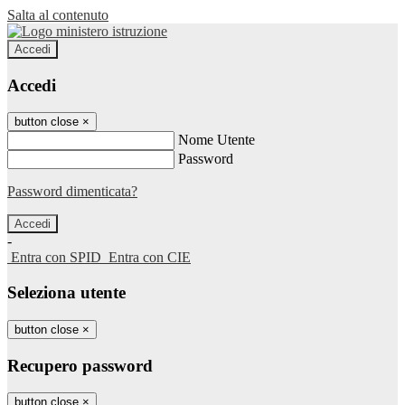
Salta al contenuto
Accedi
Accedi
button close
×
Nome Utente
Password
Password dimenticata?
-
Entra con SPID
Entra con CIE
Seleziona utente
button close
×
Recupero password
button close
×