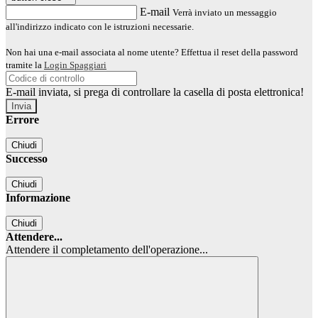
E-mail
Verrà inviato un messaggio
all'indirizzo indicato con le istruzioni necessarie.
Non hai una e-mail associata al nome utente? Effettua il reset della password
tramite la
Login Spaggiari
E-mail inviata, si prega di controllare la casella di posta elettronica!
Errore
Chiudi
Successo
Chiudi
Informazione
Chiudi
Attendere...
Attendere il completamento dell'operazione...