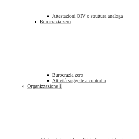
Attestazioni OIV o struttura analoga
Burocrazia zero
Burocrazia zero
Attività soggette a controllo
Organizzazione
1