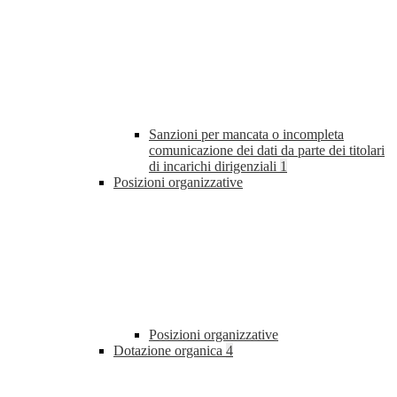
Sanzioni per mancata o incompleta
comunicazione dei dati da parte dei titolari
di incarichi dirigenziali
1
Posizioni organizzative
Posizioni organizzative
Dotazione organica
4