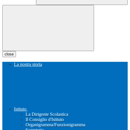
close
La nostra storia
Istituto
La Dirigente Scolastica
Il Consiglio d'Istituto
Organigramma/Funzionigramma
Segreteria