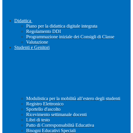
Didattica
Piano per la didattica digitale integrata
Regolamento DDI
Programmazione iniziale dei Consigli di Classe
Valutazione
Studenti e Genitori
Modulistica per la mobilità all’estero degli studenti
Registro Elettronico
Sportello d'ascolto
Ricevimento settimanale docenti
Libri di testo
Patto di Corresponsabilità Educativa
Bisogni Educativi Speciali