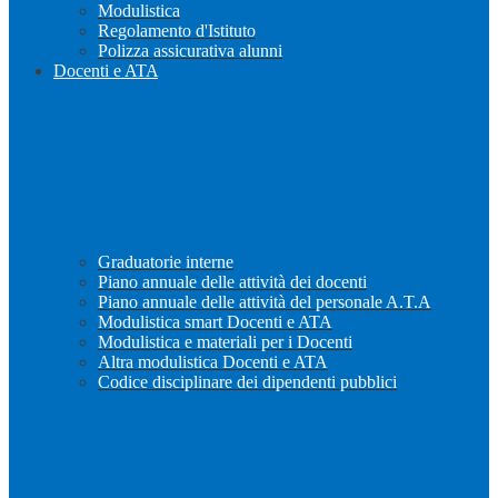
Modulistica
Regolamento d'Istituto
Polizza assicurativa alunni
Docenti e ATA
Graduatorie interne
Piano annuale delle attività dei docenti
Piano annuale delle attività del personale A.T.A
Modulistica smart Docenti e ATA
Modulistica e materiali per i Docenti
Altra modulistica Docenti e ATA
Codice disciplinare dei dipendenti pubblici