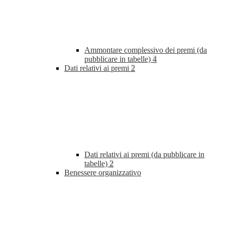
Ammontare complessivo dei premi (da
pubblicare in tabelle)
4
Dati relativi ai premi
2
Dati relativi ai premi (da pubblicare in
tabelle)
2
Benessere organizzativo