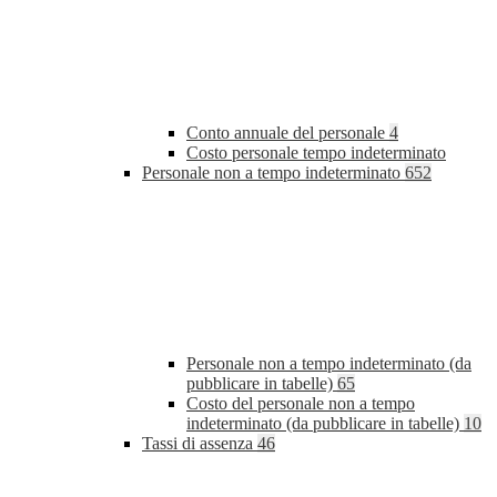
Conto annuale del personale
4
Costo personale tempo indeterminato
Personale non a tempo indeterminato
652
Personale non a tempo indeterminato (da
pubblicare in tabelle)
65
Costo del personale non a tempo
indeterminato (da pubblicare in tabelle)
10
Tassi di assenza
46