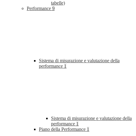
tabelle)
Performance
9
Sistema di misurazione e valutazione della
performance
1
Sistema di misurazione e valutazione della
performance
1
Piano della Performance
1