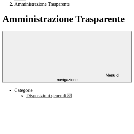
Amministrazione Trasparente
Amministrazione Trasparente
Menu di
navigazione
Categorie
Disposizioni generali
89