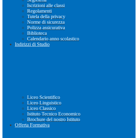
Iscrizioni alle classi
Regolamenti
Tutela della privacy
Norme di sicurezza
Polizza assicurativa
Biblioteca
Calendario anno scolastico
Indirizzi di Studio
Liceo Scientifico
Liceo Linguistico
Liceo Classico
Istituto Tecnico Economico
Brochure del nostro Istituto
Offerta Formativa