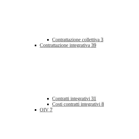
Contrattazione collettiva
3
Contrattazione integrativa
39
Contratti integrativi
31
Costi contratti integrativi
8
OIV
7