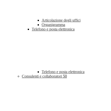
Articolazione degli uffici
Organigramma
Telefono e posta elettronica
Telefono e posta elettronica
Consulenti e collaboratori
50