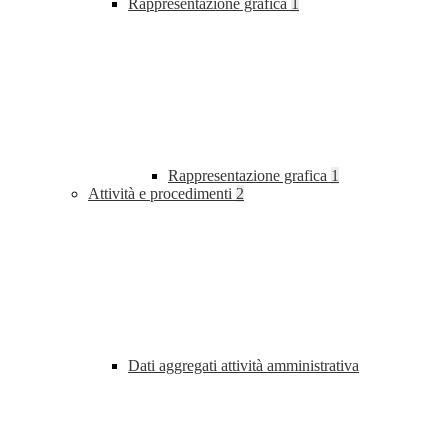
Rappresentazione grafica
1
Rappresentazione grafica
1
Attività e procedimenti
2
Dati aggregati attività amministrativa