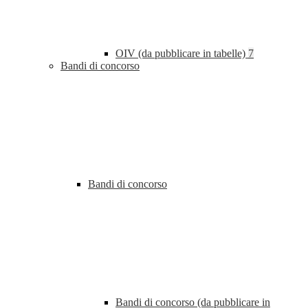
OIV (da pubblicare in tabelle)
7
Bandi di concorso
Bandi di concorso
Bandi di concorso (da pubblicare in