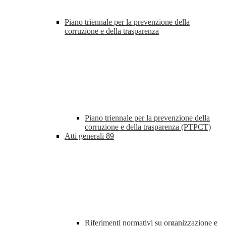
Piano triennale per la prevenzione della
corruzione e della trasparenza
Piano triennale per la prevenzione della
corruzione e della trasparenza (PTPCT)
Atti generali
89
Riferimenti normativi su organizzazione e