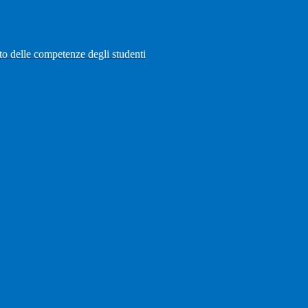
to delle competenze degli studenti