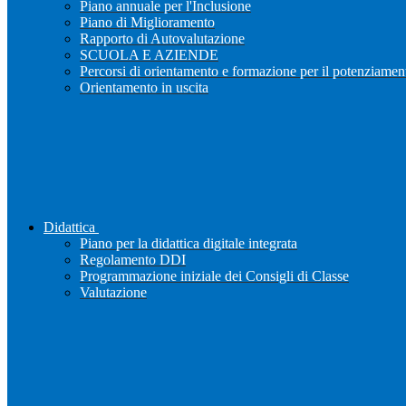
Piano annuale per l'Inclusione
Piano di Miglioramento
Rapporto di Autovalutazione
SCUOLA E AZIENDE
Percorsi di orientamento e formazione per il potenziamen
Orientamento in uscita
Didattica
Piano per la didattica digitale integrata
Regolamento DDI
Programmazione iniziale dei Consigli di Classe
Valutazione