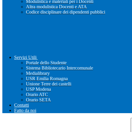
Modulistica e materiali per i Docenti
Altra modulistica Docenti e ATA
Codice disciplinare dei dipendenti pubblici
Servizi Utili
Portale dello Studente
Sistema Bibliotecario Intercomunale
Medialibrary
USR Emilia Romagna
Unione Terre dei castelli
USP Modena
Orario ATC
Orario SETA
Contatti
Fatto da noi