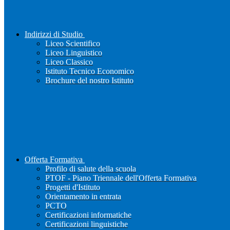
Indirizzi di Studio
Liceo Scientifico
Liceo Linguistico
Liceo Classico
Istituto Tecnico Economico
Brochure del nostro Istituto
Offerta Formativa
Profilo di salute della scuola
PTOF - Piano Triennale dell'Offerta Formativa
Progetti d'Istituto
Orientamento in entrata
PCTO
Certificazioni informatiche
Certificazioni linguistiche