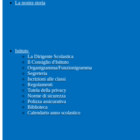
La nostra storia
Istituto
La Dirigente Scolastica
Il Consiglio d'Istituto
Organigramma/Funzionigramma
Segreteria
Iscrizioni alle classi
Regolamenti
Tutela della privacy
Norme di sicurezza
Polizza assicurativa
Biblioteca
Calendario anno scolastico