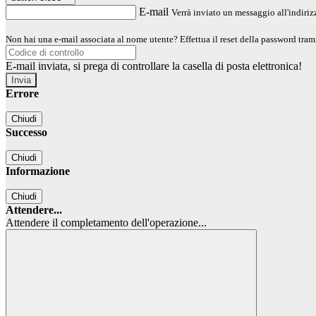
E-mail
Verrà inviato un messaggio all'indirizz
Non hai una e-mail associata al nome utente? Effettua il reset della password tram
E-mail inviata, si prega di controllare la casella di posta elettronica!
Errore
Chiudi
Successo
Chiudi
Informazione
Chiudi
Attendere...
Attendere il completamento dell'operazione...