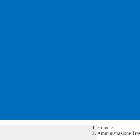
Home
>
Amministrazione Tra