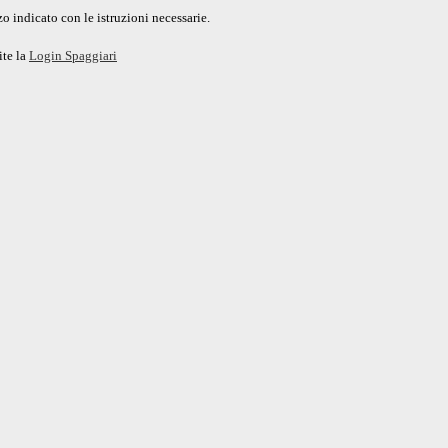
o indicato con le istruzioni necessarie.
ite la
Login Spaggiari