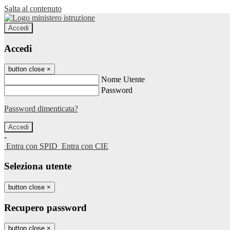
Salta al contenuto
Accedi
Accedi
button close
×
Nome Utente
Password
Password dimenticata?
-
Entra con SPID
Entra con CIE
Seleziona utente
button close
×
Recupero password
button close
×