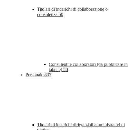
Titolari di incarichi di collaborazione o
consulenza
50
Consulenti e collaboratori (da pubblicare in
tabelle)
50
Personale
837
Titolari di incarichi dirigenziali amministrativi di
vertice