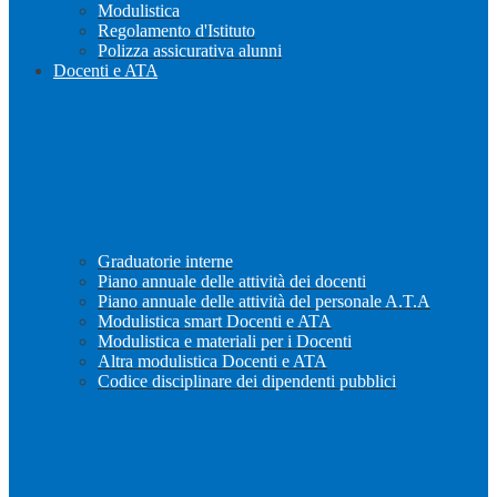
Modulistica
Regolamento d'Istituto
Polizza assicurativa alunni
Docenti e ATA
Graduatorie interne
Piano annuale delle attività dei docenti
Piano annuale delle attività del personale A.T.A
Modulistica smart Docenti e ATA
Modulistica e materiali per i Docenti
Altra modulistica Docenti e ATA
Codice disciplinare dei dipendenti pubblici