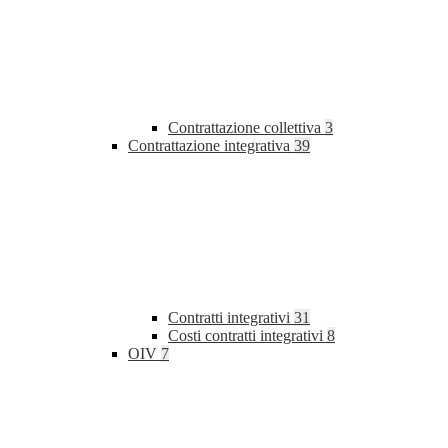
Contrattazione collettiva
3
Contrattazione integrativa
39
Contratti integrativi
31
Costi contratti integrativi
8
OIV
7