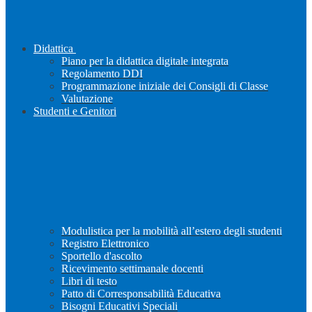
Didattica
Piano per la didattica digitale integrata
Regolamento DDI
Programmazione iniziale dei Consigli di Classe
Valutazione
Studenti e Genitori
Modulistica per la mobilità all’estero degli studenti
Registro Elettronico
Sportello d'ascolto
Ricevimento settimanale docenti
Libri di testo
Patto di Corresponsabilità Educativa
Bisogni Educativi Speciali