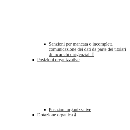
Sanzioni per mancata o incompleta
comunicazione dei dati da parte dei titolari
di incarichi dirigenziali
1
Posizioni organizzative
Posizioni organizzative
Dotazione organica
4