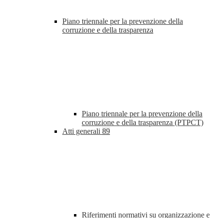
Piano triennale per la prevenzione della
corruzione e della trasparenza
Piano triennale per la prevenzione della
corruzione e della trasparenza (PTPCT)
Atti generali
89
Riferimenti normativi su organizzazione e