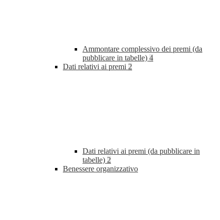
Ammontare complessivo dei premi (da
pubblicare in tabelle)
4
Dati relativi ai premi
2
Dati relativi ai premi (da pubblicare in
tabelle)
2
Benessere organizzativo