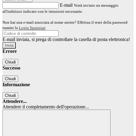
E-mail
Verrà inviato un messaggio
all'indirizzo indicato con le istruzioni necessarie.
Non hai una e-mail associata al nome utente? Effettua il reset della password
tramite la
Login Spaggiari
E-mail inviata, si prega di controllare la casella di posta elettronica!
Errore
Chiudi
Successo
Chiudi
Informazione
Chiudi
Attendere...
Attendere il completamento dell'operazione...