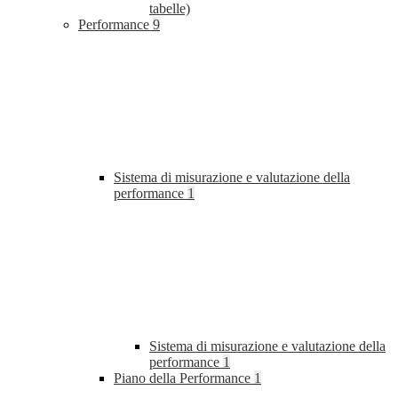
tabelle)
Performance
9
Sistema di misurazione e valutazione della
performance
1
Sistema di misurazione e valutazione della
performance
1
Piano della Performance
1