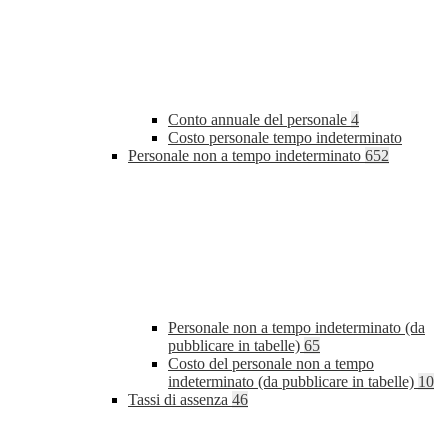
Conto annuale del personale
4
Costo personale tempo indeterminato
Personale non a tempo indeterminato
652
Personale non a tempo indeterminato (da
pubblicare in tabelle)
65
Costo del personale non a tempo
indeterminato (da pubblicare in tabelle)
10
Tassi di assenza
46