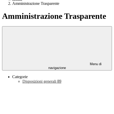
Amministrazione Trasparente
Amministrazione Trasparente
Menu di
navigazione
Categorie
Disposizioni generali
89