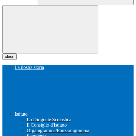
close
La nostra storia
Istituto
La Dirigente Scolastica
Il Consiglio d'Istituto
Organigramma/Funzionigramma
Segreteria