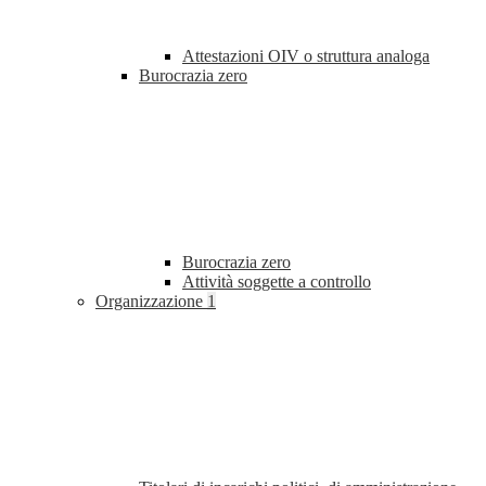
Attestazioni OIV o struttura analoga
Burocrazia zero
Burocrazia zero
Attività soggette a controllo
Organizzazione
1