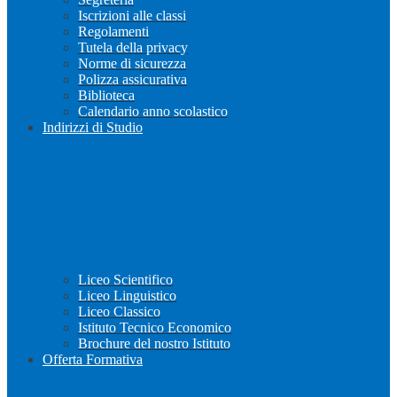
Iscrizioni alle classi
Regolamenti
Tutela della privacy
Norme di sicurezza
Polizza assicurativa
Biblioteca
Calendario anno scolastico
Indirizzi di Studio
Liceo Scientifico
Liceo Linguistico
Liceo Classico
Istituto Tecnico Economico
Brochure del nostro Istituto
Offerta Formativa