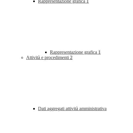
Rappresentazione grafica
1
Rappresentazione grafica
1
Attività e procedimenti
2
Dati aggregati attività amministrativa