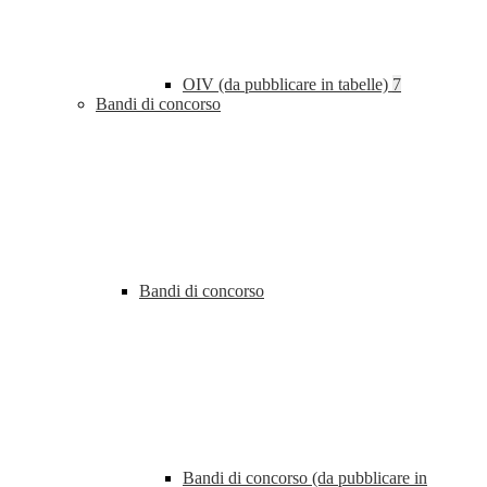
OIV (da pubblicare in tabelle)
7
Bandi di concorso
Bandi di concorso
Bandi di concorso (da pubblicare in