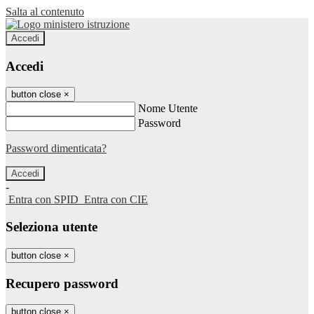
Salta al contenuto
Accedi
Accedi
button close
×
Nome Utente
Password
Password dimenticata?
-
Entra con SPID
Entra con CIE
Seleziona utente
button close
×
Recupero password
button close
×