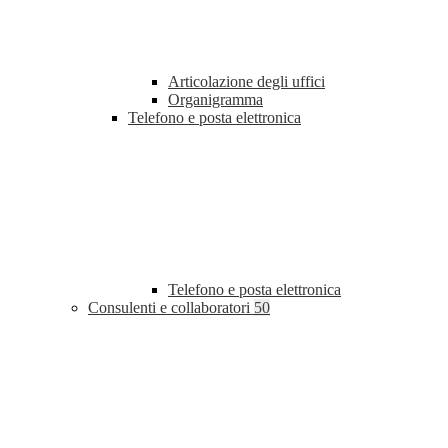
Articolazione degli uffici
Organigramma
Telefono e posta elettronica
Telefono e posta elettronica
Consulenti e collaboratori
50