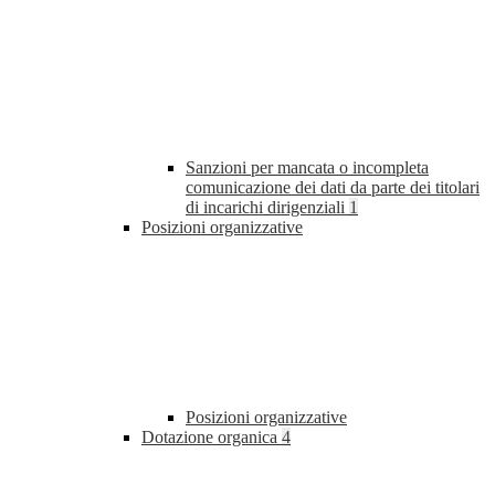
Sanzioni per mancata o incompleta
comunicazione dei dati da parte dei titolari
di incarichi dirigenziali
1
Posizioni organizzative
Posizioni organizzative
Dotazione organica
4