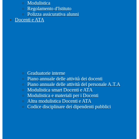
Modulistica
Regolamento d'Istituto
Polizza assicurativa alunni
Docenti e ATA
Graduatorie interne
Piano annuale delle attività dei docenti
Piano annuale delle attività del personale A.T.A
Modulistica smart Docenti e ATA
Modulistica e materiali per i Docenti
Altra modulistica Docenti e ATA
Codice disciplinare dei dipendenti pubblici