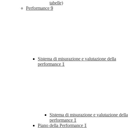
tabelle)
Performance
9
Sistema di misurazione e valutazione della
performance
1
Sistema di misurazione e valutazione della
performance
1
Piano della Performance
1