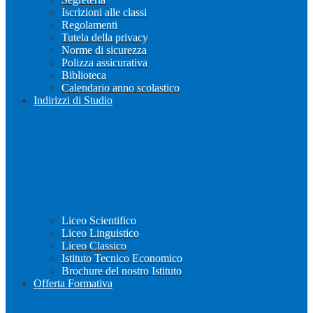
Iscrizioni alle classi
Regolamenti
Tutela della privacy
Norme di sicurezza
Polizza assicurativa
Biblioteca
Calendario anno scolastico
Indirizzi di Studio
Liceo Scientifico
Liceo Linguistico
Liceo Classico
Istituto Tecnico Economico
Brochure del nostro Istituto
Offerta Formativa