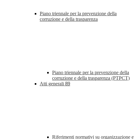
Piano triennale per la prevenzione della
corruzione e della trasparenza
Piano triennale per la prevenzione della
corruzione e della trasparenza (PTPCT)
Atti generali
89
Riferimenti normativi su organizzazione e