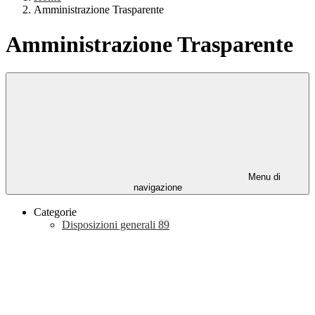
Amministrazione Trasparente
Amministrazione Trasparente
Menu di
navigazione
Categorie
Disposizioni generali
89