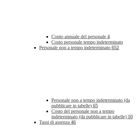
Conto annuale del personale
4
Costo personale tempo indeterminato
Personale non a tempo indeterminato
652
Personale non a tempo indeterminato (da
pubblicare in tabelle)
65
Costo del personale non a tempo
indeterminato (da pubblicare in tabelle)
10
Tassi di assenza
46