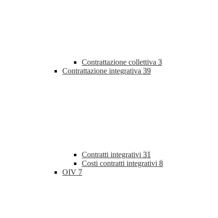
Contrattazione collettiva
3
Contrattazione integrativa
39
Contratti integrativi
31
Costi contratti integrativi
8
OIV
7