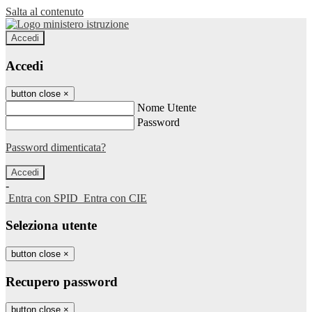
Salta al contenuto
Accedi
Accedi
button close
×
Nome Utente
Password
Password dimenticata?
-
Entra con SPID
Entra con CIE
Seleziona utente
button close
×
Recupero password
button close
×