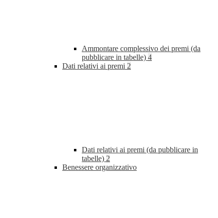
Ammontare complessivo dei premi (da
pubblicare in tabelle)
4
Dati relativi ai premi
2
Dati relativi ai premi (da pubblicare in
tabelle)
2
Benessere organizzativo