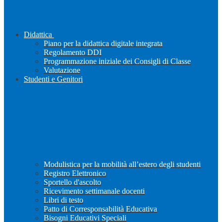
Didattica
Piano per la didattica digitale integrata
Regolamento DDI
Programmazione iniziale dei Consigli di Classe
Valutazione
Studenti e Genitori
Modulistica per la mobilità all’estero degli studenti
Registro Elettronico
Sportello d'ascolto
Ricevimento settimanale docenti
Libri di testo
Patto di Corresponsabilità Educativa
Bisogni Educativi Speciali