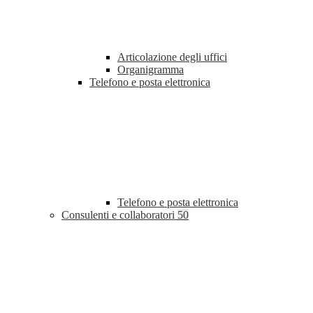
Articolazione degli uffici
Organigramma
Telefono e posta elettronica
Telefono e posta elettronica
Consulenti e collaboratori
50