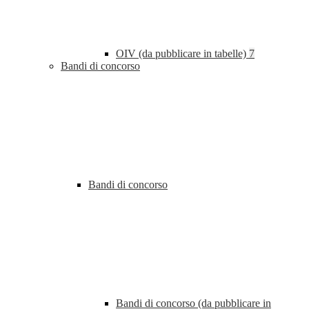
OIV (da pubblicare in tabelle)
7
Bandi di concorso
Bandi di concorso
Bandi di concorso (da pubblicare in