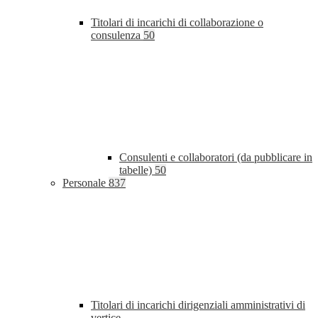
Titolari di incarichi di collaborazione o
consulenza
50
Consulenti e collaboratori (da pubblicare in
tabelle)
50
Personale
837
Titolari di incarichi dirigenziali amministrativi di
vertice