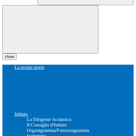
close
La nostra storia
Istituto
La Dirigente Scolastica
Il Consiglio d'Istituto
Organigramma/Funzionigramma
Segreteria