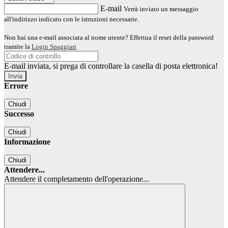
E-mail
Verrà inviato un messaggio
all'indirizzo indicato con le istruzioni necessarie.
Non hai una e-mail associata al nome utente? Effettua il reset della password
tramite la
Login Spaggiari
E-mail inviata, si prega di controllare la casella di posta elettronica!
Errore
Chiudi
Successo
Chiudi
Informazione
Chiudi
Attendere...
Attendere il completamento dell'operazione...