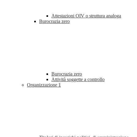
Attestazioni OIV o struttura analoga
Burocrazia zero
Burocrazia zero
Attività soggette a controllo
Organizzazione
1