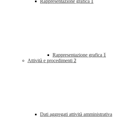
Rappresentazione grafica
1
Rappresentazione grafica
1
Attività e procedimenti
2
Dati aggregati attività amministrativa