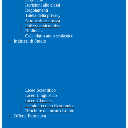
Iscrizioni alle classi
Regolamenti
Tutela della privacy
Norme di sicurezza
Polizza assicurativa
Biblioteca
Calendario anno scolastico
Indirizzi di Studio
Liceo Scientifico
Liceo Linguistico
Liceo Classico
Istituto Tecnico Economico
Brochure del nostro Istituto
Offerta Formativa