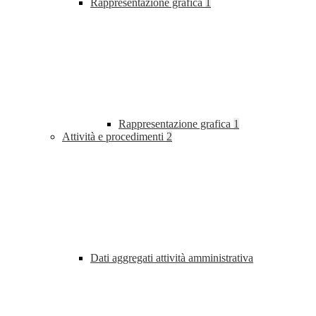
Rappresentazione grafica
1
Rappresentazione grafica
1
Attività e procedimenti
2
Dati aggregati attività amministrativa