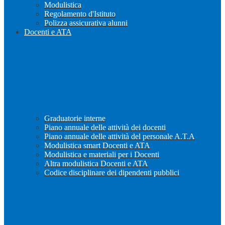
Modulistica
Regolamento d'Istituto
Polizza assicurativa alunni
Docenti e ATA
Graduatorie interne
Piano annuale delle attività dei docenti
Piano annuale delle attività del personale A.T.A
Modulistica smart Docenti e ATA
Modulistica e materiali per i Docenti
Altra modulistica Docenti e ATA
Codice disciplinare dei dipendenti pubblici