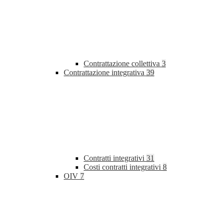
Contrattazione collettiva
3
Contrattazione integrativa
39
Contratti integrativi
31
Costi contratti integrativi
8
OIV
7