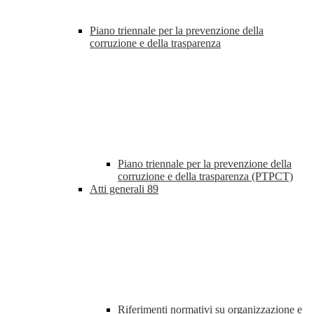
Piano triennale per la prevenzione della
corruzione e della trasparenza
Piano triennale per la prevenzione della
corruzione e della trasparenza (PTPCT)
Atti generali
89
Riferimenti normativi su organizzazione e