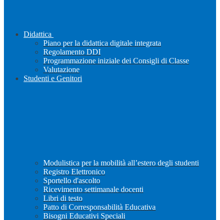
Didattica
Piano per la didattica digitale integrata
Regolamento DDI
Programmazione iniziale dei Consigli di Classe
Valutazione
Studenti e Genitori
Modulistica per la mobilità all’estero degli studenti
Registro Elettronico
Sportello d'ascolto
Ricevimento settimanale docenti
Libri di testo
Patto di Corresponsabilità Educativa
Bisogni Educativi Speciali