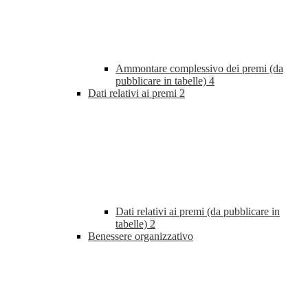
Ammontare complessivo dei premi (da
pubblicare in tabelle)
4
Dati relativi ai premi
2
Dati relativi ai premi (da pubblicare in
tabelle)
2
Benessere organizzativo