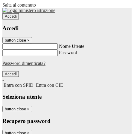
Salta al contenuto
Accedi
Accedi
button close
×
Nome Utente
Password
Password dimenticata?
-
Entra con SPID
Entra con CIE
Seleziona utente
button close
×
Recupero password
button close
×