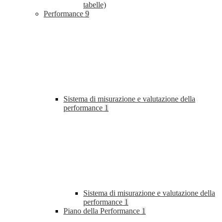
tabelle)
Performance
9
Sistema di misurazione e valutazione della
performance
1
Sistema di misurazione e valutazione della
performance
1
Piano della Performance
1