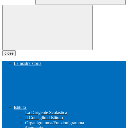
close
La nostra storia
Istituto
La Dirigente Scolastica
Il Consiglio d'Istituto
Organigramma/Funzionigramma
Segreteria