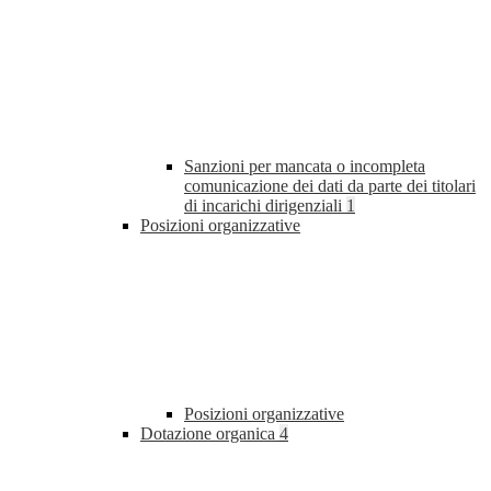
Sanzioni per mancata o incompleta
comunicazione dei dati da parte dei titolari
di incarichi dirigenziali
1
Posizioni organizzative
Posizioni organizzative
Dotazione organica
4