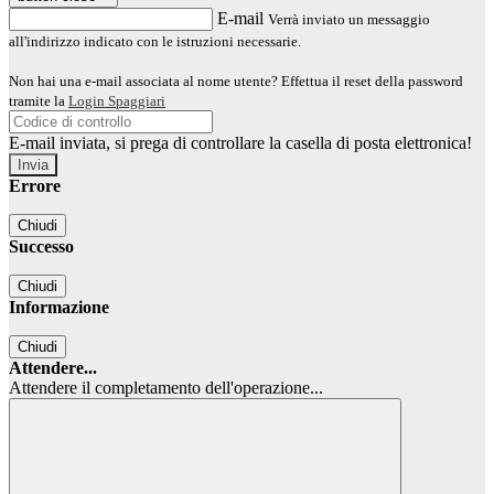
E-mail
Verrà inviato un messaggio
all'indirizzo indicato con le istruzioni necessarie.
Non hai una e-mail associata al nome utente? Effettua il reset della password
tramite la
Login Spaggiari
E-mail inviata, si prega di controllare la casella di posta elettronica!
Errore
Chiudi
Successo
Chiudi
Informazione
Chiudi
Attendere...
Attendere il completamento dell'operazione...