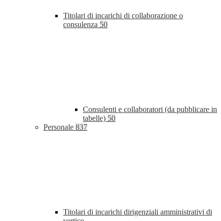
Titolari di incarichi di collaborazione o
consulenza
50
Consulenti e collaboratori (da pubblicare in
tabelle)
50
Personale
837
Titolari di incarichi dirigenziali amministrativi di
vertice