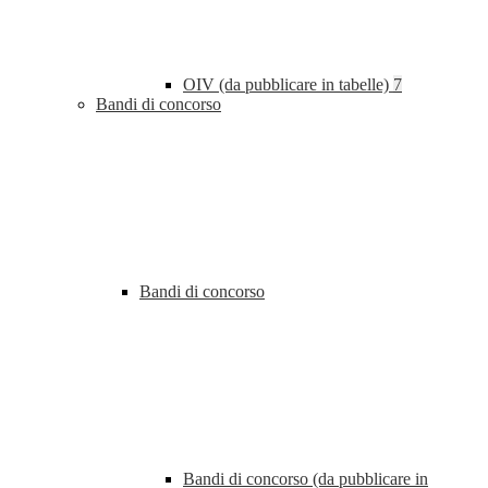
OIV (da pubblicare in tabelle)
7
Bandi di concorso
Bandi di concorso
Bandi di concorso (da pubblicare in