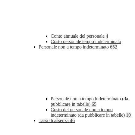
Conto annuale del personale
4
Costo personale tempo indeterminato
Personale non a tempo indeterminato
652
Personale non a tempo indeterminato (da
pubblicare in tabelle)
65
Costo del personale non a tempo
indeterminato (da pubblicare in tabelle)
10
Tassi di assenza
46