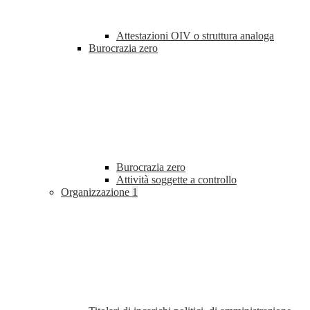
Attestazioni OIV o struttura analoga
Burocrazia zero
Burocrazia zero
Attività soggette a controllo
Organizzazione
1