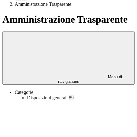
Amministrazione Trasparente
Amministrazione Trasparente
Menu di
navigazione
Categorie
Disposizioni generali
89