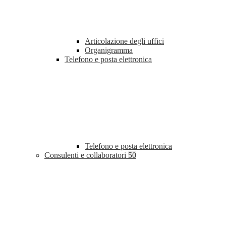
Articolazione degli uffici
Organigramma
Telefono e posta elettronica
Telefono e posta elettronica
Consulenti e collaboratori
50