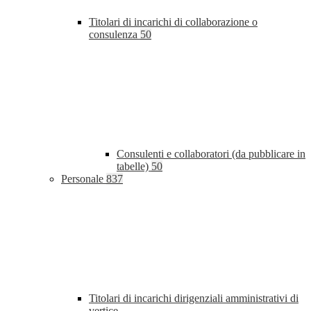
Titolari di incarichi di collaborazione o
consulenza
50
Consulenti e collaboratori (da pubblicare in
tabelle)
50
Personale
837
Titolari di incarichi dirigenziali amministrativi di
vertice