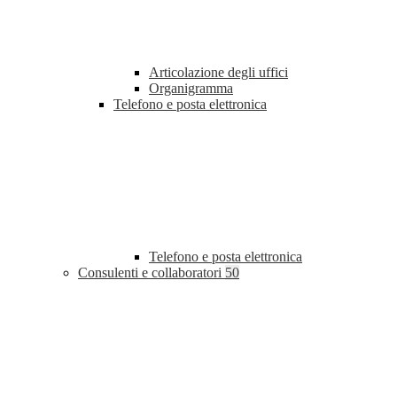
Articolazione degli uffici
Organigramma
Telefono e posta elettronica
Telefono e posta elettronica
Consulenti e collaboratori
50