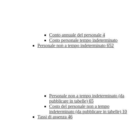
Conto annuale del personale
4
Costo personale tempo indeterminato
Personale non a tempo indeterminato
652
Personale non a tempo indeterminato (da
pubblicare in tabelle)
65
Costo del personale non a tempo
indeterminato (da pubblicare in tabelle)
10
Tassi di assenza
46