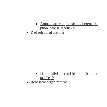
Ammontare complessivo dei premi (da
pubblicare in tabelle)
4
Dati relativi ai premi
2
Dati relativi ai premi (da pubblicare in
tabelle)
2
Benessere organizzativo