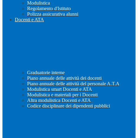
Modulistica
Regolamento d'Istituto
Polizza assicurativa alunni
Docenti e ATA
Graduatorie interne
Piano annuale delle attività dei docenti
Piano annuale delle attività del personale A.T.A
Modulistica smart Docenti e ATA
Modulistica e materiali per i Docenti
Altra modulistica Docenti e ATA
Codice disciplinare dei dipendenti pubblici