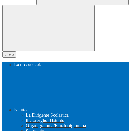
close
La nostra storia
Istituto
La Dirigente Scolastica
Il Consiglio d'Istituto
Organigramma/Funzionigramma
Segreteria