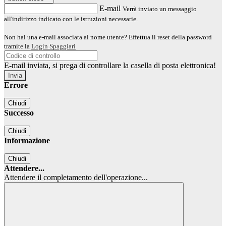
E-mail
Verrà inviato un messaggio
all'indirizzo indicato con le istruzioni necessarie.
Non hai una e-mail associata al nome utente? Effettua il reset della password
tramite la
Login Spaggiari
E-mail inviata, si prega di controllare la casella di posta elettronica!
Errore
Chiudi
Successo
Chiudi
Informazione
Chiudi
Attendere...
Attendere il completamento dell'operazione...