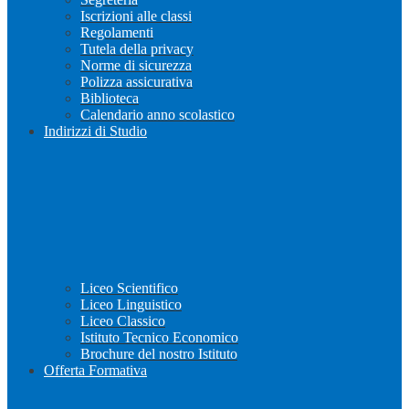
Iscrizioni alle classi
Regolamenti
Tutela della privacy
Norme di sicurezza
Polizza assicurativa
Biblioteca
Calendario anno scolastico
Indirizzi di Studio
Liceo Scientifico
Liceo Linguistico
Liceo Classico
Istituto Tecnico Economico
Brochure del nostro Istituto
Offerta Formativa