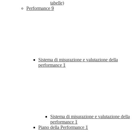
tabelle)
Performance
9
Sistema di misurazione e valutazione della
performance
1
Sistema di misurazione e valutazione della
performance
1
Piano della Performance
1