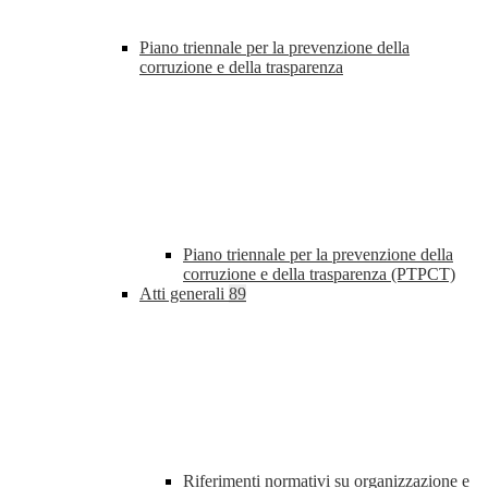
Piano triennale per la prevenzione della
corruzione e della trasparenza
Piano triennale per la prevenzione della
corruzione e della trasparenza (PTPCT)
Atti generali
89
Riferimenti normativi su organizzazione e