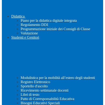
Didattica
Piano per la didattica digitale integrata
Regolamento DDI
Programmazione iniziale dei Consigli di Classe
Valutazione
Studenti e Genitori
Modulistica per la mobilità all’estero degli studenti
Registro Elettronico
Sportello d'ascolto
Ricevimento settimanale docenti
Libri di testo
Patto di Corresponsabilità Educativa
Bisogni Educativi Speciali