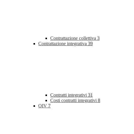
Contrattazione collettiva
3
Contrattazione integrativa
39
Contratti integrativi
31
Costi contratti integrativi
8
OIV
7