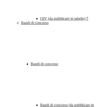
OIV (da pubblicare in tabelle)
7
Bandi di concorso
Bandi di concorso
Bandi di concorso (da pubblicare in