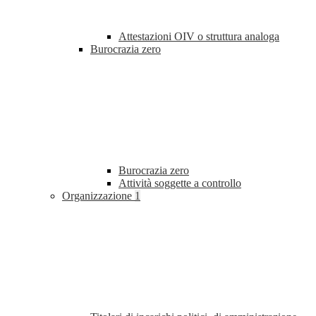
Attestazioni OIV o struttura analoga
Burocrazia zero
Burocrazia zero
Attività soggette a controllo
Organizzazione
1