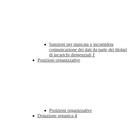
Sanzioni per mancata o incompleta
comunicazione dei dati da parte dei titolari
di incarichi dirigenziali
1
Posizioni organizzative
Posizioni organizzative
Dotazione organica
4