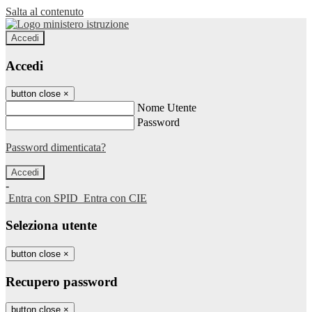
Salta al contenuto
Accedi
Accedi
button close
×
Nome Utente
Password
Password dimenticata?
-
Entra con SPID
Entra con CIE
Seleziona utente
button close
×
Recupero password
button close
×