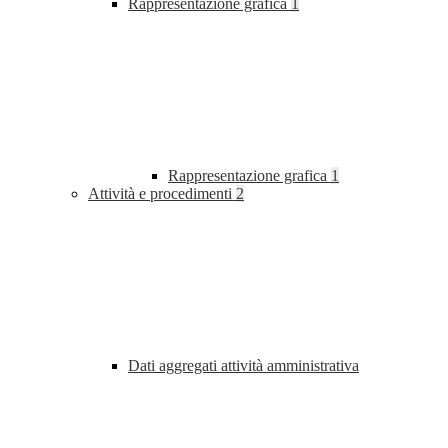
Rappresentazione grafica
1
Rappresentazione grafica
1
Attività e procedimenti
2
Dati aggregati attività amministrativa