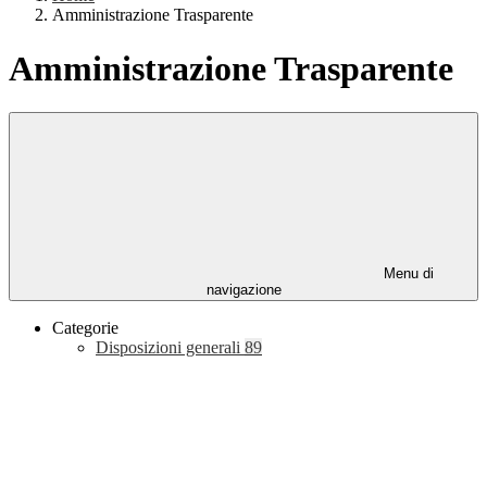
Amministrazione Trasparente
Amministrazione Trasparente
Menu di
navigazione
Categorie
Disposizioni generali
89